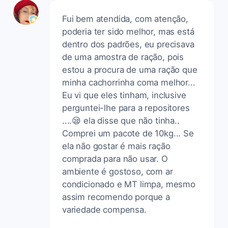
Fui bem atendida, com atenção,
poderia ter sido melhor, mas está
dentro dos padrões, eu precisava
de uma amostra de ração, pois
estou a procura de uma ração que
minha cachorrinha coma melhor...
Eu vi que eles tinham, inclusive
perguntei-lhe para a repositores
....😪 ela disse que não tinha..
Comprei um pacote de 10kg... Se
ela não gostar é mais ração
comprada para não usar. O
ambiente é gostoso, com ar
condicionado e MT limpa, mesmo
assim recomendo porque a
variedade compensa.