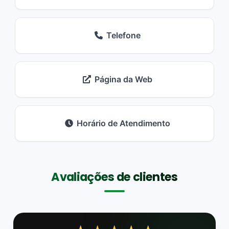
Telefone
Página da Web
Horário de Atendimento
Avaliações de clientes