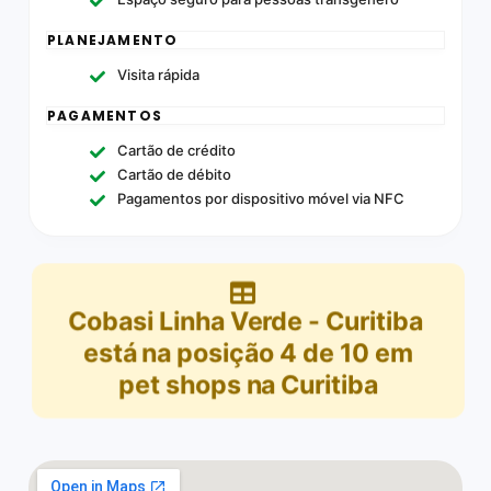
PLANEJAMENTO
Visita rápida
PAGAMENTOS
Cartão de crédito
Cartão de débito
Pagamentos por dispositivo móvel via NFC
Cobasi Linha Verde - Curitiba
está na posição
4
de
10
em
pet shops na Curitiba