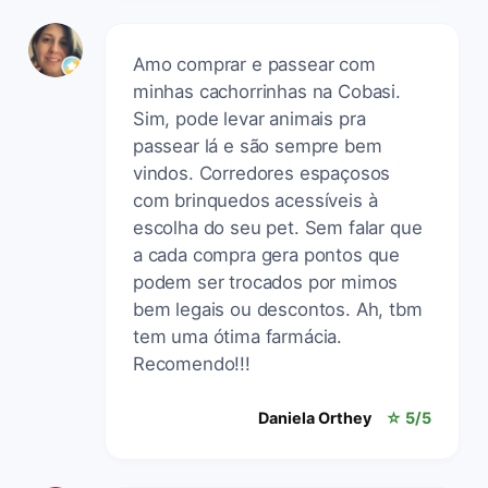
Amo comprar e passear com
minhas cachorrinhas na Cobasi.
Sim, pode levar animais pra
passear lá e são sempre bem
vindos. Corredores espaçosos
com brinquedos acessíveis à
escolha do seu pet. Sem falar que
a cada compra gera pontos que
podem ser trocados por mimos
bem legais ou descontos. Ah, tbm
tem uma ótima farmácia.
Recomendo!!!
Daniela Orthey
☆ 5/5