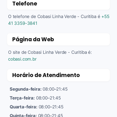
Telefone
O telefone de Cobasi Linha Verde - Curitiba é
+55
41 3359-3841
Página da Web
O site de Cobasi Linha Verde - Curitiba é:
cobasi.com.br
Horário de Atendimento
Segunda-feira:
08:00–21:45
Terça-feira:
08:00–21:45
Quarta-feira:
08:00–21:45
Quinta-feira:
08:00–21:45