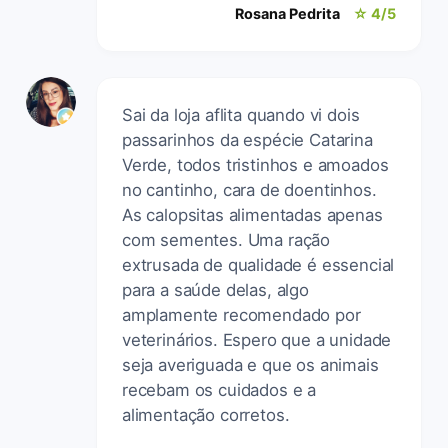
Rosana Pedrita
☆ 4/5
Sai da loja aflita quando vi dois
passarinhos da espécie Catarina
Verde, todos tristinhos e amoados
no cantinho, cara de doentinhos.
As calopsitas alimentadas apenas
com sementes. Uma ração
extrusada de qualidade é essencial
para a saúde delas, algo
amplamente recomendado por
veterinários. Espero que a unidade
seja averiguada e que os animais
recebam os cuidados e a
alimentação corretos.