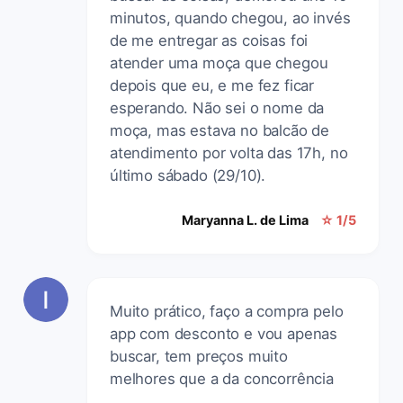
minutos, quando chegou, ao invés
de me entregar as coisas foi
atender uma moça que chegou
depois que eu, e me fez ficar
esperando. Não sei o nome da
moça, mas estava no balcão de
atendimento por volta das 17h, no
último sábado (29/10).
Maryanna L. de Lima
☆ 1/5
Muito prático, faço a compra pelo
app com desconto e vou apenas
buscar, tem preços muito
melhores que a da concorrência