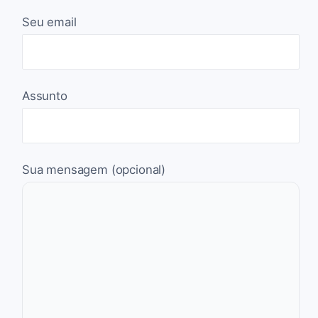
Seu email
Assunto
Sua mensagem (opcional)