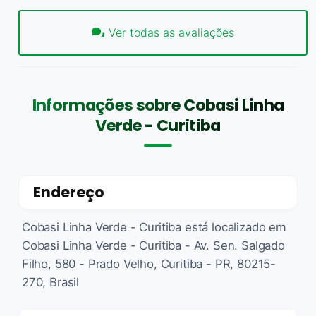
Ver todas as avaliações
Informações sobre Cobasi Linha
Verde - Curitiba
Endereço
Cobasi Linha Verde - Curitiba está localizado em
Cobasi Linha Verde - Curitiba - Av. Sen. Salgado
Filho, 580 - Prado Velho, Curitiba - PR, 80215-
270, Brasil