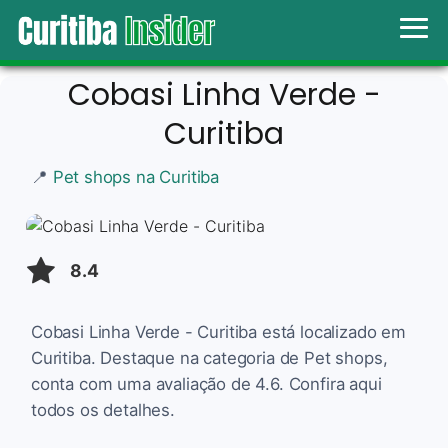
Cobasi Linha Verde -
Curitiba
📍
Pet shops na Curitiba
8.4
Cobasi Linha Verde - Curitiba está localizado em
Curitiba. Destaque na categoria de Pet shops,
conta com uma avaliação de 4.6. Confira aqui
todos os detalhes.