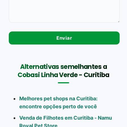
Alternativas semelhantes a
Cobasi Linha Verde - Curitiba
Melhores pet shops na Curitiba:
encontre opções perto de você
Venda de Filhotes em Curitiba - Namu
Royal Pet Store