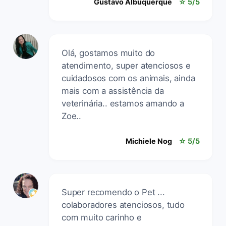
Gustavo Albuquerque
☆ 5/5
Olá, gostamos muito do
atendimento, super atenciosos e
cuidadosos com os animais, ainda
mais com a assistência da
veterinária.. estamos amando a
Zoe..
Michiele Nog
☆ 5/5
Super recomendo o Pet ...
colaboradores atenciosos, tudo
com muito carinho e