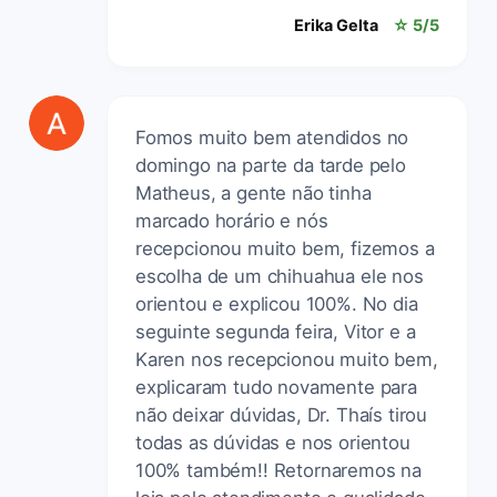
Erika Gelta
☆ 5/5
Fomos muito bem atendidos no
domingo na parte da tarde pelo
Matheus, a gente não tinha
marcado horário e nós
recepcionou muito bem, fizemos a
escolha de um chihuahua ele nos
orientou e explicou 100%. No dia
seguinte segunda feira, Vitor e a
Karen nos recepcionou muito bem,
explicaram tudo novamente para
não deixar dúvidas, Dr. Thaís tirou
todas as dúvidas e nos orientou
100% também!! Retornaremos na