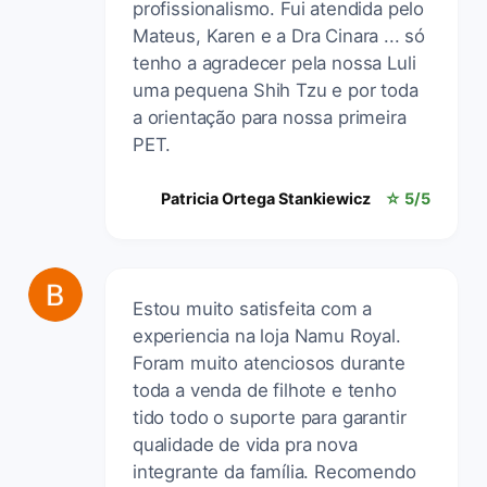
profissionalismo. Fui atendida pelo
Mateus, Karen e a Dra Cinara ... só
tenho a agradecer pela nossa Luli
uma pequena Shih Tzu e por toda
a orientação para nossa primeira
PET.
Patricia Ortega Stankiewicz
☆ 5/5
Estou muito satisfeita com a
experiencia na loja Namu Royal.
Foram muito atenciosos durante
toda a venda de filhote e tenho
tido todo o suporte para garantir
qualidade de vida pra nova
integrante da família. Recomendo