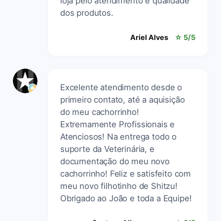
loja pelo atendimento e qualidade
dos produtos.
Ariel Alves
☆ 5/5
Excelente atendimento desde o
primeiro contato, até a aquisição
do meu cachorrinho!
Extremamente Profissionais e
Atenciosos! Na entrega todo o
suporte da Veterinária, e
documentação do meu novo
cachorrinho! Feliz e satisfeito com
meu novo filhotinho de Shitzu!
Obrigado ao João e toda a Equipe!