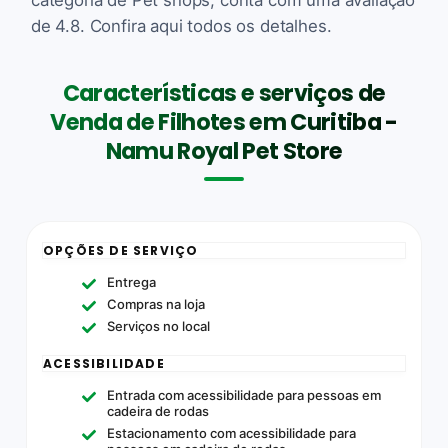
de 4.8. Confira aqui todos os detalhes.
Características e serviços de
Venda de Filhotes em Curitiba -
Namu Royal Pet Store
OPÇÕES DE SERVIÇO
Entrega
Compras na loja
Serviços no local
ACESSIBILIDADE
Entrada com acessibilidade para pessoas em
cadeira de rodas
Estacionamento com acessibilidade para