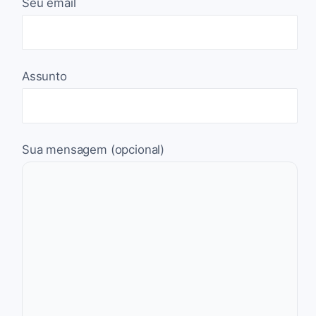
Seu email
Assunto
Sua mensagem (opcional)