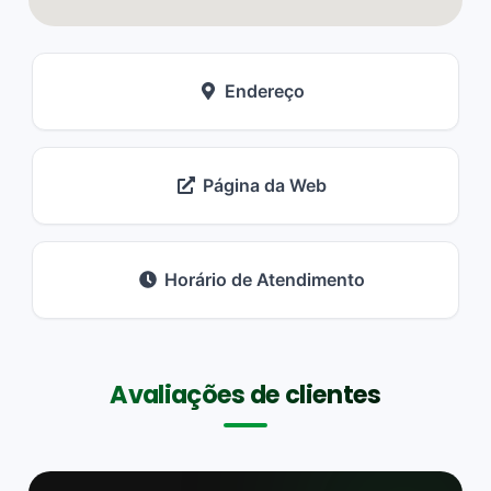
Endereço
Página da Web
Horário de Atendimento
Avaliações de clientes