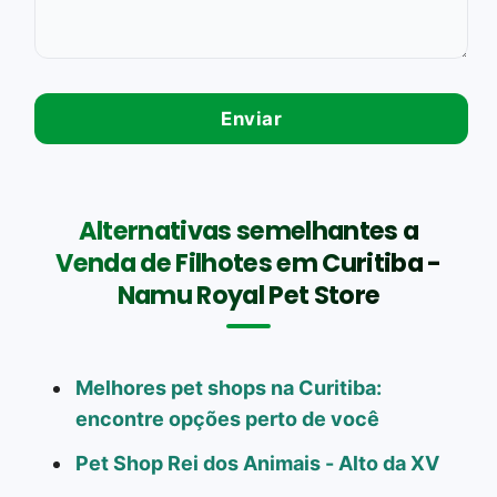
Alternativas semelhantes a
Venda de Filhotes em Curitiba -
Namu Royal Pet Store
Melhores pet shops na Curitiba:
encontre opções perto de você
Pet Shop Rei dos Animais - Alto da XV