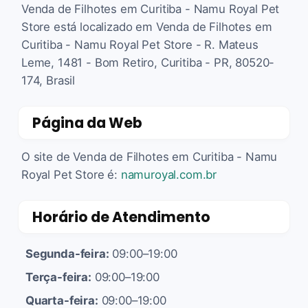
Venda de Filhotes em Curitiba - Namu Royal Pet
Store está localizado em Venda de Filhotes em
Curitiba - Namu Royal Pet Store - R. Mateus
Leme, 1481 - Bom Retiro, Curitiba - PR, 80520-
174, Brasil
Página da Web
O site de Venda de Filhotes em Curitiba - Namu
Royal Pet Store é:
namuroyal.com.br
Horário de Atendimento
Segunda-feira:
09:00–19:00
Terça-feira:
09:00–19:00
Quarta-feira:
09:00–19:00