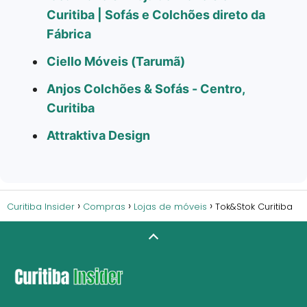
Curitiba | Sofás e Colchões direto da
Fábrica
Ciello Móveis (Tarumã)
Anjos Colchões & Sofás - Centro,
Curitiba
Attraktiva Design
Curitiba Insider
Compras
Lojas de móveis
Tok&Stok Curitiba