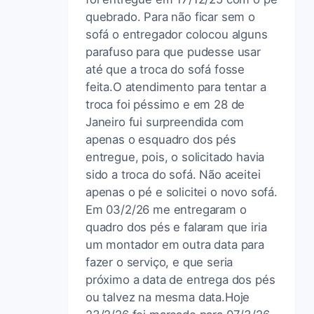
quebrado. Para não ficar sem o
sofá o entregador colocou alguns
parafuso para que pudesse usar
até que a troca do sofá fosse
feita.O atendimento para tentar a
troca foi péssimo e em 28 de
Janeiro fui surpreendida com
apenas o esquadro dos pés
entregue, pois, o solicitado havia
sido a troca do sofá. Não aceitei
apenas o pé e solicitei o novo sofá.
Em 03/2/26 me entregaram o
quadro dos pés e falaram que iria
um montador em outra data para
fazer o serviço, e que seria
próximo a data de entrega dos pés
ou talvez na mesma data.Hoje