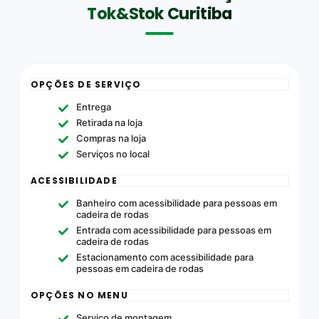
Tok&Stok Curitiba
OPÇÕES DE SERVIÇO
Entrega
Retirada na loja
Compras na loja
Serviços no local
ACESSIBILIDADE
Banheiro com acessibilidade para pessoas em
cadeira de rodas
Entrada com acessibilidade para pessoas em
cadeira de rodas
Estacionamento com acessibilidade para
pessoas em cadeira de rodas
OPÇÕES NO MENU
Serviço de montagem