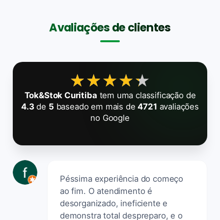
Avaliações de clientes
★★★★★
★★★★★
Tok&Stok Curitiba
tem uma classificação de
4.3
de
5
baseado em mais de
4721
avaliações
no Google
Péssima experiência do começo
ao fim. O atendimento é
desorganizado, ineficiente e
demonstra total despreparo, e o