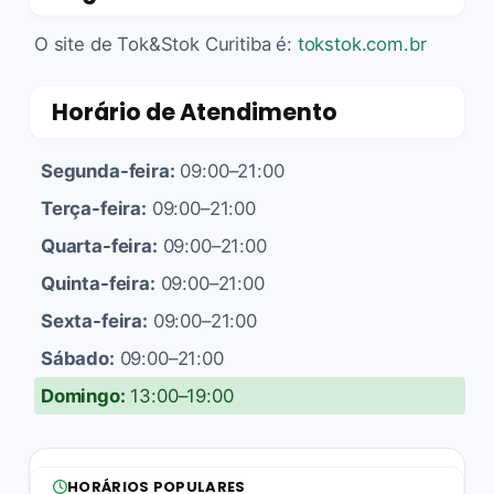
O site de Tok&Stok Curitiba é:
tokstok.com.br
Horário de Atendimento
Segunda-feira:
09:00–21:00
Terça-feira:
09:00–21:00
Quarta-feira:
09:00–21:00
Quinta-feira:
09:00–21:00
Sexta-feira:
09:00–21:00
Sábado:
09:00–21:00
Domingo:
13:00–19:00
HORÁRIOS POPULARES