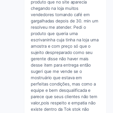
produto que no site aparecia
chegando na loja muitos
vendedores tomando café em
gargalhadas depois de 30. min um
resolveu me atender. Pedi o
produto que queria uma
escrivaninha cuja tinha na loja uma
amostra e com preço só que o
sujeito despreparado como seu
gerente disse não haver mais
desse item para entrega então
sugeri que me vende se o
mostruário que estava em
perfeitas condições, mas como a
equipe e bem desqualificada e
parece que seus clientes não tem
valor,pois respeito e empatia não
existe dentro da Tok stok não