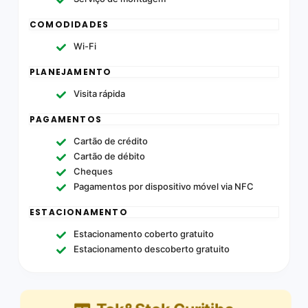
COMODIDADES
Wi-Fi
PLANEJAMENTO
Visita rápida
PAGAMENTOS
Cartão de crédito
Cartão de débito
Cheques
Pagamentos por dispositivo móvel via NFC
ESTACIONAMENTO
Estacionamento coberto gratuito
Estacionamento descoberto gratuito