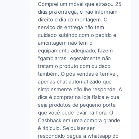
Comprei um móvel que atrasou 25
dias pra entrega, e não informam
direito o dia da montagem. O
serviço de entrega não tem
cuidado subindo com o pedido e
amontagem não tem o
equipamento adequado, fazem
"gambiarras" egeralmente não
tratam o produto com cuidado
também. O pós vendas é terrível,
apenas chat automatizado que
simplesmente não lhe responde. A
dica é comprar na loja física e que
seja produtos de pequeno porte
que você pode levar na hora. O
Cashback em uma compra grande
é ridículo. Se quiser ser
respondido pegue a whatsapp do