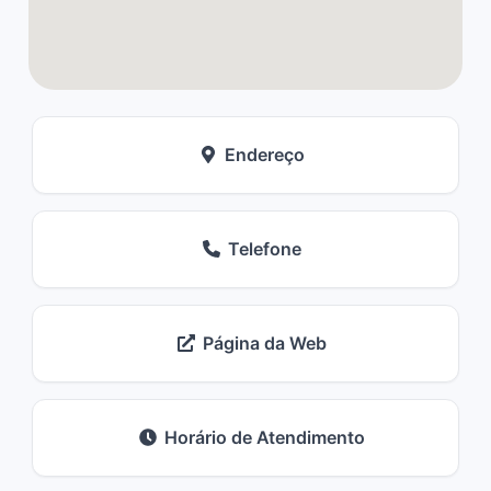
Endereço
Telefone
Página da Web
Horário de Atendimento