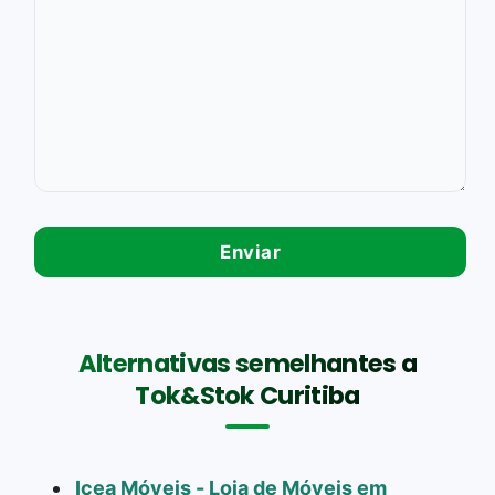
Alternativas semelhantes a
Tok&Stok Curitiba
Icea Móveis - Loja de Móveis em