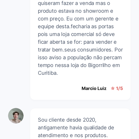
quiseram fazer a venda mas o
produto estava no showroom e
com preço. Eu com um gerente e
equipe desta.fecharia as portas
pois uma loja comercial só deve
ficar aberta se for: para vender e
tratar bem.seus consumidores. Por
isso aviso a população não percam
tempo nessa loja do Bigorrilho em
Curitiba.
Marcio Luiz
☆ 1/5
Sou cliente desde 2020,
antigamente havia qualidade de
atendimento e nos produtos.