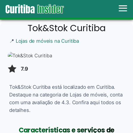
Tok&Stok Curitiba
📍
Lojas de móveis na Curitiba
7.9
Tok&Stok Curitiba está localizado em Curitiba.
Destaque na categoria de Lojas de móveis, conta
com uma avaliação de 4.3. Confira aqui todos os
detalhes.
Características e serviços de