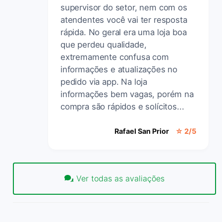
supervisor do setor, nem com os
atendentes você vai ter resposta
rápida. No geral era uma loja boa
que perdeu qualidade,
extremamente confusa com
informações e atualizações no
pedido via app. Na loja
informações bem vagas, porém na
compra são rápidos e solícitos...
Rafael San Prior
☆ 2/5
Ver todas as avaliações