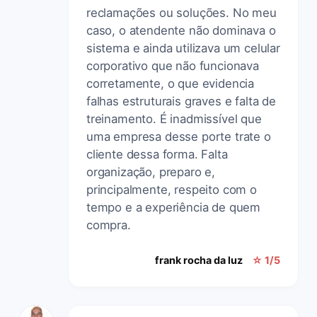
reclamações ou soluções. No meu
caso, o atendente não dominava o
sistema e ainda utilizava um celular
corporativo que não funcionava
corretamente, o que evidencia
falhas estruturais graves e falta de
treinamento. É inadmissível que
uma empresa desse porte trate o
cliente dessa forma. Falta
organização, preparo e,
principalmente, respeito com o
tempo e a experiência de quem
compra.
frank rocha da luz
☆ 1/5