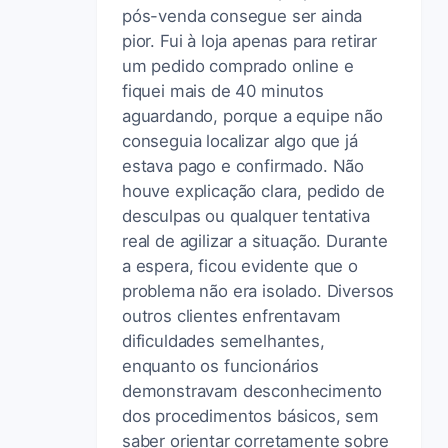
pós-venda consegue ser ainda
pior. Fui à loja apenas para retirar
um pedido comprado online e
fiquei mais de 40 minutos
aguardando, porque a equipe não
conseguia localizar algo que já
estava pago e confirmado. Não
houve explicação clara, pedido de
desculpas ou qualquer tentativa
real de agilizar a situação. Durante
a espera, ficou evidente que o
problema não era isolado. Diversos
outros clientes enfrentavam
dificuldades semelhantes,
enquanto os funcionários
demonstravam desconhecimento
dos procedimentos básicos, sem
saber orientar corretamente sobre