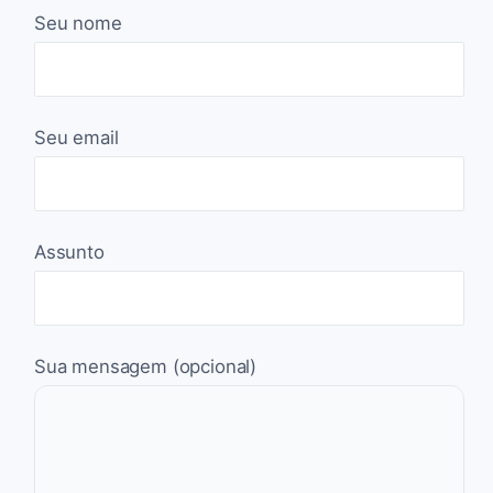
Seu nome
Seu email
Assunto
Sua mensagem (opcional)