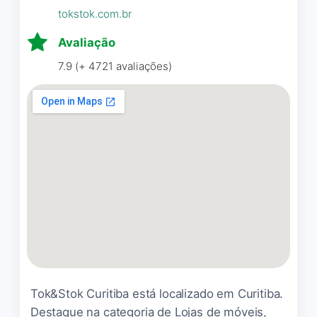
tokstok.com.br
Avaliação
7.9 (+ 4721 avaliações)
Tok&Stok Curitiba está localizado em Curitiba.
Destaque na categoria de Lojas de móveis,