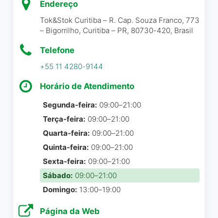
Endereço
Tok&Stok Curitiba – R. Cap. Souza Franco, 773
– Bigorrilho, Curitiba – PR, 80730-420, Brasil
Telefone
+55 11 4280-9144
Horário de Atendimento
Segunda-feira:
09:00–21:00
Terça-feira:
09:00–21:00
Quarta-feira:
09:00–21:00
Quinta-feira:
09:00–21:00
Sexta-feira:
09:00–21:00
Sábado:
09:00–21:00
Domingo:
13:00–19:00
Página da Web