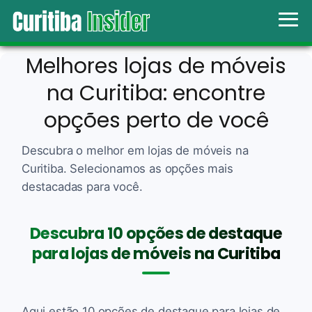
Melhores lojas de móveis
na Curitiba: encontre
opções perto de você
Descubra o melhor em lojas de móveis na
Curitiba. Selecionamos as opções mais
destacadas para você.
Descubra 10 opções de destaque
para lojas de móveis na Curitiba
Aqui estão 10 opções de destaque para lojas de