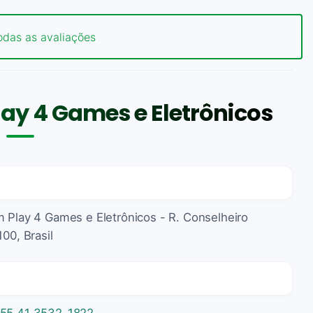
odas as avaliações
ay 4 Games e Eletrônicos
m Play 4 Games e Eletrônicos - R. Conselheiro
00, Brasil