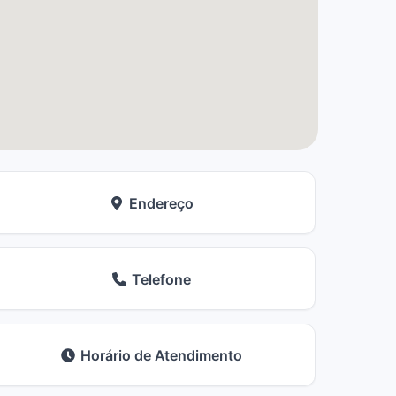
Endereço
Telefone
Horário de Atendimento