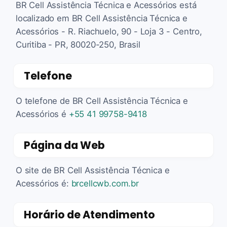
BR Cell Assistência Técnica e Acessórios está
localizado em BR Cell Assistência Técnica e
Acessórios - R. Riachuelo, 90 - Loja 3 - Centro,
Curitiba - PR, 80020-250, Brasil
Telefone
O telefone de BR Cell Assistência Técnica e
Acessórios é
+55 41 99758-9418
Página da Web
O site de BR Cell Assistência Técnica e
Acessórios é:
brcellcwb.com.br
Horário de Atendimento