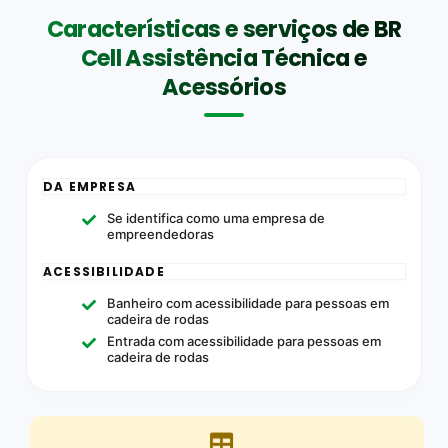
Características e serviços de BR
Cell Assistência Técnica e
Acessórios
DA EMPRESA
Se identifica como uma empresa de
empreendedoras
ACESSIBILIDADE
Banheiro com acessibilidade para pessoas em
cadeira de rodas
Entrada com acessibilidade para pessoas em
cadeira de rodas