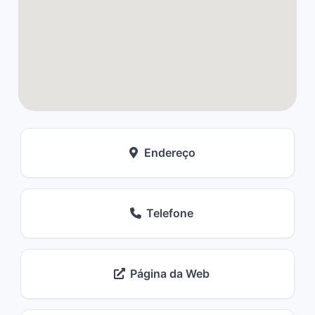
Endereço
Telefone
Página da Web