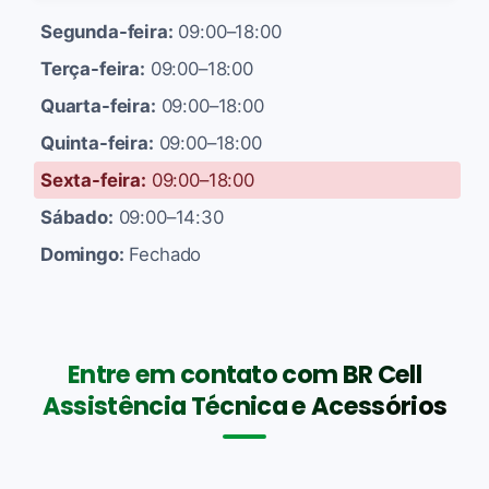
Segunda-feira:
09:00–18:00
Terça-feira:
09:00–18:00
Quarta-feira:
09:00–18:00
Quinta-feira:
09:00–18:00
Sexta-feira:
09:00–18:00
Sábado:
09:00–14:30
Domingo:
Fechado
Entre em contato com BR Cell
Assistência Técnica e Acessórios