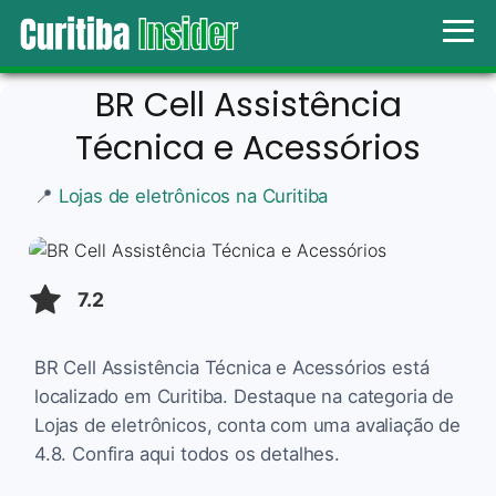
BR Cell Assistência
Técnica e Acessórios
📍
Lojas de eletrônicos na Curitiba
7.2
BR Cell Assistência Técnica e Acessórios está
localizado em Curitiba. Destaque na categoria de
Lojas de eletrônicos, conta com uma avaliação de
4.8. Confira aqui todos os detalhes.