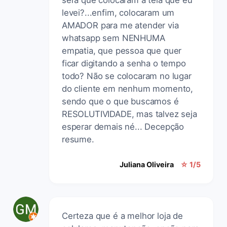
levei?...enfim, colocaram um
AMADOR para me atender via
whatsapp sem NENHUMA
empatia, que pessoa que quer
ficar digitando a senha o tempo
todo? Não se colocaram no lugar
do cliente em nenhum momento,
sendo que o que buscamos é
RESOLUTIVIDADE, mas talvez seja
esperar demais né... Decepção
resume.
Juliana Oliveira
☆ 1/5
Certeza que é a melhor loja de