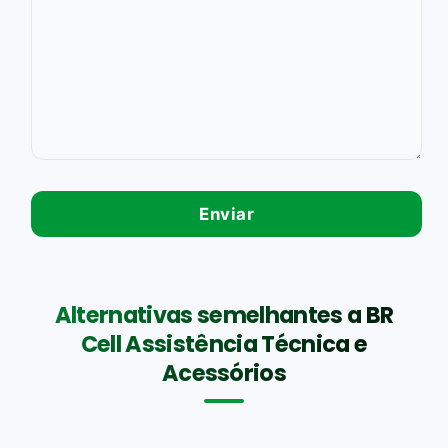
Alternativas semelhantes a BR
Cell Assistência Técnica e
Acessórios