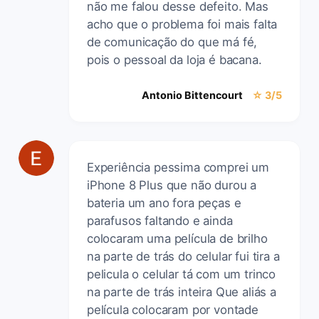
não me falou desse defeito. Mas
acho que o problema foi mais falta
de comunicação do que má fé,
pois o pessoal da loja é bacana.
Antonio Bittencourt
☆ 3/5
Experiência pessima comprei um
iPhone 8 Plus que não durou a
bateria um ano fora peças e
parafusos faltando e ainda
colocaram uma película de brilho
na parte de trás do celular fui tira a
pelicula o celular tá com um trinco
na parte de trás inteira Que aliás a
película colocaram por vontade