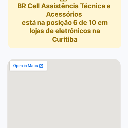
BR Cell Assistência Técnica e
Acessórios
está na posição
6
de
10
em
lojas de eletrônicos na
Curitiba