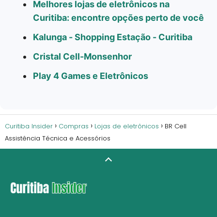
Melhores lojas de eletrônicos na
Curitiba: encontre opções perto de você
Kalunga - Shopping Estação - Curitiba
Cristal Cell-Monsenhor
Play 4 Games e Eletrônicos
Curitiba Insider
Compras
Lojas de eletrônicos
BR Cell
Assistência Técnica e Acessórios