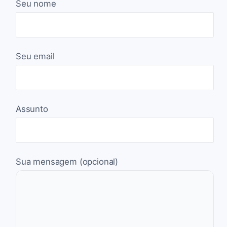
Seu nome
Seu email
Assunto
Sua mensagem (opcional)