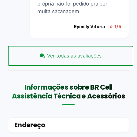
própria não foi pedido pra por
muita sacanagem
Eymilly Vitoria
☆ 1/5
Ver todas as avaliações
Informações sobre BR Cell
Assistência Técnica e Acessórios
Endereço