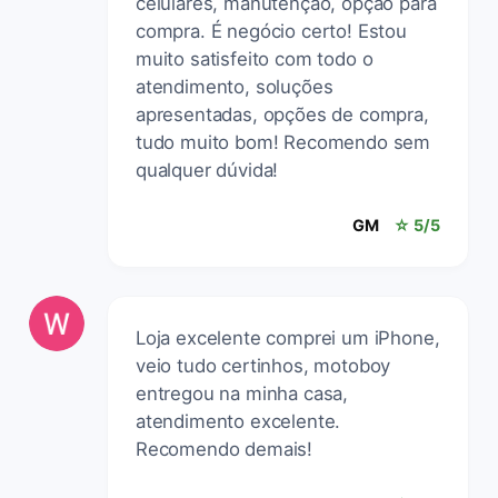
celulares, manutenção, opção para
compra. É negócio certo! Estou
muito satisfeito com todo o
atendimento, soluções
apresentadas, opções de compra,
tudo muito bom! Recomendo sem
qualquer dúvida!
GM
☆ 5/5
Loja excelente comprei um iPhone,
veio tudo certinhos, motoboy
entregou na minha casa,
atendimento excelente.
Recomendo demais!