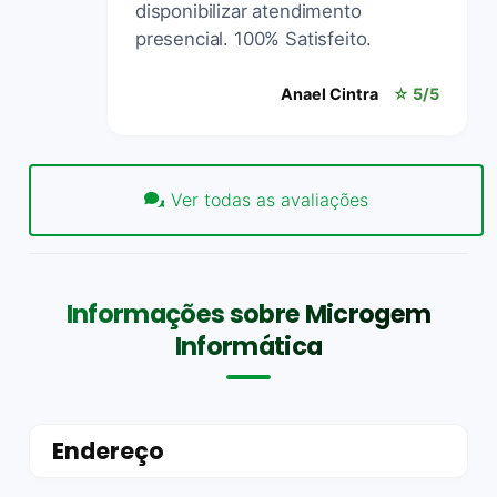
disponibilizar atendimento
presencial. 100% Satisfeito.
Anael Cintra
☆ 5/5
Ver todas as avaliações
Informações sobre Microgem
Informática
Endereço