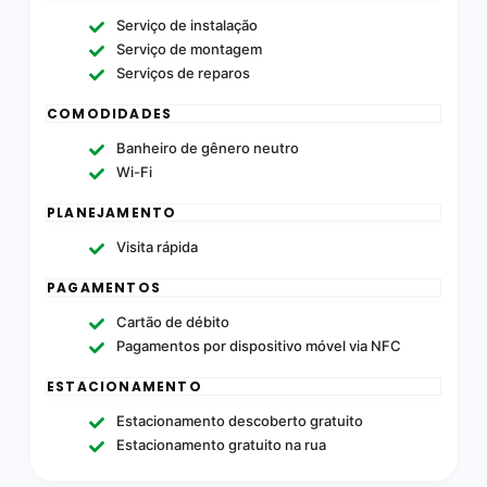
Serviço de instalação
Serviço de montagem
Serviços de reparos
COMODIDADES
Banheiro de gênero neutro
Wi-Fi
PLANEJAMENTO
Visita rápida
PAGAMENTOS
Cartão de débito
Pagamentos por dispositivo móvel via NFC
ESTACIONAMENTO
Estacionamento descoberto gratuito
Estacionamento gratuito na rua