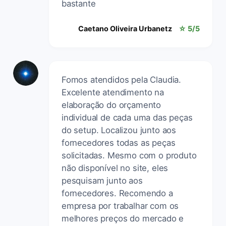
bastante
Caetano Oliveira Urbanetz
☆ 5/5
Fomos atendidos pela Claudia.
Excelente atendimento na
elaboração do orçamento
individual de cada uma das peças
do setup. Localizou junto aos
fornecedores todas as peças
solicitadas. Mesmo com o produto
não disponível no site, eles
pesquisam junto aos
fornecedores. Recomendo a
empresa por trabalhar com os
melhores preços do mercado e