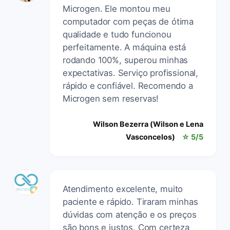
Microgen. Ele montou meu
computador com peças de ótima
qualidade e tudo funcionou
perfeitamente. A máquina está
rodando 100%, superou minhas
expectativas. Serviço profissional,
rápido e confiável. Recomendo a
Microgen sem reservas!
Wilson Bezerra (Wilson e Lena
Vasconcelos)
☆ 5/5
Atendimento excelente, muito
paciente e rápido. Tiraram minhas
dúvidas com atenção e os preços
são bons e justos. Com certeza