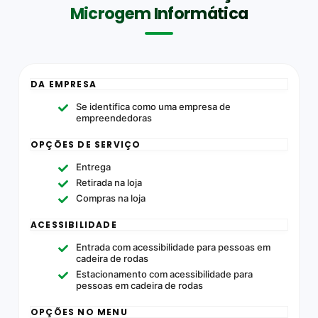
Microgem Informática
DA EMPRESA
Se identifica como uma empresa de
empreendedoras
OPÇÕES DE SERVIÇO
Entrega
Retirada na loja
Compras na loja
ACESSIBILIDADE
Entrada com acessibilidade para pessoas em
cadeira de rodas
Estacionamento com acessibilidade para
pessoas em cadeira de rodas
OPÇÕES NO MENU