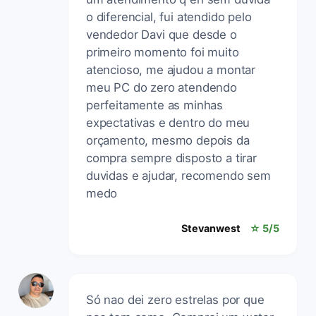
o diferencial, fui atendido pelo
vendedor Davi que desde o
primeiro momento foi muito
atencioso, me ajudou a montar
meu PC do zero atendendo
perfeitamente as minhas
expectativas e dentro do meu
orçamento, mesmo depois da
compra sempre disposto a tirar
duvidas e ajudar, recomendo sem
medo
Stevanwest
☆ 5/5
Só nao dei zero estrelas por que