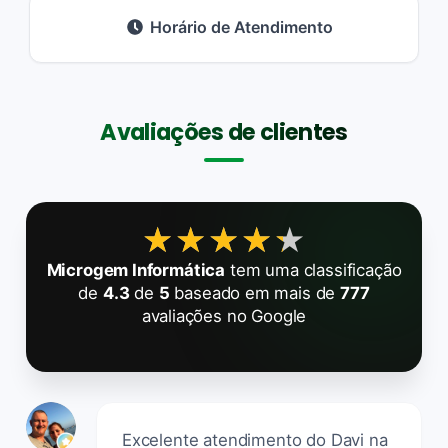
Horário de Atendimento
Avaliações de clientes
★★★★★
★★★★★
Microgem Informática
tem uma classificação
de
4.3
de
5
baseado em mais de
777
avaliações no Google
Excelente atendimento do Davi na