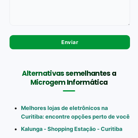
Alternativas semelhantes a
Microgem Informática
Melhores lojas de eletrônicos na
Curitiba: encontre opções perto de você
Kalunga - Shopping Estação - Curitiba