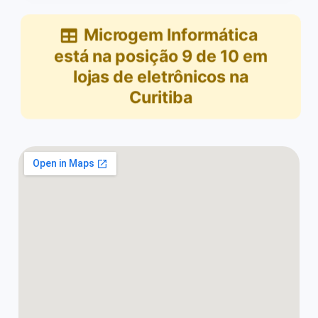
Microgem Informática
está na posição
9
de
10
em
lojas de eletrônicos na
Curitiba