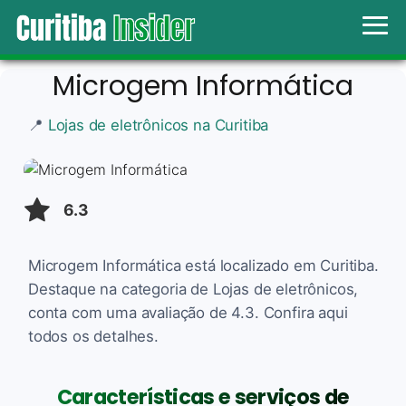
Microgem Informática
📍
Lojas de eletrônicos na Curitiba
6.3
Microgem Informática está localizado em Curitiba.
Destaque na categoria de Lojas de eletrônicos,
conta com uma avaliação de 4.3. Confira aqui
todos os detalhes.
Características e serviços de