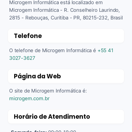
Microgem Informática está localizado em
Microgem Informática - R. Conselheiro Laurindo,
2815 - Rebouças, Curitiba - PR, 80215-232, Brasil
Telefone
O telefone de Microgem Informática é
+55 41
3027-3627
Página da Web
O site de Microgem Informática é:
microgem.com.br
Horário de Atendimento