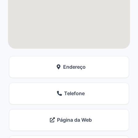
Endereço
Telefone
Página da Web