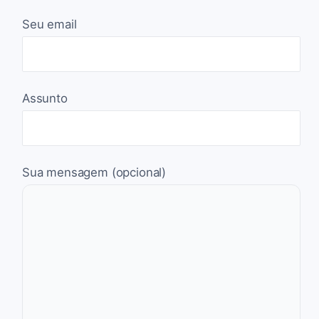
Seu email
Assunto
Sua mensagem (opcional)