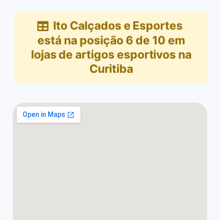
Ito Calçados e Esportes
está na posição
6
de
10
em
lojas de artigos esportivos na
Curitiba