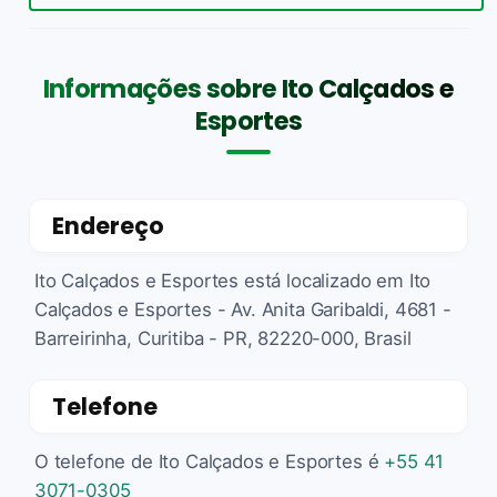
Informações sobre Ito Calçados e
Esportes
Endereço
Ito Calçados e Esportes está localizado em Ito
Calçados e Esportes - Av. Anita Garibaldi, 4681 -
Barreirinha, Curitiba - PR, 82220-000, Brasil
Telefone
O telefone de Ito Calçados e Esportes é
+55 41
3071-0305