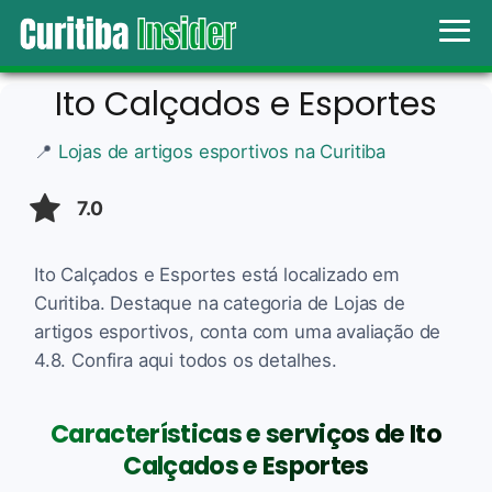
Ito Calçados e Esportes
📍
Lojas de artigos esportivos na Curitiba
7.0
Ito Calçados e Esportes está localizado em
Curitiba. Destaque na categoria de Lojas de
artigos esportivos, conta com uma avaliação de
4.8. Confira aqui todos os detalhes.
Características e serviços de Ito
Calçados e Esportes