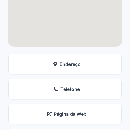
Endereço
Telefone
Página da Web