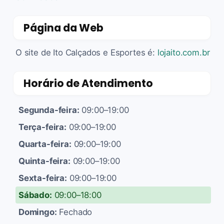
Página da Web
O site de Ito Calçados e Esportes é:
lojaito.com.br
Horário de Atendimento
Segunda-feira:
09:00–19:00
Terça-feira:
09:00–19:00
Quarta-feira:
09:00–19:00
Quinta-feira:
09:00–19:00
Sexta-feira:
09:00–19:00
Sábado:
09:00–18:00
Domingo:
Fechado