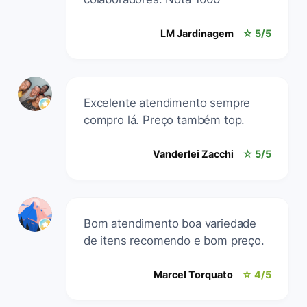
LM Jardinagem
☆ 5/5
Excelente atendimento sempre
compro lá. Preço também top.
Vanderlei Zacchi
☆ 5/5
Bom atendimento boa variedade
de itens recomendo e bom preço.
Marcel Torquato
☆ 4/5