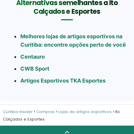
Alternativas semelhantes a Ito
Calçados e Esportes
Melhores lojas de artigos esportivos na
Curitiba: encontre opções perto de você
Centauro
CWB Sport
Artigos Esportivos TKA Esportes
Curitiba Insider
Compras
Lojas de artigos esportivos
Ito
Calçados e Esportes