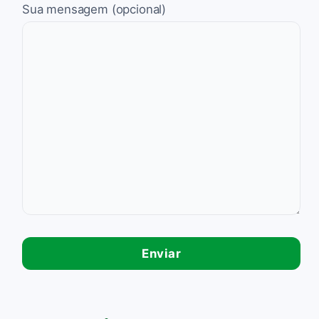
Sua mensagem (opcional)