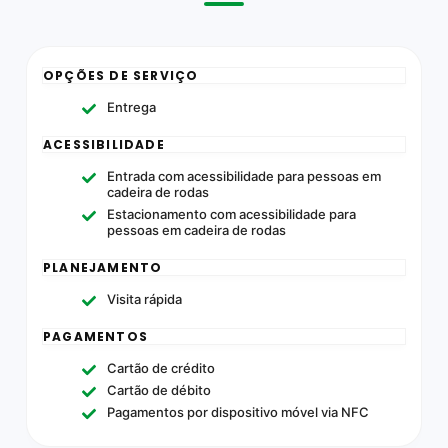
OPÇÕES DE SERVIÇO
Entrega
ACESSIBILIDADE
Entrada com acessibilidade para pessoas em
cadeira de rodas
Estacionamento com acessibilidade para
pessoas em cadeira de rodas
PLANEJAMENTO
Visita rápida
PAGAMENTOS
Cartão de crédito
Cartão de débito
Pagamentos por dispositivo móvel via NFC