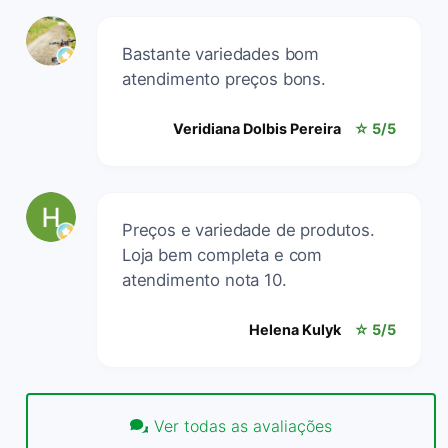
Bastante variedades bom
atendimento preços bons.
Veridiana Dolbis Pereira
☆ 5/5
Preços e variedade de produtos.
Loja bem completa e com
atendimento nota 10.
Helena Kulyk
☆ 5/5
Ver todas as avaliações