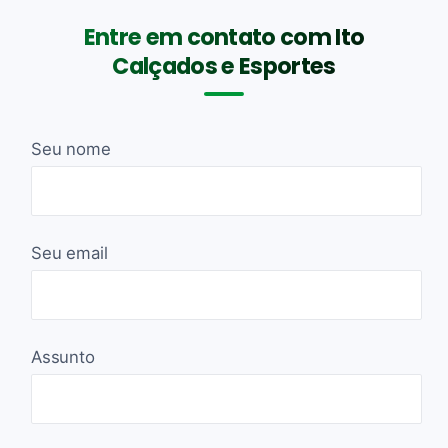
Entre em contato com Ito
Calçados e Esportes
Seu nome
Seu email
Assunto