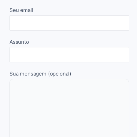
Seu email
Assunto
Sua mensagem (opcional)