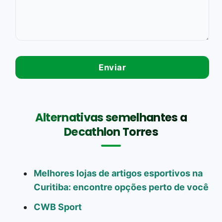
Alternativas semelhantes a
Decathlon Torres
Melhores lojas de artigos esportivos na
Curitiba: encontre opções perto de você
CWB Sport