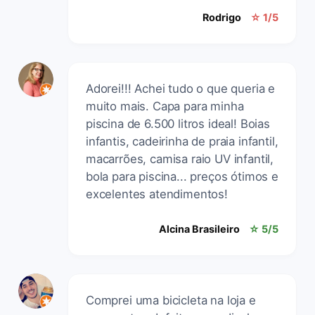
Rodrigo
☆ 1/5
Adorei!!! Achei tudo o que queria e
muito mais. Capa para minha
piscina de 6.500 litros ideal! Boias
infantis, cadeirinha de praia infantil,
macarrões, camisa raio UV infantil,
bola para piscina... preços ótimos e
excelentes atendimentos!
Alcina Brasileiro
☆ 5/5
Comprei uma bicicleta na loja e