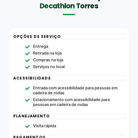
Decathlon Torres
OPÇÕES DE SERVIÇO
Entrega
Retirada na loja
Compras na loja
Serviços no local
ACESSIBILIDADE
Entrada com acessibilidade para pessoas em
cadeira de rodas
Estacionamento com acessibilidade para
pessoas em cadeira de rodas
PLANEJAMENTO
Visita rápida
PAGAMENTOS