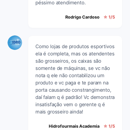
péssimo atendimento.
Rodrigo Cardoso
☆ 1/5
Como lojas de produtos esportivos
ela é completa, mas os atendentes
são grosseiros, os caixas são
somente de máquinas, se vc não
nota q ele não contabilizou um
produto e vc paga e te param na
porta causando constrangimento,
daí falam q é padrão! Vc demonstra
insatisfação vem o gerente q é
mais grosseiro ainda!
Hidrofourmais Academia
☆ 1/5