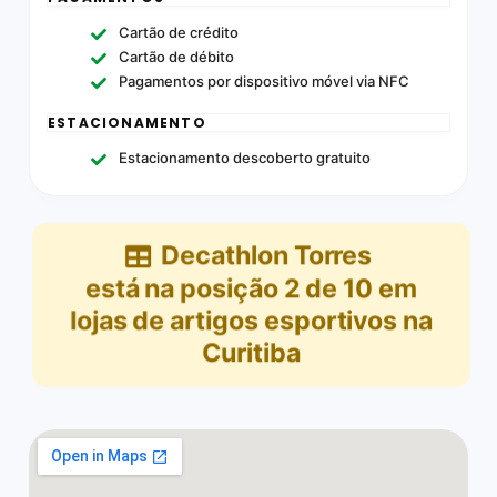
Cartão de crédito
Cartão de débito
Pagamentos por dispositivo móvel via NFC
ESTACIONAMENTO
Estacionamento descoberto gratuito
Decathlon Torres
está na posição
2
de
10
em
lojas de artigos esportivos na
Curitiba