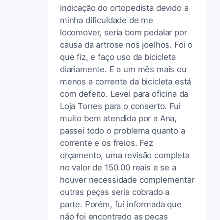
indicação do ortopedista devido a
minha dificuldade de me
locomover, seria bom pedalar por
causa da artrose nos joelhos. Foi o
que fiz, e faço uso da bicicleta
diariamente. E a um mês mais ou
menos a corrente da bicicleta está
com defeito. Levei para oficina da
Loja Torres para o conserto. Fui
muito bem atendida por a Ana,
passei todo o problema quanto a
corrente e os freios. Fez
orçamento, uma revisão completa
no valor de 150.00 reais e se a
houver necessidade complementar
outras peças seria cobrado a
parte. Porém, fui informada que
não foi encontrado as peças