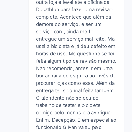
outra loja e levei ate a oficina da
Ducathlon para fazer uma revisão
completa. Acontece que além da
demora do serviço, e ser um
serviço caro, ainda me foi
entregue um serviço mal feito. Mal
usei a bicicleta e já deu defeito em
horas de uso. Me questiono se foi
feita algum tipo de revisão mesmo.
Não recomendo, antes ir em uma
borracharia de esquina ao invés de
procurar lojas como essa. Além da
entrega ter sido mal feita também.
O atendente não se deu ao
trabalho de testar a bicicleta
comigo pelo menos pra averiguar.
Enfim. Decepção. E em especial ao
funcionário Gilvan valeu pelo