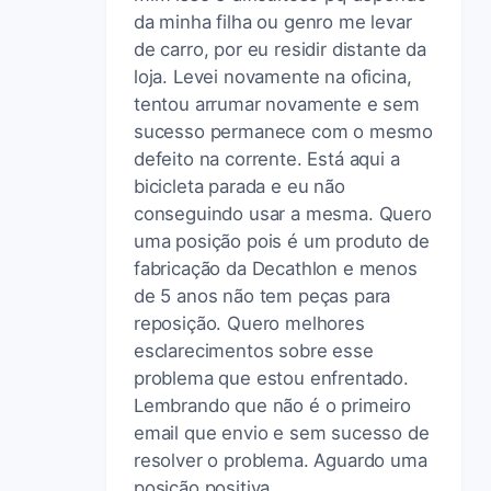
da minha filha ou genro me levar
de carro, por eu residir distante da
loja. Levei novamente na oficina,
tentou arrumar novamente e sem
sucesso permanece com o mesmo
defeito na corrente. Está aqui a
bicicleta parada e eu não
conseguindo usar a mesma. Quero
uma posição pois é um produto de
fabricação da Decathlon e menos
de 5 anos não tem peças para
reposição. Quero melhores
esclarecimentos sobre esse
problema que estou enfrentado.
Lembrando que não é o primeiro
email que envio e sem sucesso de
resolver o problema. Aguardo uma
posição positiva.