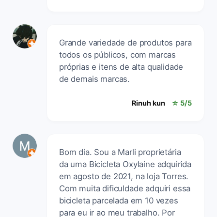
Grande variedade de produtos para
todos os públicos, com marcas
próprias e itens de alta qualidade
de demais marcas.
Rinuh kun
☆ 5/5
Bom dia. Sou a Marli proprietária
da uma Bicicleta Oxylaine adquirida
em agosto de 2021, na loja Torres.
Com muita dificuldade adquiri essa
bicicleta parcelada em 10 vezes
para eu ir ao meu trabalho. Por