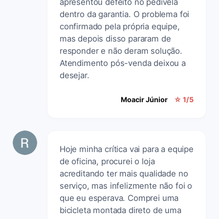
apresentou defeito no pedivela
dentro da garantia. O problema foi
confirmado pela própria equipe,
mas depois disso pararam de
responder e não deram solução.
Atendimento pós-venda deixou a
desejar.
Moacir Júnior
☆ 1/5
Hoje minha crítica vai para a equipe
de oficina, procurei o loja
acreditando ter mais qualidade no
serviço, mas infelizmente não foi o
que eu esperava. Comprei uma
bicicleta montada direto de uma