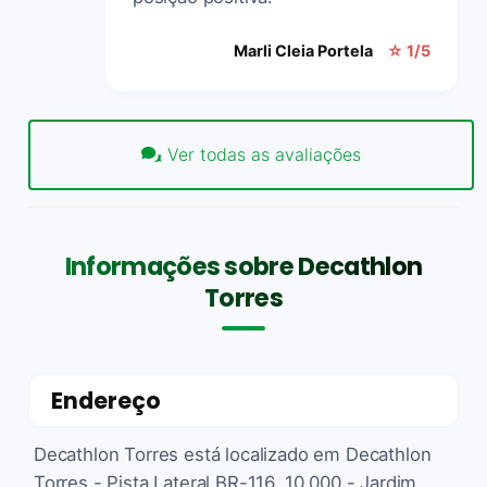
Marli Cleia Portela
☆ 1/5
Ver todas as avaliações
Informações sobre Decathlon
Torres
Endereço
Decathlon Torres está localizado em Decathlon
Torres - Pista Lateral BR-116, 10.000 - Jardim