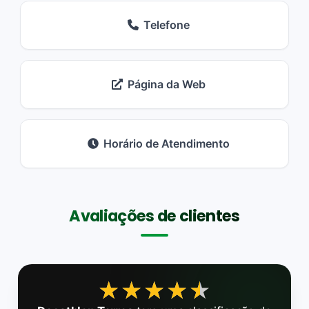
Telefone
Página da Web
Horário de Atendimento
Avaliações de clientes
★★★★★
★★★★★