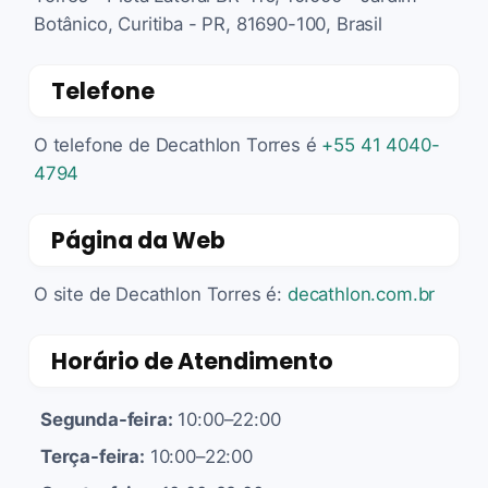
Botânico, Curitiba - PR, 81690-100, Brasil
Telefone
O telefone de Decathlon Torres é
+55 41 4040-
4794
Página da Web
O site de Decathlon Torres é:
decathlon.com.br
Horário de Atendimento
Segunda-feira:
10:00–22:00
Terça-feira:
10:00–22:00