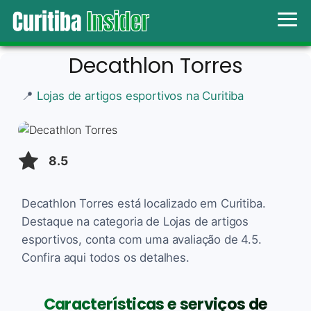
Decathlon Torres
📍
Lojas de artigos esportivos na Curitiba
8.5
Decathlon Torres está localizado em Curitiba.
Destaque na categoria de Lojas de artigos
esportivos, conta com uma avaliação de 4.5.
Confira aqui todos os detalhes.
Características e serviços de