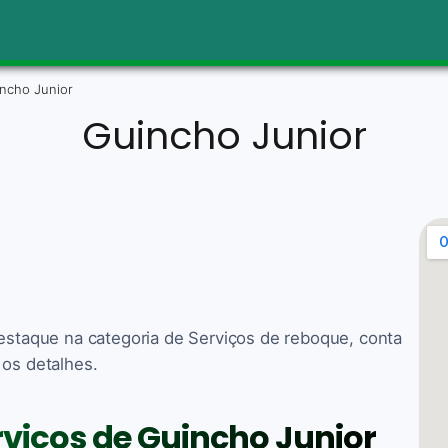
ncho Junior
Guincho Junior
Destaque na categoria de Serviços de reboque, conta
 os detalhes.
rviços de Guincho Junior