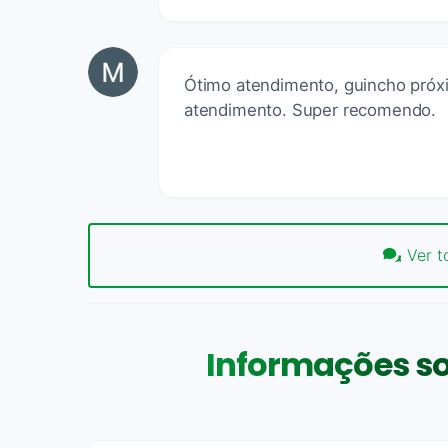
Ótimo atendimento, guincho próxi
atendimento. Super recomendo.
Ver t
Informações so