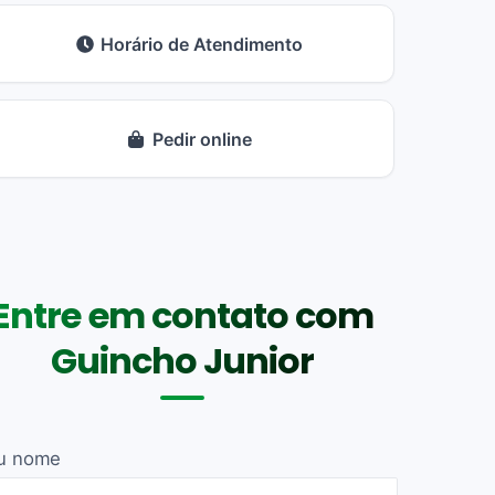
Horário de Atendimento
Pedir online
Entre em contato com
Guincho Junior
u nome