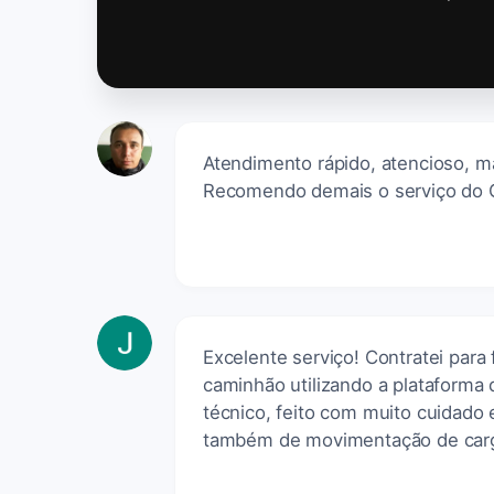
Atendimento rápido, atencioso, m
Recomendo demais o serviço do 
Excelente serviço! Contratei para
caminhão utilizando a plataforma 
técnico, feito com muito cuidad
também de movimentação de carg