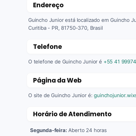
Endereço
Guincho Junior está localizado em Guincho Ju
Curitiba - PR, 81750-370, Brasil
Telefone
O telefone de Guincho Junior é
+55 41 9997
Página da Web
O site de Guincho Junior é:
guinchojunior.wix
Horário de Atendimento
Segunda-feira:
Aberto 24 horas