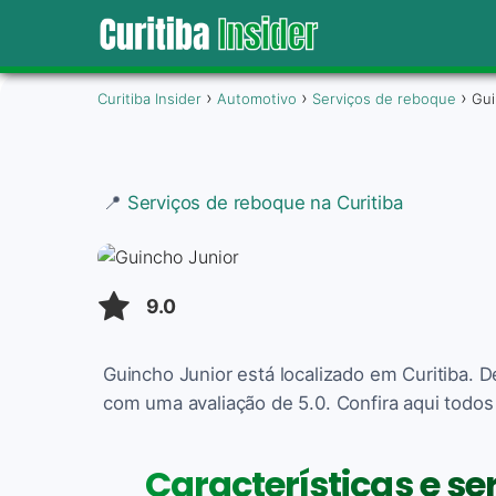
Curitiba Insider
Automotivo
Serviços de reboque
Gui
📍
Serviços de reboque na Curitiba
9.0
Guincho Junior está localizado em Curitiba. 
com uma avaliação de 5.0. Confira aqui todos
Características e se