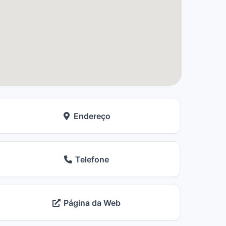
Endereço
Telefone
Página da Web