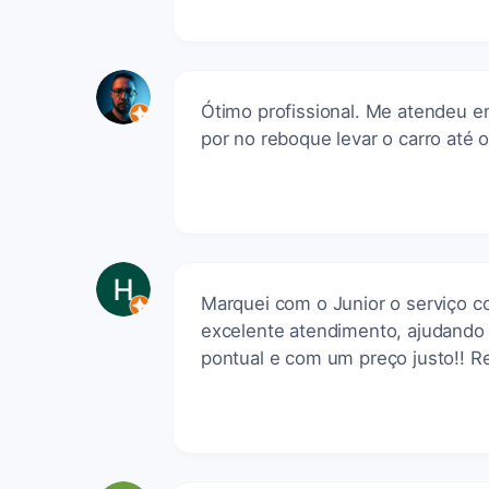
Ótimo profissional. Me atendeu e
por no reboque levar o carro até
Marquei com o Junior o serviço 
excelente atendimento, ajudando a
pontual e com um preço justo!! 