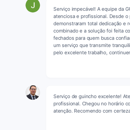
Serviço impecável! A equipe da 
atenciosa e profissional. Desde o
demonstraram total dedicação e r
combinado e a solução foi feita 
fechados para quem busca confia
um serviço que transmite tranqu
pelo excelente trabalho, continu
Serviço de guincho excelente! At
profissional. Chegou no horário 
atenção. Recomendo com certeza