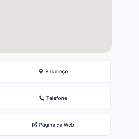
Endereço
Telefone
Página da Web