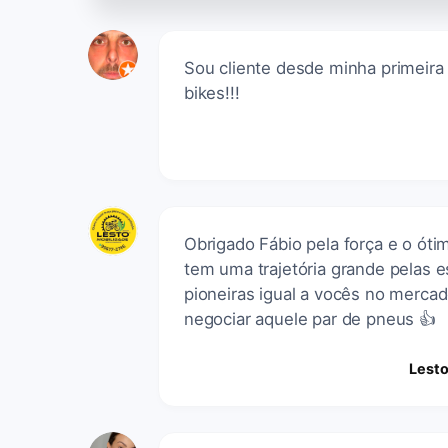
Sou cliente desde minha primeira 
bikes!!!
Obrigado Fábio pela força e o ót
tem uma trajetória grande pelas 
pioneiras igual a vocês no mercado
negociar aquele par de pneus 👍
Lesto