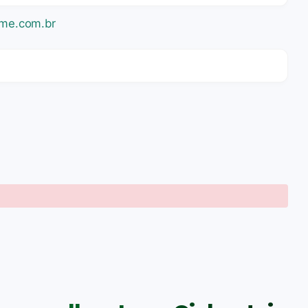
aime.com.br