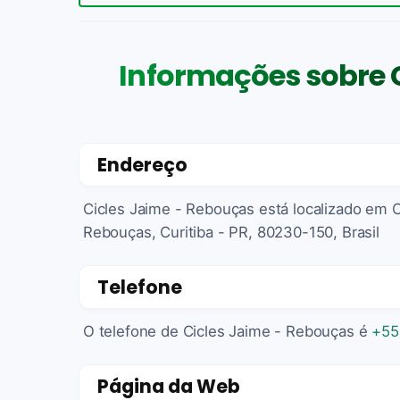
Informações sobre 
Endereço
Cicles Jaime - Rebouças está localizado em 
Rebouças, Curitiba - PR, 80230-150, Brasil
Telefone
O telefone de Cicles Jaime - Rebouças é
+55
Página da Web