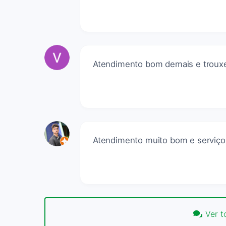
Atendimento bom demais e trouxe 
Atendimento muito bom e serviço
Ver t