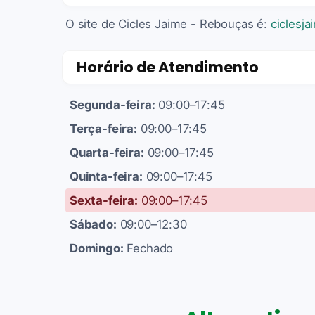
O site de Cicles Jaime - Rebouças é:
ciclesj
Horário de Atendimento
Segunda-feira:
09:00–17:45
Terça-feira:
09:00–17:45
Quarta-feira:
09:00–17:45
Quinta-feira:
09:00–17:45
Sexta-feira:
09:00–17:45
Sábado:
09:00–12:30
Domingo:
Fechado