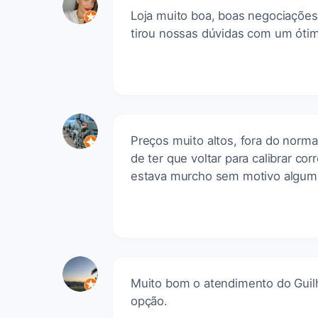
Loja muito boa, boas negociações
tirou nossas dúvidas com um óti
Preços muito altos, fora do norma
de ter que voltar para calibrar c
estava murcho sem motivo algum
Muito bom o atendimento do Guil
opção.