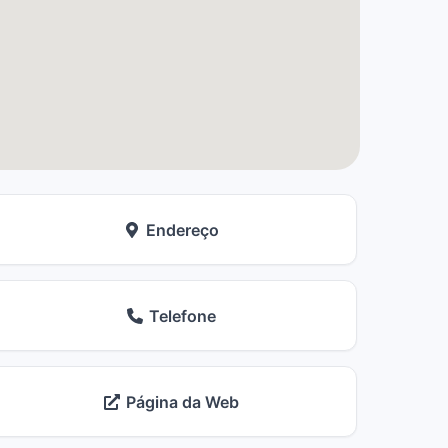
Endereço
Telefone
Página da Web