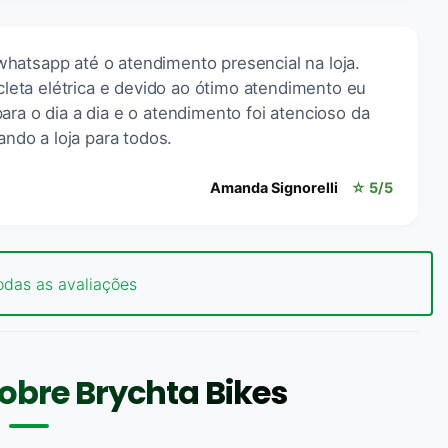
hatsapp até o atendimento presencial na loja.
eta elétrica e devido ao ótimo atendimento eu
ara o dia a dia e o atendimento foi atencioso da
do a loja para todos.
Amanda Signorelli
☆ 5/5
odas as avaliações
obre Brychta Bikes