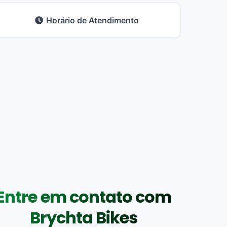
Horário de Atendimento
Entre em contato com
Brychta Bikes