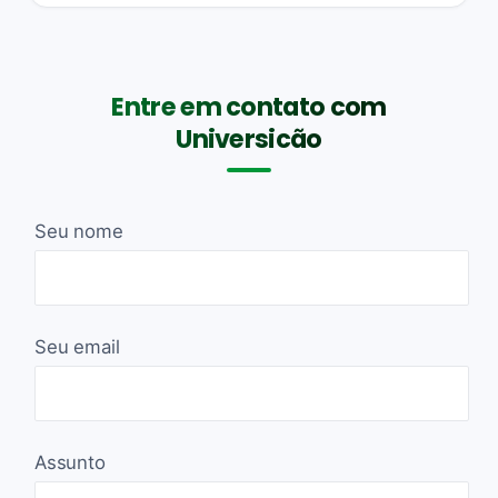
Entre em contato com
Universicão
Seu nome
Seu email
Assunto