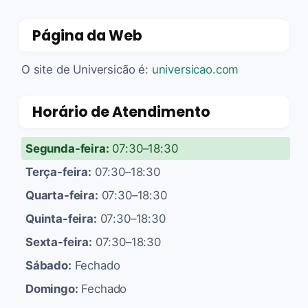
Página da Web
O site de Universicão é:
universicao.com
Horário de Atendimento
Segunda-feira:
07:30–18:30
Terça-feira:
07:30–18:30
Quarta-feira:
07:30–18:30
Quinta-feira:
07:30–18:30
Sexta-feira:
07:30–18:30
Sábado:
Fechado
Domingo:
Fechado