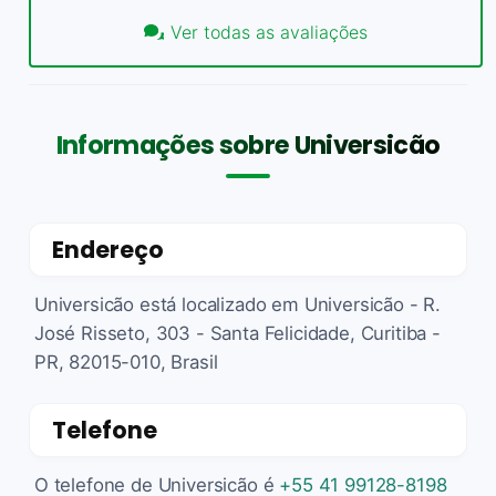
Ver todas as avaliações
Informações sobre Universicão
Endereço
Universicão está localizado em Universicão - R.
José Risseto, 303 - Santa Felicidade, Curitiba -
PR, 82015-010, Brasil
Telefone
O telefone de Universicão é
+55 41 99128-8198