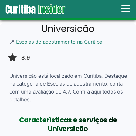
Universicão
📍
Escolas de adestramento na Curitiba
8.9
Universicão está localizado em Curitiba. Destaque
na categoria de Escolas de adestramento, conta
com uma avaliação de 4.7. Confira aqui todos os
detalhes.
Características e serviços de
Universicão