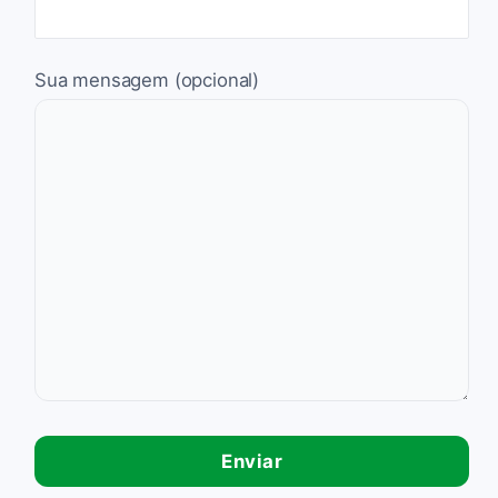
Sua mensagem (opcional)