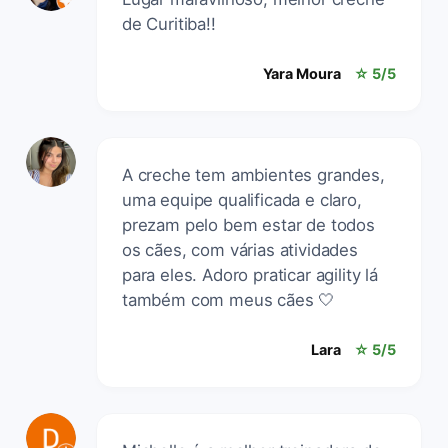
de Curitiba!!
Yara Moura
☆ 5/5
A creche tem ambientes grandes,
uma equipe qualificada e claro,
prezam pelo bem estar de todos
os cães, com várias atividades
para eles. Adoro praticar agility lá
também com meus cães 🤍
Lara
☆ 5/5