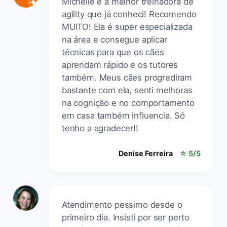
Michelle é a melhor treinadora de
agility que já conheci! Recomendo
MUITO! Ela é super especializada
na área e consegue aplicar
técnicas para que os cães
aprendam rápido e os tutores
também. Meus cães progrediram
bastante com ela, senti melhoras
na cognição e no comportamento
em casa também influencia. Só
tenho a agradecer!!
Denise Ferreira
☆ 5/5
Atendimento pessimo desde o
primeiro dia. Insisti por ser perto