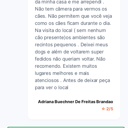
da minha casa e me arrependi .
Não tem câmera para vermos os
cães. Não permitem que você veja
como os cães ficam durante o dia.
Na visita do local ( sem nenhum
cão presente)os ambientes são
recintos pequenos . Deixei meus
dogs e além de voltarem super
fedidos não queriam voltar. Não
recomendo. Existem muitos
lugares melhores e mais
atenciosos . Antes de deixar peça
para ver o local
Adriana Buechner De Freitas Brandao
☆ 2/5