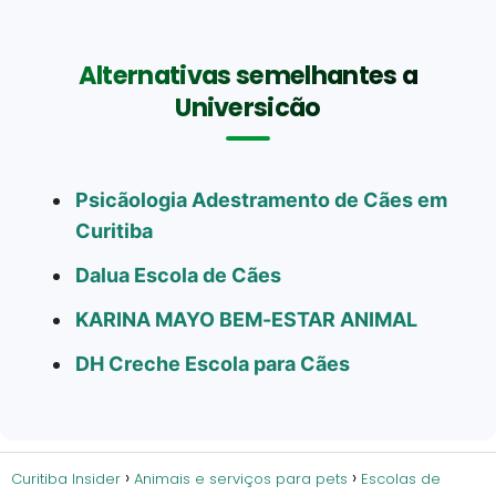
Alternativas semelhantes a
Universicão
Psicãologia Adestramento de Cães em
Curitiba
Dalua Escola de Cães
KARINA MAYO BEM-ESTAR ANIMAL
DH Creche Escola para Cães
Curitiba Insider
Animais e serviços para pets
Escolas de