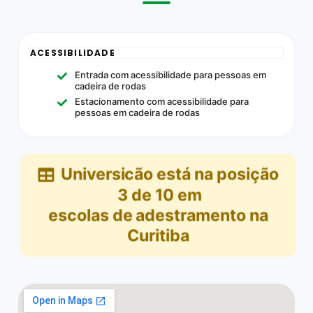
ACESSIBILIDADE
Entrada com acessibilidade para pessoas em
cadeira de rodas
Estacionamento com acessibilidade para
pessoas em cadeira de rodas
Universicão
está na posição
3
de
10
em
escolas de adestramento na
Curitiba