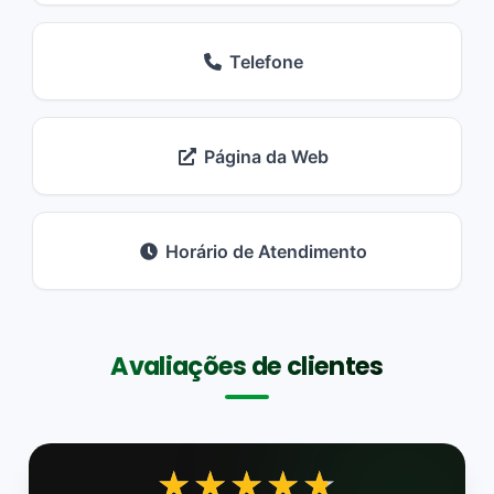
Telefone
Página da Web
Horário de Atendimento
Avaliações de clientes
★★★★★
★★★★★