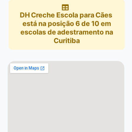
DH Creche Escola para Cães
está na posição
6
de
10
em
escolas de adestramento na
Curitiba