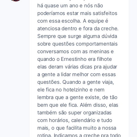
há quase um ano e nós não
poderíamos estar mais satisfeitos
com essa escolha. A equipe é
atenciosa dentro e fora da creche.
Sempre que surge alguma dúvida
sobre questões comportamentais
conversamos com as meninas e
quando o Ernestinho era filhote
elas deram várias dicas pra ajudar
a gente a lidar melhor com essas
questões. Quando a gente viaja,
ele fica no hotelzinho e nem
lembra que a gente existe, de tão
bem que ele fica. Além disso, elas
também são super organizadas
com horários, calendário e tudo
mais, o que facilita muito a nossa
rotina. Indicamos a creche pra todo