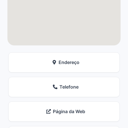
Endereço
Telefone
Página da Web