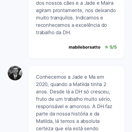
dos nossos cães e a Jade e Maira
agiram prontamente, nos deixando
muito tranquilos. Indicamos e
reconhecemos a excelência do
trabalho da DH.
mabileborsatto
☆ 5/5
Conhecemos a Jade e Ma em
2020, quando a Matilda tinha 2
anos. Desde lá a DH só cresceu,
fruto de um trabalho muito sério,
responsável e amoroso. A DH faz
parte da nossa história e da
Matilda, lá temos a absoluta
certeza que ela está sendo