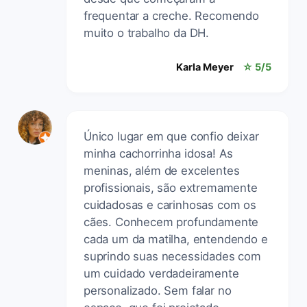
frequentar a creche. Recomendo
muito o trabalho da DH.
Karla Meyer
☆ 5/5
Único lugar em que confio deixar
minha cachorrinha idosa! As
meninas, além de excelentes
profissionais, são extremamente
cuidadosas e carinhosas com os
cães. Conhecem profundamente
cada um da matilha, entendendo e
suprindo suas necessidades com
um cuidado verdadeiramente
personalizado. Sem falar no