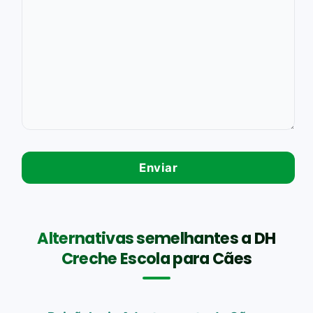
Alternativas semelhantes a DH
Creche Escola para Cães