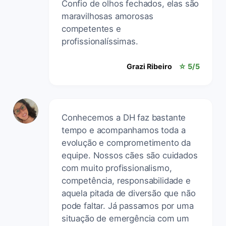
Confio de olhos fechados, elas são
maravilhosas amorosas
competentes e
profissionalíssimas.
Grazi Ribeiro
☆ 5/5
Conhecemos a DH faz bastante
tempo e acompanhamos toda a
evolução e comprometimento da
equipe. Nossos cães são cuidados
com muito profissionalismo,
competência, responsabilidade e
aquela pitada de diversão que não
pode faltar. Já passamos por uma
situação de emergência com um