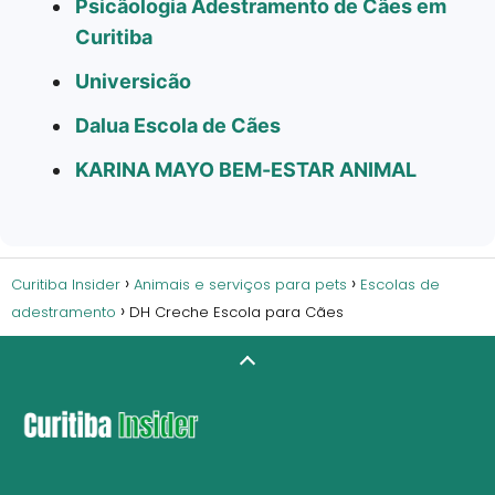
Psicãologia Adestramento de Cães em
Curitiba
Universicão
Dalua Escola de Cães
KARINA MAYO BEM-ESTAR ANIMAL
Curitiba Insider
Animais e serviços para pets
Escolas de
adestramento
DH Creche Escola para Cães