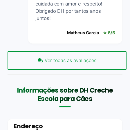
cuidada com amor e respeito!
Obrigado DH por tantos anos
juntos!
Matheus Garcia
☆ 5/5
Ver todas as avaliações
Informações sobre DH Creche
Escola para Cães
Endereço