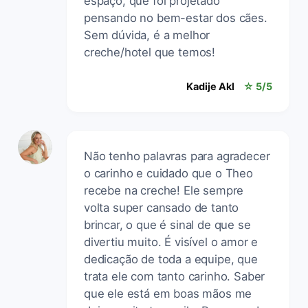
espaço, que foi projetado
pensando no bem-estar dos cães.
Sem dúvida, é a melhor
creche/hotel que temos!
Kadije Akl
☆ 5/5
Não tenho palavras para agradecer
o carinho e cuidado que o Theo
recebe na creche! Ele sempre
volta super cansado de tanto
brincar, o que é sinal de que se
divertiu muito. É visível o amor e
dedicação de toda a equipe, que
trata ele com tanto carinho. Saber
que ele está em boas mãos me