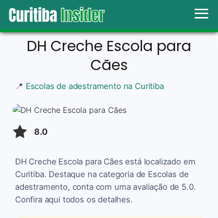
DH Creche Escola para
Cães
📍
Escolas de adestramento na Curitiba
8.0
DH Creche Escola para Cães está localizado em
Curitiba. Destaque na categoria de Escolas de
adestramento, conta com uma avaliação de 5.0.
Confira aqui todos os detalhes.