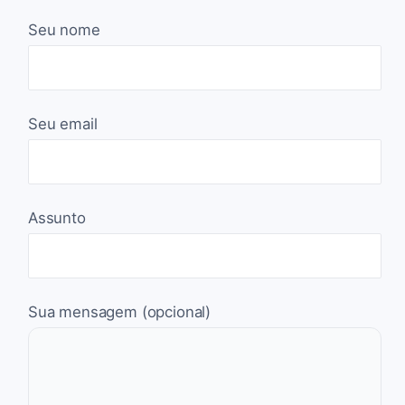
Seu nome
Seu email
Assunto
Sua mensagem (opcional)