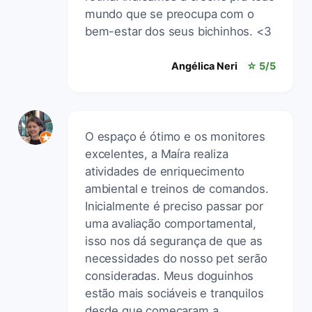
mundo que se preocupa com o
bem-estar dos seus bichinhos. <3
Angélica Neri
☆ 5/5
O espaço é ótimo e os monitores
excelentes, a Maíra realiza
atividades de enriquecimento
ambiental e treinos de comandos.
Inicialmente é preciso passar por
uma avaliação comportamental,
isso nos dá segurança de que as
necessidades do nosso pet serão
consideradas. Meus doguinhos
estão mais sociáveis e tranquilos
desde que começaram a