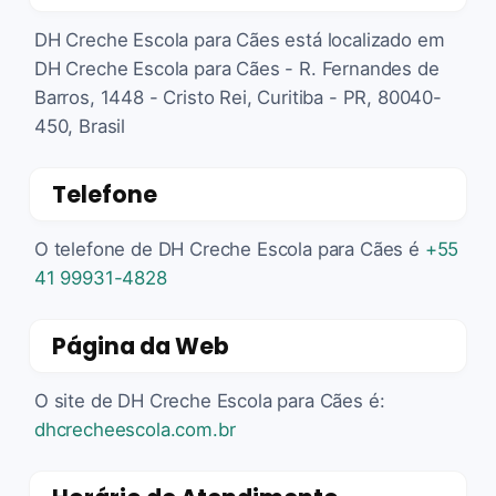
DH Creche Escola para Cães está localizado em
DH Creche Escola para Cães - R. Fernandes de
Barros, 1448 - Cristo Rei, Curitiba - PR, 80040-
450, Brasil
Telefone
O telefone de DH Creche Escola para Cães é
+55
41 99931-4828
Página da Web
O site de DH Creche Escola para Cães é:
dhcrecheescola.com.br