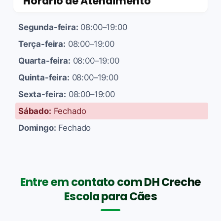
Horário de Atendimento
Segunda-feira:
08:00–19:00
Terça-feira:
08:00–19:00
Quarta-feira:
08:00–19:00
Quinta-feira:
08:00–19:00
Sexta-feira:
08:00–19:00
Sábado:
Fechado
Domingo:
Fechado
Entre em contato com DH Creche
Escola para Cães