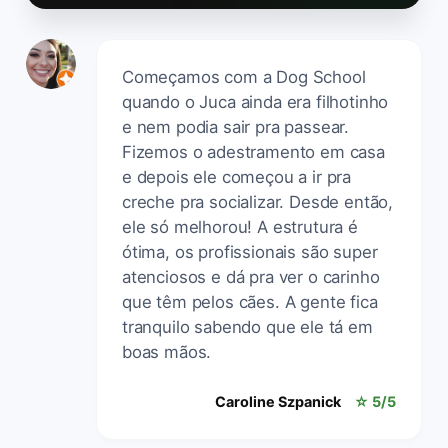
Começamos com a Dog School
quando o Juca ainda era filhotinho
e nem podia sair pra passear.
Fizemos o adestramento em casa
e depois ele começou a ir pra
creche pra socializar. Desde então,
ele só melhorou! A estrutura é
ótima, os profissionais são super
atenciosos e dá pra ver o carinho
que têm pelos cães. A gente fica
tranquilo sabendo que ele tá em
boas mãos.
Caroline Szpanick
☆ 5/5