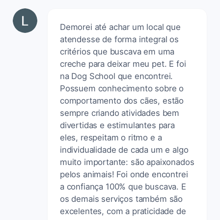
Demorei até achar um local que
atendesse de forma integral os
critérios que buscava em uma
creche para deixar meu pet. E foi
na Dog School que encontrei.
Possuem conhecimento sobre o
comportamento dos cães, estão
sempre criando atividades bem
divertidas e estimulantes para
eles, respeitam o ritmo e a
individualidade de cada um e algo
muito importante: são apaixonados
pelos animais! Foi onde encontrei
a confiança 100% que buscava. E
os demais serviços também são
excelentes, com a praticidade de