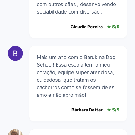
com outros cães , desenvolvendo
sociabilidade com diversão .
Claudia Pereira
☆ 5/5
Mais um ano com o Baruk na Dog
School! Essa escola tem o meu
coração, equipe super atenciosa,
cuidadosa, que tratam os
cachorros como se fossem deles,
amo e não abro mão!
Bárbara Detter
☆ 5/5