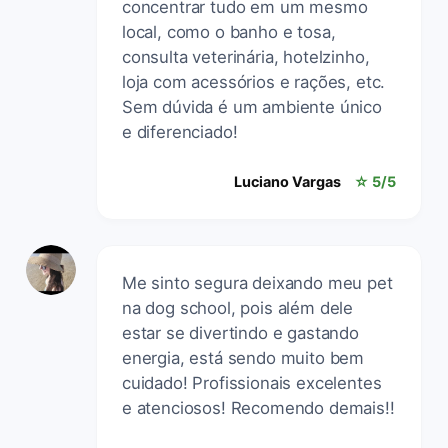
concentrar tudo em um mesmo
local, como o banho e tosa,
consulta veterinária, hotelzinho,
loja com acessórios e rações, etc.
Sem dúvida é um ambiente único
e diferenciado!
Luciano Vargas
☆ 5/5
Me sinto segura deixando meu pet
na dog school, pois além dele
estar se divertindo e gastando
energia, está sendo muito bem
cuidado! Profissionais excelentes
e atenciosos! Recomendo demais!!