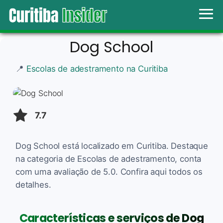
Dog School
📍
Escolas de adestramento na Curitiba
7.7
Dog School está localizado em Curitiba. Destaque
na categoria de Escolas de adestramento, conta
com uma avaliação de 5.0. Confira aqui todos os
detalhes.
Características e serviços de Dog