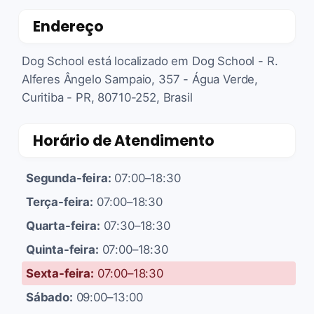
Endereço
Dog School está localizado em Dog School - R.
Alferes Ângelo Sampaio, 357 - Água Verde,
Curitiba - PR, 80710-252, Brasil
Horário de Atendimento
Segunda-feira:
07:00–18:30
Terça-feira:
07:00–18:30
Quarta-feira:
07:30–18:30
Quinta-feira:
07:00–18:30
Sexta-feira:
07:00–18:30
Sábado:
09:00–13:00