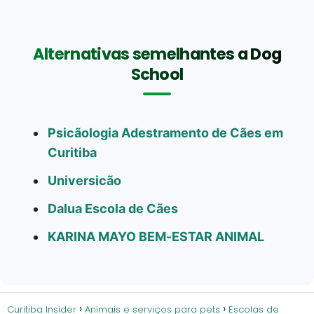
Alternativas semelhantes a Dog
School
Psicãologia Adestramento de Cães em
Curitiba
Universicão
Dalua Escola de Cães
KARINA MAYO BEM-ESTAR ANIMAL
Curitiba Insider
Animais e serviços para pets
Escolas de