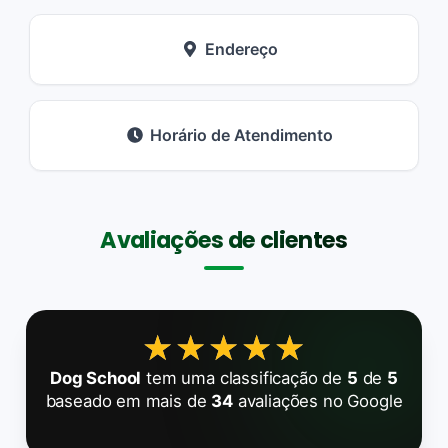
Endereço
Horário de Atendimento
Avaliações de clientes
★★★★★
★★★★★
Dog School
tem uma classificação de
5
de
5
baseado em mais de
34
avaliações no Google