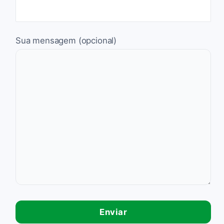
Sua mensagem (opcional)