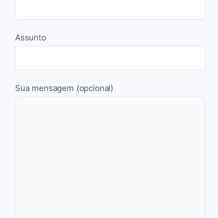
Assunto
Sua mensagem (opcional)