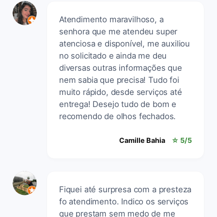
Atendimento maravilhoso, a
senhora que me atendeu super
atenciosa e disponível, me auxiliou
no solicitado e ainda me deu
diversas outras informações que
nem sabia que precisa! Tudo foi
muito rápido, desde serviços até
entrega! Desejo tudo de bom e
recomendo de olhos fechados.
Camille Bahia
☆ 5/5
Fiquei até surpresa com a presteza
fo atendimento. Indico os serviços
que prestam sem medo de me