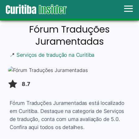
Fórum Traduções
Juramentadas
📍
Serviços de tradução na Curitiba
8.7
Fórum Traduções Juramentadas está localizado
em Curitiba. Destaque na categoria de Serviços
de tradução, conta com uma avaliação de 5.0.
Confira aqui todos os detalhes.