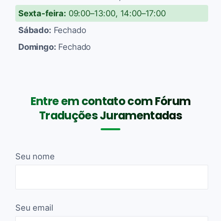
Sexta-feira:
09:00–13:00, 14:00–17:00
Sábado:
Fechado
Domingo:
Fechado
Entre em contato com Fórum
Traduções Juramentadas
Seu nome
Seu email