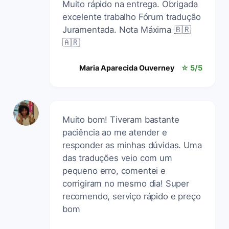
Muito rápido na entrega. Obrigada
excelente trabalho Fórum tradução
Juramentada. Nota Máxima 🇧🇷
🇦🇷
Maria Aparecida Ouverney
☆ 5/5
Muito bom! Tiveram bastante
paciência ao me atender e
responder as minhas dúvidas. Uma
das traduções veio com um
pequeno erro, comentei e
corrigiram no mesmo dia! Super
recomendo, serviço rápido e preço
bom