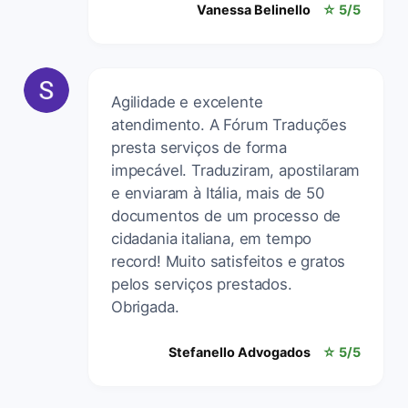
Vanessa Belinello
☆ 5/5
Agilidade e excelente
atendimento. A Fórum Traduções
presta serviços de forma
impecável. Traduziram, apostilaram
e enviaram à Itália, mais de 50
documentos de um processo de
cidadania italiana, em tempo
record! Muito satisfeitos e gratos
pelos serviços prestados.
Obrigada.
Stefanello Advogados
☆ 5/5