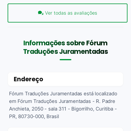
Ver todas as avaliações
Informações sobre Fórum
Traduções Juramentadas
Endereço
Fórum Traduções Juramentadas está localizado
em Fórum Traduções Juramentadas - R. Padre
Anchieta, 2050 - sala 311 - Bigorrilho, Curitiba -
PR, 80730-000, Brasil