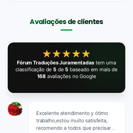
Avaliações de clientes
★★★★★
★★★★★
Fórum Traduções Juramentadas
tem uma
classificação de
5
de
5
baseado em mais de
168
avaliações no Google
Excelente atendimento y ótimo
trabalho,estou muito satisfeita,
recomendo a todos que precisar .