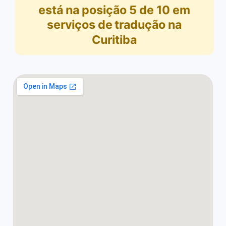
está na posição
5
de
10
em
serviços de tradução na
Curitiba