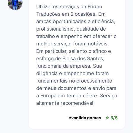
Utilizei os serviços da Fórum
Traduções em 2 ocasiões. Em
ambas oportunidades a eficiência,
profissionalismo, qualidade de
trabalho e empenho em oferecer o
melhor serviço, foram notáveis.
Em particular, saliento o afinco e
esforço de Eloisa dos Santos,
funcionária da empresa. Sua
diligência e empenho me foram
fundamentais no processamento
de meus documentos e envio para
a Europa em tempo célere. Serviço
altamente recomendável
evanilda gomes
☆ 5/5