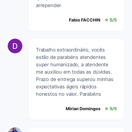
arrepender.
Fabio FACCHIN
☆ 5/5
Trabalho extraordinário, vocês
estão de parabéns atendentes
super humanizado, a atendente
me auxiliou em todas as dúvidas.
Prazo de entrega superou minhas
expectativas ágeis rápidos
honestos no valor. Parabéns
Mirian Domingos
☆ 5/5