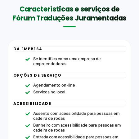
Características e serviços de
Fórum Traduções Juramentadas
DA EMPRESA
Se identifica como uma empresa de
empreendedoras
OPÇÕES DE SERVIÇO
Agendamento on-line
Serviços no local
ACESSIBILIDADE
Assento com acessibilidade para pessoas em
cadeira de rodas
Banheiro com acessibilidade para pessoas em
cadeira de rodas
Entrada com acessibilidade para pessoas em