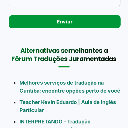
Alternativas semelhantes a
Fórum Traduções Juramentadas
Melhores serviços de tradução na
Curitiba: encontre opções perto de você
Teacher Kevin Eduardo | Aula de Inglês
Particular
INTERPRETANDO - Tradução