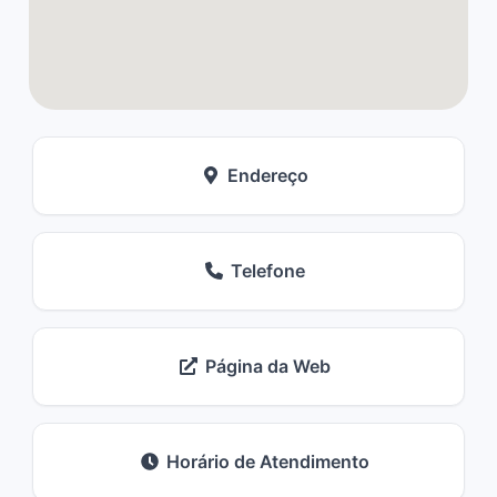
Endereço
Telefone
Página da Web
Horário de Atendimento