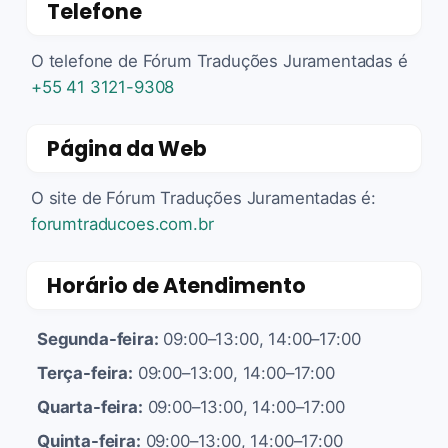
Telefone
O telefone de Fórum Traduções Juramentadas é
+55 41 3121-9308
Página da Web
O site de Fórum Traduções Juramentadas é:
forumtraducoes.com.br
Horário de Atendimento
Segunda-feira:
09:00–13:00, 14:00–17:00
Terça-feira:
09:00–13:00, 14:00–17:00
Quarta-feira:
09:00–13:00, 14:00–17:00
Quinta-feira:
09:00–13:00, 14:00–17:00