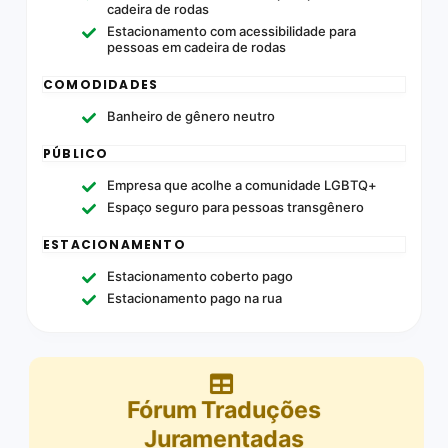
cadeira de rodas
Estacionamento com acessibilidade para
pessoas em cadeira de rodas
COMODIDADES
Banheiro de gênero neutro
PÚBLICO
Empresa que acolhe a comunidade LGBTQ+
Espaço seguro para pessoas transgênero
ESTACIONAMENTO
Estacionamento coberto pago
Estacionamento pago na rua
Fórum Traduções
Juramentadas