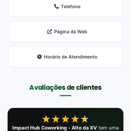
Telefone
Página da Web
Horário de Atendimento
Avaliações de clientes
★★★★★
★★★★★
Impact Hub Coworking - Alto da XV
tem uma