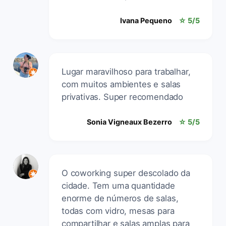
Ivana Pequeno
☆ 5/5
Lugar maravilhoso para trabalhar,
com muitos ambientes e salas
privativas. Super recomendado
Sonia Vigneaux Bezerro
☆ 5/5
O coworking super descolado da
cidade. Tem uma quantidade
enorme de números de salas,
todas com vidro, mesas para
compartilhar e salas amplas para