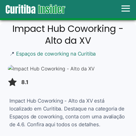
Impact Hub Coworking -
Alto da XV
📍
Espaços de coworking na Curitiba
8.1
Impact Hub Coworking - Alto da XV está
localizado em Curitiba. Destaque na categoria de
Espaços de coworking, conta com uma avaliação
de 4.6. Confira aqui todos os detalhes.