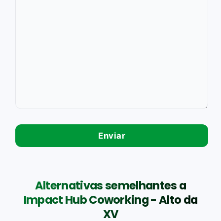
Alternativas semelhantes a
Impact Hub Coworking - Alto da
XV