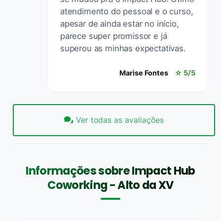
atendimento do pessoal e o curso,
apesar de ainda estar no início,
parece super promissor e já
superou as minhas expectativas.
Marise Fontes
☆ 5/5
Ver todas as avaliações
Informações sobre Impact Hub
Coworking - Alto da XV