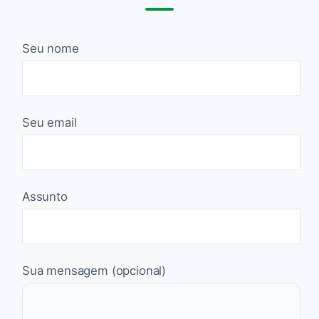
Seu nome
Seu email
Assunto
Sua mensagem (opcional)