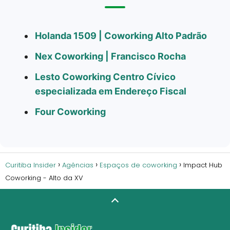
Holanda 1509 | Coworking Alto Padrão
Nex Coworking | Francisco Rocha
Lesto Coworking Centro Cívico
especializada em Endereço Fiscal
Four Coworking
Curitiba Insider
Agências
Espaços de coworking
Impact Hub
Coworking - Alto da XV