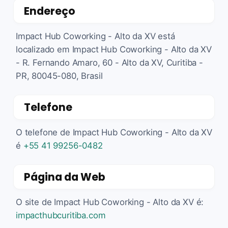
Endereço
Impact Hub Coworking - Alto da XV está
localizado em Impact Hub Coworking - Alto da XV
- R. Fernando Amaro, 60 - Alto da XV, Curitiba -
PR, 80045-080, Brasil
Telefone
O telefone de Impact Hub Coworking - Alto da XV
é
+55 41 99256-0482
Página da Web
O site de Impact Hub Coworking - Alto da XV é:
impacthubcuritiba.com