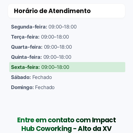
Horário de Atendimento
Segunda-feira:
09:00–18:00
Terça-feira:
09:00–18:00
Quarta-feira:
09:00–18:00
Quinta-feira:
09:00–18:00
Sexta-feira:
09:00–18:00
Sábado:
Fechado
Domingo:
Fechado
Entre em contato com Impact
Hub Coworking - Alto da XV