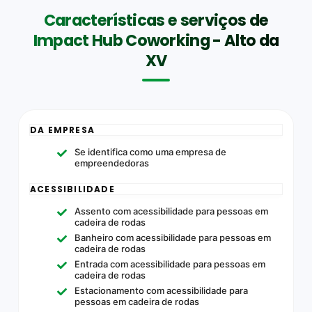
Características e serviços de
Impact Hub Coworking - Alto da
XV
DA EMPRESA
Se identifica como uma empresa de
empreendedoras
ACESSIBILIDADE
Assento com acessibilidade para pessoas em
cadeira de rodas
Banheiro com acessibilidade para pessoas em
cadeira de rodas
Entrada com acessibilidade para pessoas em
cadeira de rodas
Estacionamento com acessibilidade para
pessoas em cadeira de rodas