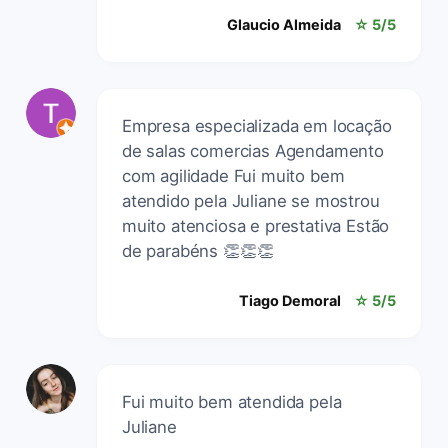
Glaucio Almeida
☆ 5/5
Empresa especializada em locação
de salas comercias Agendamento
com agilidade Fui muito bem
atendido pela Juliane se mostrou
muito atenciosa e prestativa Estão
de parabéns 👏👏👏
Tiago Demoral
☆ 5/5
Fui muito bem atendida pela
Juliane