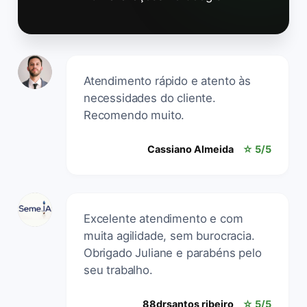
Atendimento rápido e atento às
necessidades do cliente.
Recomendo muito.
Cassiano Almeida
☆ 5/5
Excelente atendimento e com
muita agilidade, sem burocracia.
Obrigado Juliane e parabéns pelo
seu trabalho.
88drsantos ribeiro
☆ 5/5