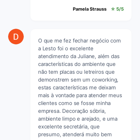
Pamela Strauss
☆ 5/5
O que me fez fechar negócio com
a Lesto foi o excelente
atendimento da Juliane, além das
características do ambiente que
não tem placas ou letreiros que
demonstrem sem um coworking,
estas características me deixam
mais à vontade para atender meus
clientes como se fosse minha
empresa. Decoração sóbria,
ambiente limpo e arejado, e uma
excelente secretária, que
presumo, atenderá muito bem