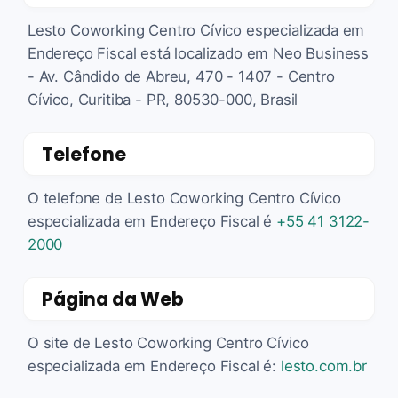
Lesto Coworking Centro Cívico especializada em
Endereço Fiscal está localizado em Neo Business
- Av. Cândido de Abreu, 470 - 1407 - Centro
Cívico, Curitiba - PR, 80530-000, Brasil
Telefone
O telefone de Lesto Coworking Centro Cívico
especializada em Endereço Fiscal é
+55 41 3122-
2000
Página da Web
O site de Lesto Coworking Centro Cívico
especializada em Endereço Fiscal é:
lesto.com.br