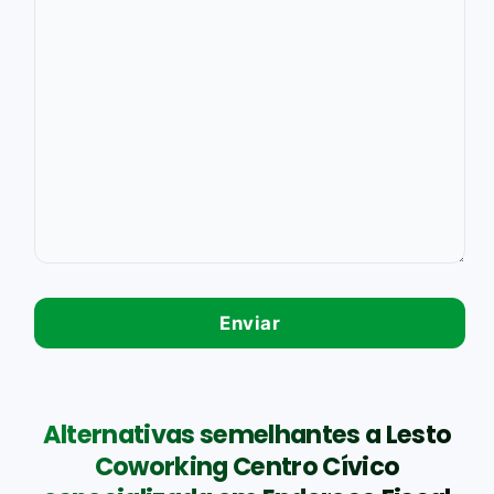
Alternativas semelhantes a Lesto
Coworking Centro Cívico