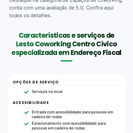
conta com uma avaliação de 5.0. Confira aqui
todos os detalhes.
Características e serviços de
Lesto Coworking Centro Cívico
especializada em Endereço Fiscal
OPÇÕES DE SERVIÇO
Serviços no local
ACESSIBILIDADE
Entrada com acessibilidade para pessoas em
cadeira de rodas
Estacionamento com acessibilidade para
pessoas em cadeira de rodas