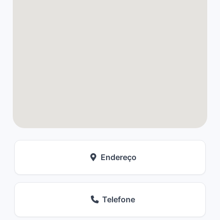
Endereço
Telefone