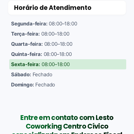
Horário de Atendimento
Segunda-feira:
08:00–18:00
Terça-feira:
08:00–18:00
Quarta-feira:
08:00–18:00
Quinta-feira:
08:00–18:00
Sexta-feira:
08:00–18:00
Sábado:
Fechado
Domingo:
Fechado
Entre em contato com Lesto
Coworking Centro Cívico