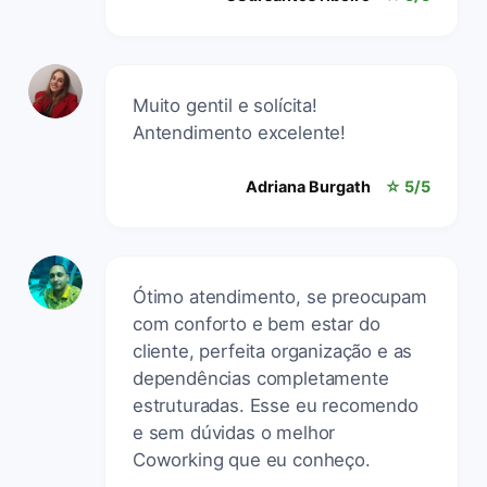
Muito gentil e solícita!
Antendimento excelente!
Adriana Burgath
☆ 5/5
Ótimo atendimento, se preocupam
com conforto e bem estar do
cliente, perfeita organização e as
dependências completamente
estruturadas. Esse eu recomendo
e sem dúvidas o melhor
Coworking que eu conheço.