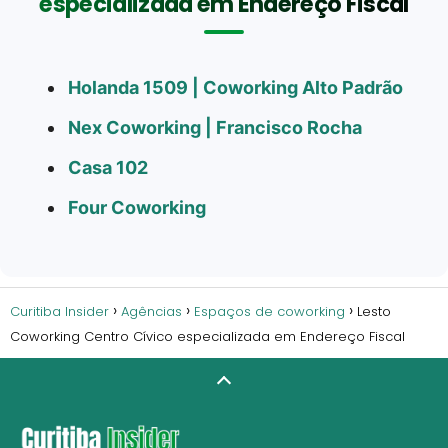
especializada em Endereço Fiscal
Holanda 1509 | Coworking Alto Padrão
Nex Coworking | Francisco Rocha
Casa 102
Four Coworking
Curitiba Insider
Agências
Espaços de coworking
Lesto
Coworking Centro Cívico especializada em Endereço Fiscal