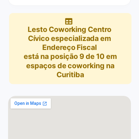
Lesto Coworking Centro
Cívico especializada em
Endereço Fiscal
está na posição
9
de
10
em
espaços de coworking na
Curitiba