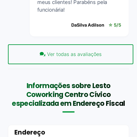
meus clientes! Parabéns pela
funcionária!
DaSilva Adilson
☆ 5/5
Ver todas as avaliações
Informações sobre Lesto
Coworking Centro Cívico
especializada em Endereço Fiscal
Endereço