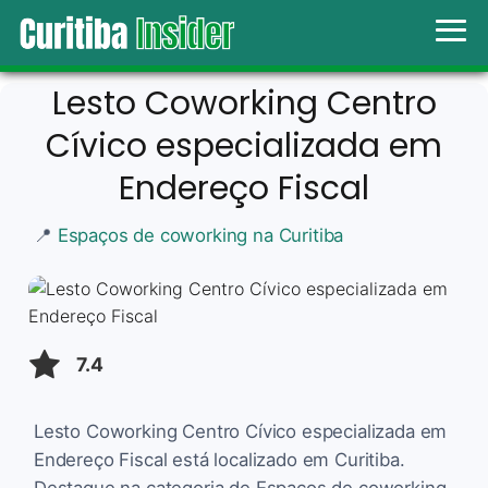
Lesto Coworking Centro
Cívico especializada em
Endereço Fiscal
📍
Espaços de coworking na Curitiba
7.4
Lesto Coworking Centro Cívico especializada em
Endereço Fiscal está localizado em Curitiba.
Destaque na categoria de Espaços de coworking,