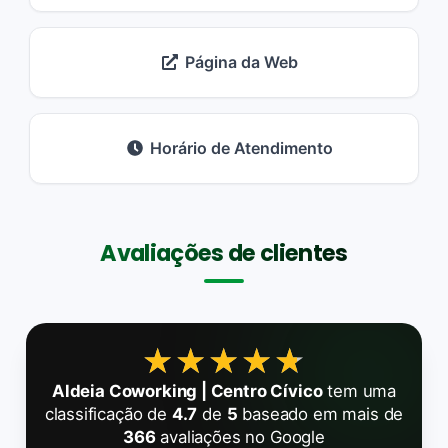
Página da Web
Horário de Atendimento
Avaliações de clientes
★★★★★
★★★★★
Aldeia Coworking | Centro Cívico
tem uma
classificação de
4.7
de
5
baseado em mais de
366
avaliações no Google