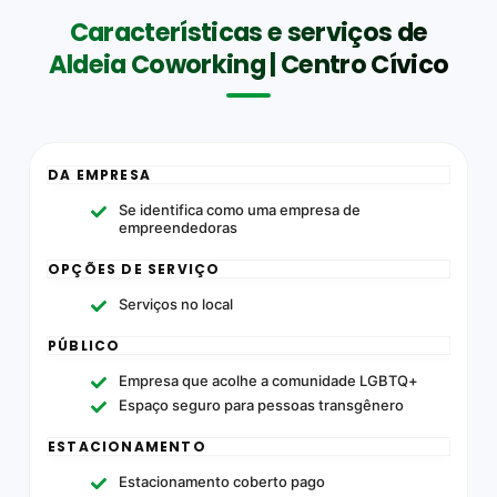
Características e serviços de
Aldeia Coworking | Centro Cívico
DA EMPRESA
Se identifica como uma empresa de
empreendedoras
OPÇÕES DE SERVIÇO
Serviços no local
PÚBLICO
Empresa que acolhe a comunidade LGBTQ+
Espaço seguro para pessoas transgênero
ESTACIONAMENTO
Estacionamento coberto pago