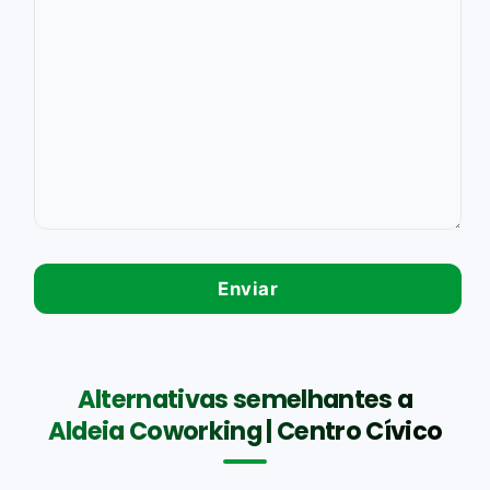
Alternativas semelhantes a
Aldeia Coworking | Centro Cívico