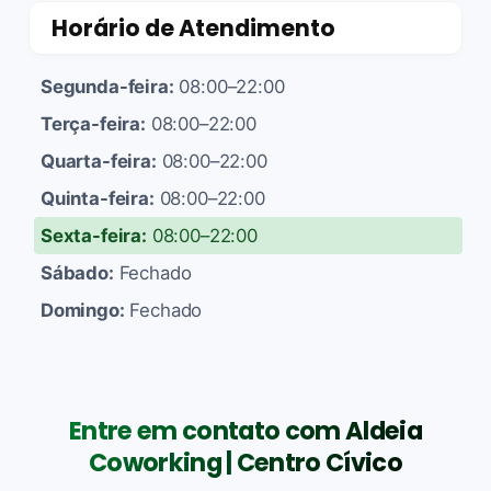
Horário de Atendimento
Segunda-feira:
08:00–22:00
Terça-feira:
08:00–22:00
Quarta-feira:
08:00–22:00
Quinta-feira:
08:00–22:00
Sexta-feira:
08:00–22:00
Sábado:
Fechado
Domingo:
Fechado
Entre em contato com Aldeia
Coworking | Centro Cívico