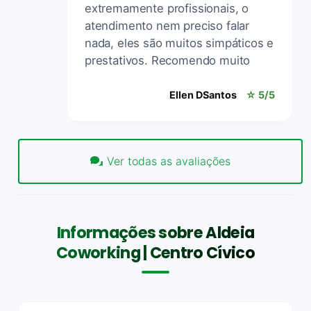
extremamente profissionais, o
atendimento nem preciso falar
nada, eles são muitos simpáticos e
prestativos. Recomendo muito
Ellen DSantos
☆ 5/5
Ver todas as avaliações
Informações sobre Aldeia
Coworking | Centro Cívico