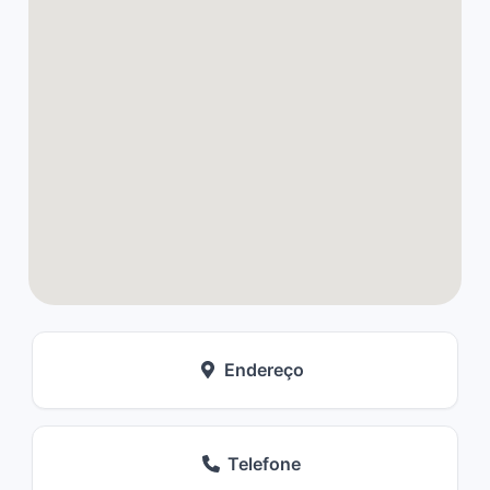
Endereço
Telefone