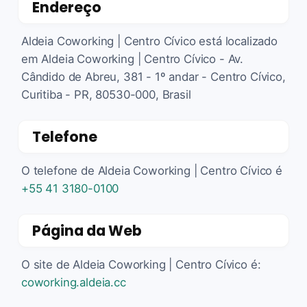
Endereço
Aldeia Coworking | Centro Cívico está localizado
em Aldeia Coworking | Centro Cívico - Av.
Cândido de Abreu, 381 - 1º andar - Centro Cívico,
Curitiba - PR, 80530-000, Brasil
Telefone
O telefone de Aldeia Coworking | Centro Cívico é
+55 41 3180-0100
Página da Web
O site de Aldeia Coworking | Centro Cívico é:
coworking.aldeia.cc