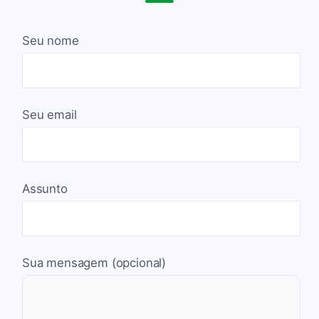
Seu nome
Seu email
Assunto
Sua mensagem (opcional)