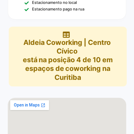
Estacionamento no local
Estacionamento pago na rua
Aldeia Coworking | Centro
Cívico
está na posição
4
de
10
em
espaços de coworking na
Curitiba