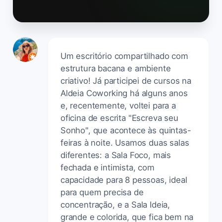
Um escritório compartilhado com
estrutura bacana e ambiente
criativo! Já participei de cursos na
Aldeia Coworking há alguns anos
e, recentemente, voltei para a
oficina de escrita "Escreva seu
Sonho", que acontece às quintas-
feiras à noite. Usamos duas salas
diferentes: a Sala Foco, mais
fechada e intimista, com
capacidade para 8 pessoas, ideal
para quem precisa de
concentração, e a Sala Ideia,
grande e colorida, que fica bem na