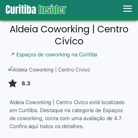
Aldeia Coworking | Centro
Cívico
📍
Espaços de coworking na Curitiba
8.3
Aldeia Coworking | Centro Cívico está localizado
em Curitiba. Destaque na categoria de Espaços
de coworking, conta com uma avaliação de 4.7.
Confira aqui todos os detalhes.