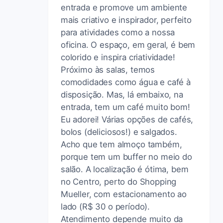
entrada e promove um ambiente
mais criativo e inspirador, perfeito
para atividades como a nossa
oficina. O espaço, em geral, é bem
colorido e inspira criatividade!
Próximo às salas, temos
comodidades como água e café à
disposição. Mas, lá embaixo, na
entrada, tem um café muito bom!
Eu adorei! Várias opções de cafés,
bolos (deliciosos!) e salgados.
Acho que tem almoço também,
porque tem um buffer no meio do
salão. A localização é ótima, bem
no Centro, perto do Shopping
Mueller, com estacionamento ao
lado (R$ 30 o período).
Atendimento depende muito da