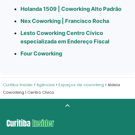
Holanda 1509 | Coworking Alto Padrão
Nex Coworking | Francisco Rocha
Lesto Coworking Centro Cívico
especializada em Endereço Fiscal
Four Coworking
Curitiba Insider
Agências
Espaços de coworking
Aldeia
Coworking | Centro Cívico