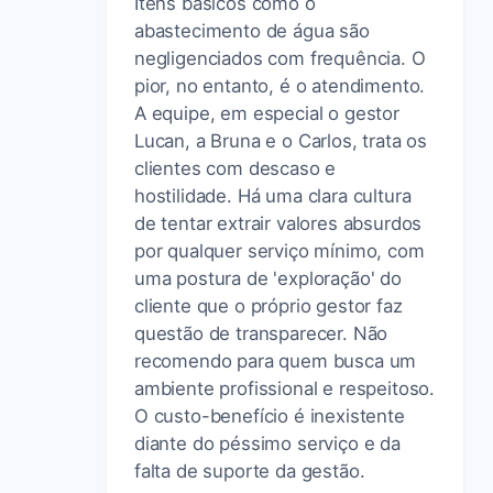
Itens básicos como o
abastecimento de água são
negligenciados com frequência. O
pior, no entanto, é o atendimento.
A equipe, em especial o gestor
Lucan, a Bruna e o Carlos, trata os
clientes com descaso e
hostilidade. Há uma clara cultura
de tentar extrair valores absurdos
por qualquer serviço mínimo, com
uma postura de 'exploração' do
cliente que o próprio gestor faz
questão de transparecer. Não
recomendo para quem busca um
ambiente profissional e respeitoso.
O custo-benefício é inexistente
diante do péssimo serviço e da
falta de suporte da gestão.