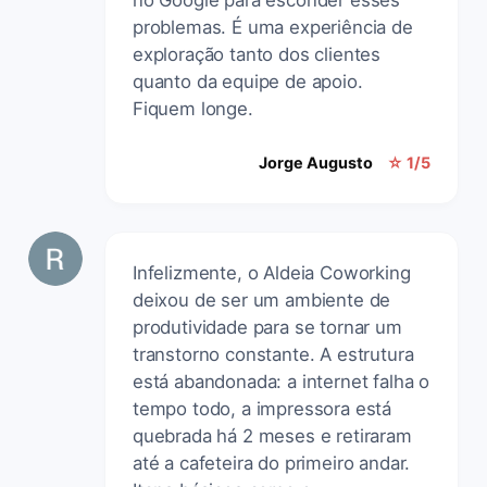
problemas. É uma experiência de
exploração tanto dos clientes
quanto da equipe de apoio.
Fiquem longe.
Jorge Augusto
☆ 1/5
Infelizmente, o Aldeia Coworking
deixou de ser um ambiente de
produtividade para se tornar um
transtorno constante. A estrutura
está abandonada: a internet falha o
tempo todo, a impressora está
quebrada há 2 meses e retiraram
até a cafeteira do primeiro andar.