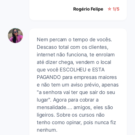
Rogério Felipe
☆ 1/5
Nem percam o tempo de vocês.
Descaso total com os clientes,
internet não funciona, te enrolam
até dizer chega, vendem o local
que você ESCOLHEU e ESTA
PAGANDO para empresas maiores
e não tem um aviso prévio, apenas
"a senhora vai ter que sair do seu
lugar". Agora para cobrar a
mensalidade.... amigos, eles são
ligeiros. Sobre os cursos não
tenho como opinar, pois nunca fiz
nenhum.