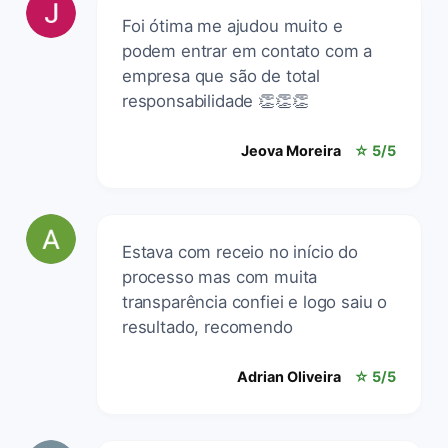
Foi ótima me ajudou muito e
podem entrar em contato com a
empresa que são de total
responsabilidade 👏👏👏
Jeova Moreira
☆ 5/5
Estava com receio no início do
processo mas com muita
transparência confiei e logo saiu o
resultado, recomendo
Adrian Oliveira
☆ 5/5