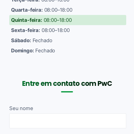
Quarta-feira:
08:00–18:00
Quinta-feira:
08:00–18:00
Sexta-feira:
08:00–18:00
Sábado:
Fechado
Domingo:
Fechado
Entre em contato com PwC
Seu nome