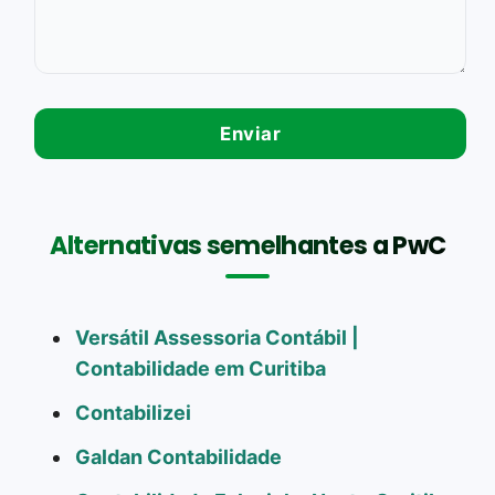
Alternativas semelhantes a PwC
Versátil Assessoria Contábil |
Contabilidade em Curitiba
Contabilizei
Galdan Contabilidade