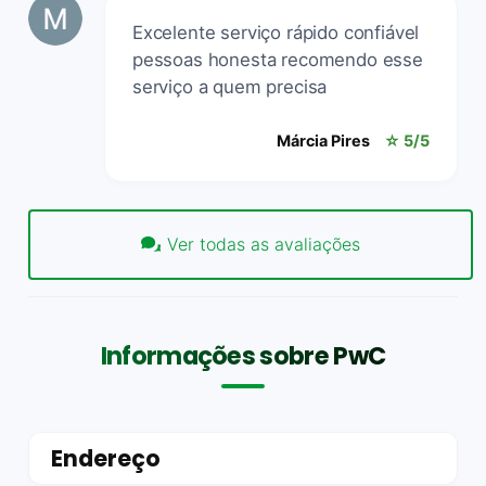
Excelente serviço rápido confiável
pessoas honesta recomendo esse
serviço a quem precisa
Márcia Pires
☆ 5/5
Ver todas as avaliações
Informações sobre PwC
Endereço