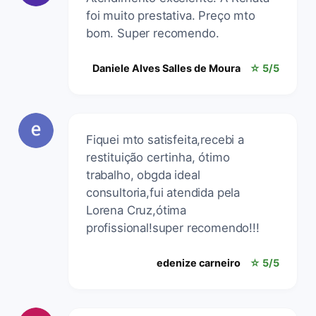
foi muito prestativa. Preço mto
bom. Super recomendo.
Daniele Alves Salles de Moura
☆ 5/5
Fiquei mto satisfeita,recebi a
restituição certinha, ótimo
trabalho, obgda ideal
consultoria,fui atendida pela
Lorena Cruz,ótima
profissional!super recomendo!!!
edenize carneiro
☆ 5/5