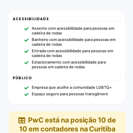
ACESSIBILIDADE
Assento com acessibilidade para pessoas em
cadeira de rodas
Banheiro com acessibilidade para pessoas em
cadeira de rodas
Entrada com acessibilidade para pessoas em
cadeira de rodas
Estacionamento com acessibilidade para
pessoas em cadeira de rodas
PÚBLICO
Empresa que acolhe a comunidade LGBTQ+
Espaço seguro para pessoas transgênero
PwC
está na posição
10
de
10
em
contadores na Curitiba