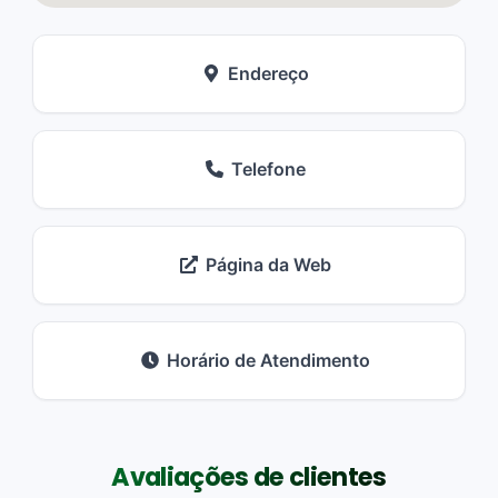
Endereço
Telefone
Página da Web
Horário de Atendimento
Avaliações de clientes