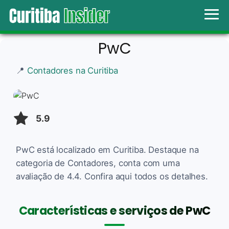
PwC
📍
Contadores na Curitiba
5.9
PwC está localizado em Curitiba. Destaque na
categoria de Contadores, conta com uma
avaliação de 4.4. Confira aqui todos os detalhes.
Características e serviços de PwC