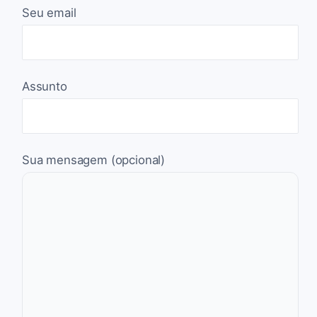
Seu email
Assunto
Sua mensagem (opcional)