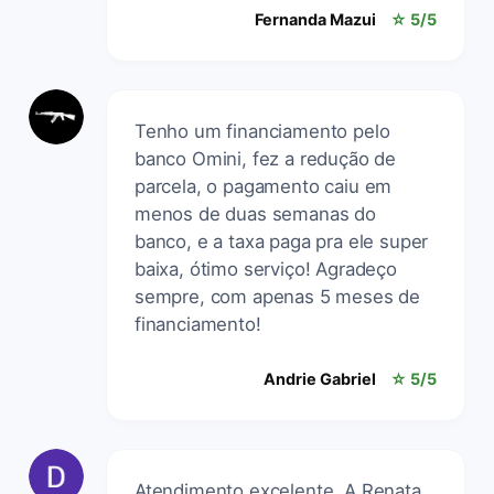
Fernanda Mazui
☆ 5/5
Tenho um financiamento pelo
banco Omini, fez a redução de
parcela, o pagamento caiu em
menos de duas semanas do
banco, e a taxa paga pra ele super
baixa, ótimo serviço! Agradeço
sempre, com apenas 5 meses de
financiamento!
Andrie Gabriel
☆ 5/5
Atendimento excelente. A Renata