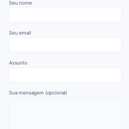
Seu nome
Seu email
Assunto
Sua mensagem (opcional)