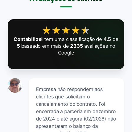
★★★★★
★★★★★
Contabilizei
tem uma classificação de
4.5
de
5
baseado em mais de
2335
avaliações no
Google
Empresa não respondem aos
clientes que solicitam o
cancelamento do contrato. Foi
encerrada a parceria em dezembro
de 2024 e até agora (02/2026) não
apresentaram o balanço da