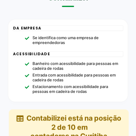
DA EMPRESA
Se identifica como uma empresa de
empreendedoras
ACESSIBILIDADE
Banheiro com acessibilidade para pessoas em
cadeira de rodas
Entrada com acessibilidade para pessoas em
cadeira de rodas
Estacionamento com acessibilidade para
pessoas em cadeira de rodas
Contabilizei
está na posição
2
de
10
em