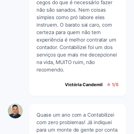
cegos do que é necessário fazer
não são sanados. Nem coisas
simples como pró labore eles
instruem. O barato sai caro, com
certeza para quem não tem
experiência é melhor contratar um
contador. Contabilizei foi um dos
serviços que mais me decepcionei
na vida, MUITO ruim, não
recomendo.
Victória Candemil
☆ 1/5
Quase um ano com a Contabilizei
com zero problemas! Já indiquei
para um monte de gente por conta