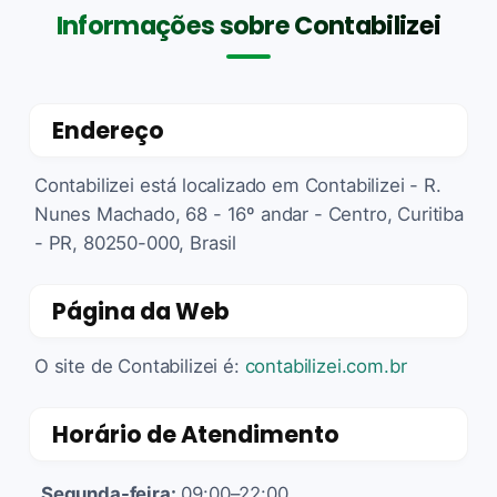
Informações sobre Contabilizei
Endereço
Contabilizei está localizado em Contabilizei - R.
Nunes Machado, 68 - 16º andar - Centro, Curitiba
- PR, 80250-000, Brasil
Página da Web
O site de Contabilizei é:
contabilizei.com.br
Horário de Atendimento
Segunda-feira:
09:00–22:00