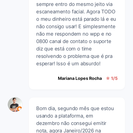
sempre entro do mesmo jeito via
escaneamento facial. Agora TODO
o meu dinheiro está parado lá e eu
não consigo usar! E simplesmente
não me respondem no wpp e no
0800 canal de contato o suporte
diz que está com o time
resolvendo o problema que é pra
esperar! Isso é um absurdo!
Mariana Lopes Rocha
☆ 1/5
Bom dia, segundo mês que estou
usando a plataforma, em
dezembro não consegui emitir
nota, agora Janeiro/2026 na