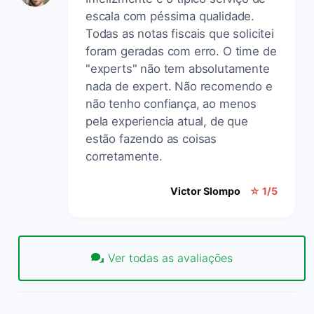
escala com péssima qualidade.
Todas as notas fiscais que solicitei
foram geradas com erro. O time de
"experts" não tem absolutamente
nada de expert. Não recomendo e
não tenho confiança, ao menos
pela experiencia atual, de que
estão fazendo as coisas
corretamente.
Victor Slompo
☆ 1/5
Ver todas as avaliações