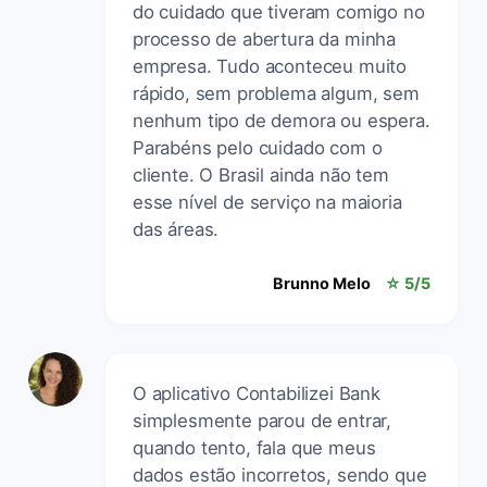
do cuidado que tiveram comigo no
processo de abertura da minha
empresa. Tudo aconteceu muito
rápido, sem problema algum, sem
nenhum tipo de demora ou espera.
Parabéns pelo cuidado com o
cliente. O Brasil ainda não tem
esse nível de serviço na maioria
das áreas.
Brunno Melo
☆ 5/5
O aplicativo Contabilizei Bank
simplesmente parou de entrar,
quando tento, fala que meus
dados estão incorretos, sendo que