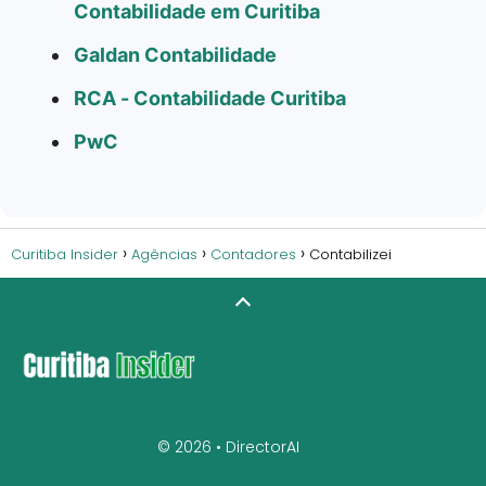
Contabilidade em Curitiba
Galdan Contabilidade
RCA - Contabilidade Curitiba
PwC
Curitiba Insider
Agências
Contadores
Contabilizei
© 2026 •
DirectorAI