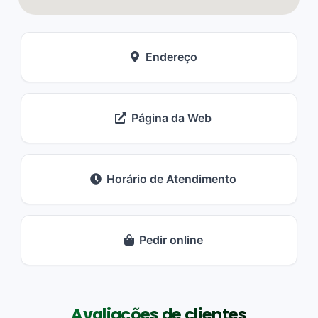
Endereço
Página da Web
Horário de Atendimento
Pedir online
Avaliações de clientes