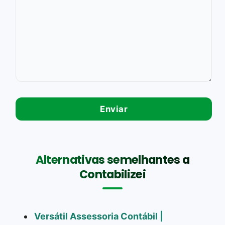
Alternativas semelhantes a
Contabilizei
Versátil Assessoria Contábil |