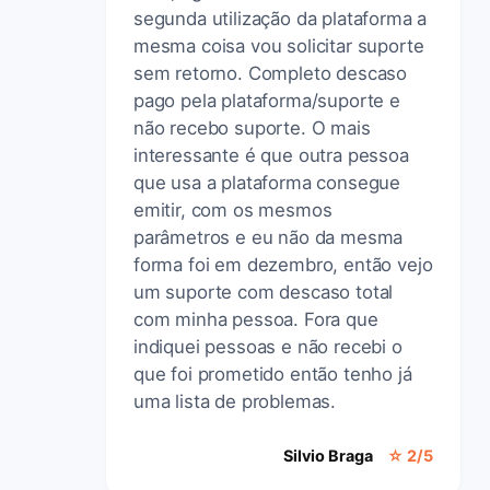
segunda utilização da plataforma a
mesma coisa vou solicitar suporte
sem retorno. Completo descaso
pago pela plataforma/suporte e
não recebo suporte. O mais
interessante é que outra pessoa
que usa a plataforma consegue
emitir, com os mesmos
parâmetros e eu não da mesma
forma foi em dezembro, então vejo
um suporte com descaso total
com minha pessoa. Fora que
indiquei pessoas e não recebi o
que foi prometido então tenho já
uma lista de problemas.
Silvio Braga
☆ 2/5