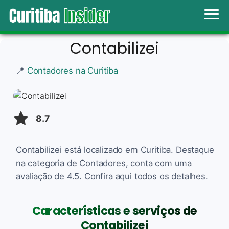
Contabilizei
📍
Contadores na Curitiba
8.7
Contabilizei está localizado em Curitiba. Destaque
na categoria de Contadores, conta com uma
avaliação de 4.5. Confira aqui todos os detalhes.
Características e serviços de
Contabilizei