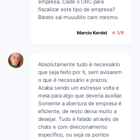
empresa. Cadê o CRC para
fiscalizar este tipo de empresa?
Barato sai muuuiiito caro mesmo.
Marcio Kordel
☆ 1/5
Absolutamente tudo é necessário
que seja feito por ti, sem avisarem
o que é necessário e prazos.
Acaba sendo um estresse volta e
meia para algo que deveria auxiliar.
Somente a abertura de empresa é
eficiente, de resto deixa muito a
desejar. Tudo é falado através de
chats e com direcionamento
específico, ou seja os pontos