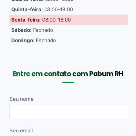
Quinta-feira:
08:00–18:00
Sexta-feira:
08:00–18:00
Sábado:
Fechado
Domingo:
Fechado
Entre em contato com Pabum RH
Seu nome
Seu email