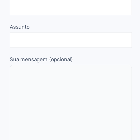
Assunto
Sua mensagem (opcional)