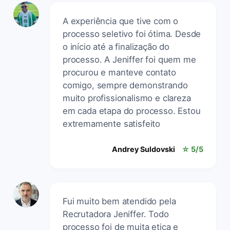
A experiência que tive com o
processo seletivo foi ótima. Desde
o início até a finalização do
processo. A Jeniffer foi quem me
procurou e manteve contato
comigo, sempre demonstrando
muito profissionalismo e clareza
em cada etapa do processo. Estou
extremamente satisfeito
Andrey Suldovski
☆ 5/5
Fui muito bem atendido pela
Recrutadora Jeniffer. Todo
processo foi de muita etica e