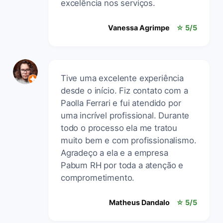
excelência nos serviços.
Vanessa Agrimpe
☆ 5/5
Tive uma excelente experiência
desde o início. Fiz contato com a
Paolla Ferrari e fui atendido por
uma incrível profissional. Durante
todo o processo ela me tratou
muito bem e com profissionalismo.
Agradeço a ela e a empresa
Pabum RH por toda a atenção e
comprometimento.
Matheus Dandalo
☆ 5/5