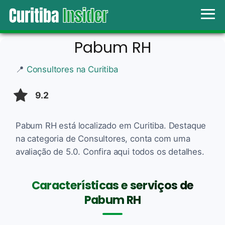
Pabum RH
📍
Consultores na Curitiba
9.2
Pabum RH está localizado em Curitiba. Destaque
na categoria de Consultores, conta com uma
avaliação de 5.0. Confira aqui todos os detalhes.
Características e serviços de
Pabum RH