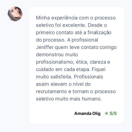
Minha experiência com o processo
seletivo foi excelente. Desde o
primeiro contato até a finalização
do processo. A profissional
Jeniffer quem teve contato comigo
demonstrou muito
profissionalismo, ética, clareza e
cuidado em cada etapa. Fiquei
muito satisfeita. Profissionais
assim elevam o nível do
recrutamento e tornam o processo
seletivo muito mais humano.
Amanda Olig
☆ 5/5