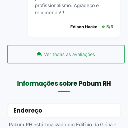
profissionalismo. Agradeço e
recomendo!!!
Edison Hacke
☆ 5/5
Ver todas as avaliações
Informações sobre Pabum RH
Endereço
Pabum RH está localizado em Edifício da Glória -