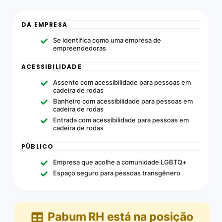
DA EMPRESA
Se identifica como uma empresa de
empreendedoras
ACESSIBILIDADE
Assento com acessibilidade para pessoas em
cadeira de rodas
Banheiro com acessibilidade para pessoas em
cadeira de rodas
Entrada com acessibilidade para pessoas em
cadeira de rodas
PÚBLICO
Empresa que acolhe a comunidade LGBTQ+
Espaço seguro para pessoas transgênero
Pabum RH
está na posição