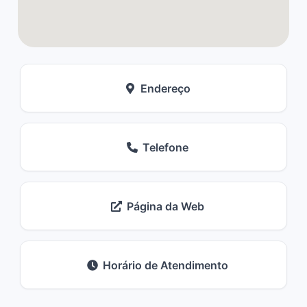
Endereço
Telefone
Página da Web
Horário de Atendimento