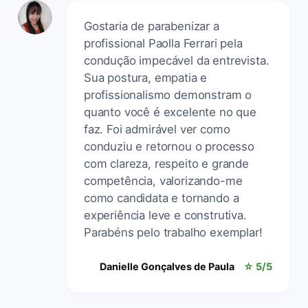
Gostaria de parabenizar a
profissional Paolla Ferrari pela
condução impecável da entrevista.
Sua postura, empatia e
profissionalismo demonstram o
quanto você é excelente no que
faz. Foi admirável ver como
conduziu e retornou o processo
com clareza, respeito e grande
competência, valorizando-me
como candidata e tornando a
experiência leve e construtiva.
Parabéns pelo trabalho exemplar!
Danielle Gonçalves de Paula
☆ 5/5