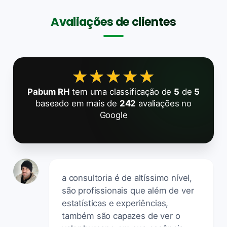
Avaliações de clientes
★★★★★
★★★★★
Pabum RH
tem uma classificação de
5
de
5
baseado em mais de
242
avaliações no
Google
a consultoria é de altíssimo nível,
são profissionais que além de ver
estatísticas e experiências,
também são capazes de ver o