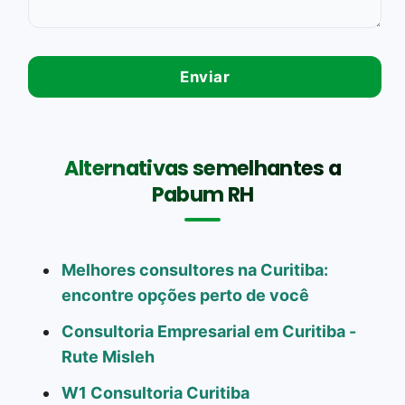
Alternativas semelhantes a
Pabum RH
Melhores consultores na Curitiba:
encontre opções perto de você
Consultoria Empresarial em Curitiba -
Rute Misleh
W1 Consultoria Curitiba