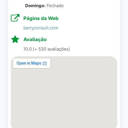
Domingo:
Fechado
Página da Web
berryconsult.com
Avaliação
10.0 (+ 530 avaliações)