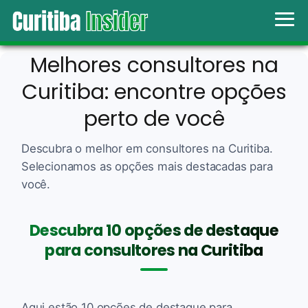
Melhores consultores na
Curitiba: encontre opções
perto de você
Descubra o melhor em consultores na Curitiba.
Selecionamos as opções mais destacadas para
você.
Descubra 10 opções de destaque
para consultores na Curitiba
Aqui estão 10 opções de destaque para