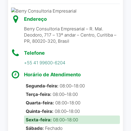
Endereço
Berry Consultoria Empresarial – R. Mal.
Deodoro, 717 – 13º andar – Centro, Curitiba –
PR, 80020-320, Brasil
Telefone
+55 41 99600-6204
Horário de Atendimento
Segunda-feira:
08:00–18:00
Terça-feira:
08:00–18:00
Quarta-feira:
08:00–18:00
Quinta-feira:
08:00–18:00
Sexta-feira:
08:00–18:00
Sábado:
Fechado