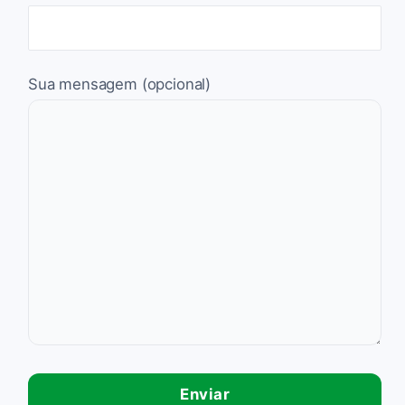
Sua mensagem (opcional)