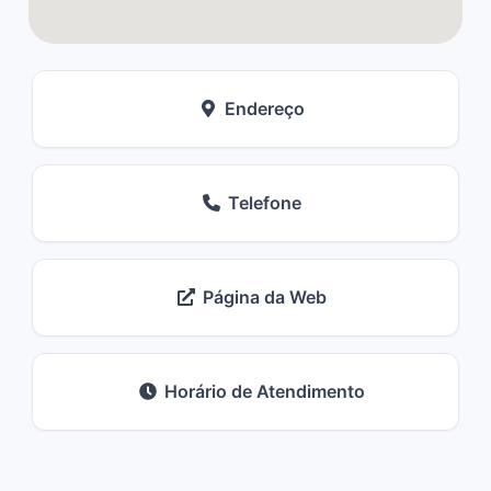
Endereço
Telefone
Página da Web
Horário de Atendimento