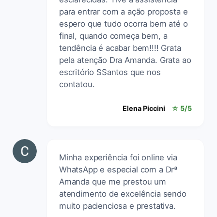
para entrar com a ação proposta e
espero que tudo ocorra bem até o
final, quando começa bem, a
tendência é acabar bem!!!! Grata
pela atenção Dra Amanda. Grata ao
escritório SSantos que nos
contatou.
Elena Piccini
☆ 5/5
Minha experiência foi online via
WhatsApp e especial com a Drª
Amanda que me prestou um
atendimento de excelência sendo
muito pacienciosa e prestativa.