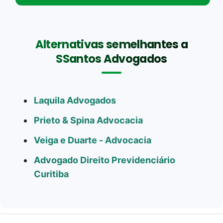
Alternativas semelhantes a
SSantos Advogados
Laquila Advogados
Prieto & Spina Advocacia
Veiga e Duarte - Advocacia
Advogado Direito Previdenciário
Curitiba