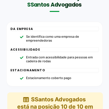
SSantos Advogados
DA EMPRESA
Se identifica como uma empresa de
empreendedoras
ACESSIBILIDADE
Entrada com acessibilidade para pessoas em
cadeira de rodas
ESTACIONAMENTO
Estacionamento coberto pago
SSantos Advogados
está na posição
10
de
10
em