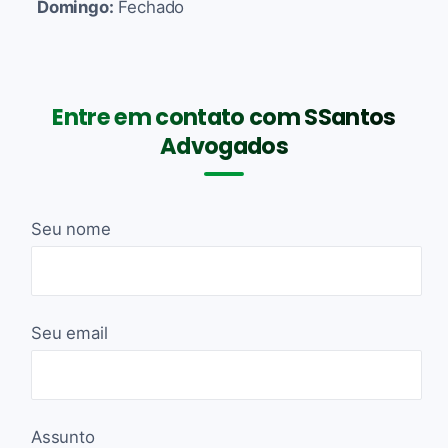
Domingo:
Fechado
Entre em contato com SSantos
Advogados
Seu nome
Seu email
Assunto