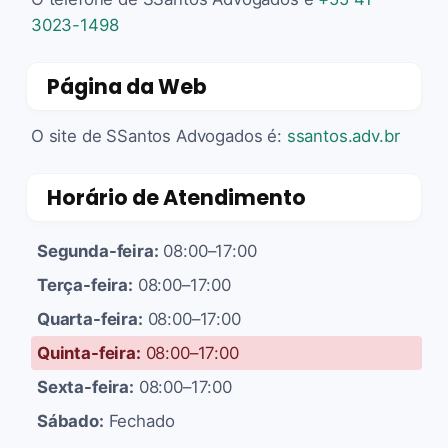
3023-1498
Página da Web
O site de SSantos Advogados é:
ssantos.adv.br
Horário de Atendimento
Segunda-feira:
08:00–17:00
Terça-feira:
08:00–17:00
Quarta-feira:
08:00–17:00
Quinta-feira:
08:00–17:00
Sexta-feira:
08:00–17:00
Sábado:
Fechado