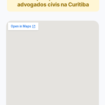
advogados civis na Curitiba