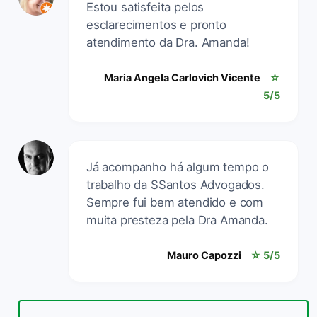
Estou satisfeita pelos
esclarecimentos e pronto
atendimento da Dra. Amanda!
Maria Angela Carlovich Vicente
☆
5/5
Já acompanho há algum tempo o
trabalho da SSantos Advogados.
Sempre fui bem atendido e com
muita presteza pela Dra Amanda.
Mauro Capozzi
☆ 5/5