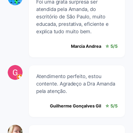
Foi uma grata surpresa ser
atendida pela Amanda, do
escritório de São Paulo, muito
educada, prestativa, eficiente e
explica tudo muito bem.
Marcia Andrea
☆ 5/5
Atendimento perfeito, estou
contente. Agradeço a Dra Amanda
pela atenção.
Guilherme Gonçalves Gil
☆ 5/5