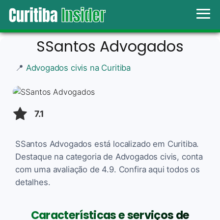
SSantos Advogados
📍
Advogados civis na Curitiba
7.1
SSantos Advogados está localizado em Curitiba.
Destaque na categoria de Advogados civis, conta
com uma avaliação de 4.9. Confira aqui todos os
detalhes.
Características e serviços de