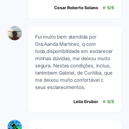
Cesar Roberto Solano
☆ 5/5
Fui muito bem atendida por
Dra.Aanda Martinez, q com
toda,disponibilidade em esclarecer
minhas dúvidas, me deixou muito
segura. Nestas condições, incluo,
tanlmbem Gabriel, de Curitiba, que
me deixou muito confortável c
seus esclarecimentos.
Leila Grubor
☆ 5/5