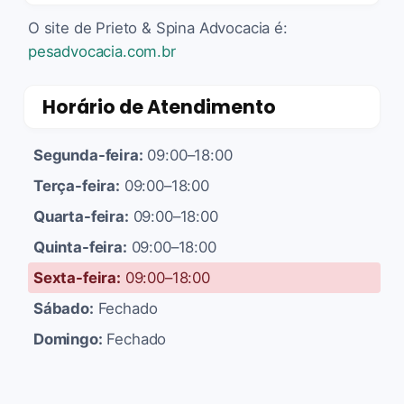
O site de Prieto & Spina Advocacia é:
pesadvocacia.com.br
Horário de Atendimento
Segunda-feira:
09:00–18:00
Terça-feira:
09:00–18:00
Quarta-feira:
09:00–18:00
Quinta-feira:
09:00–18:00
Sexta-feira:
09:00–18:00
Sábado:
Fechado
Domingo:
Fechado