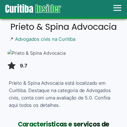
Prieto & Spina Advocacia
📍
Advogados civis na Curitiba
9.7
Prieto & Spina Advocacia está localizado em
Curitiba. Destaque na categoria de Advogados
civis, conta com uma avaliação de 5.0. Confira
aqui todos os detalhes.
Características e serviços de