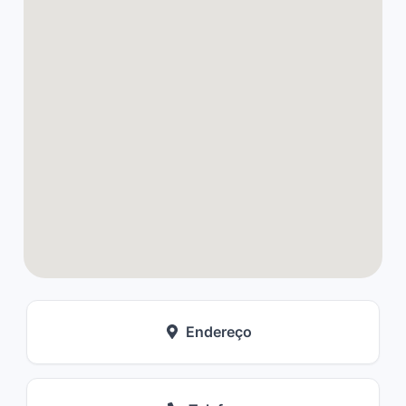
Endereço