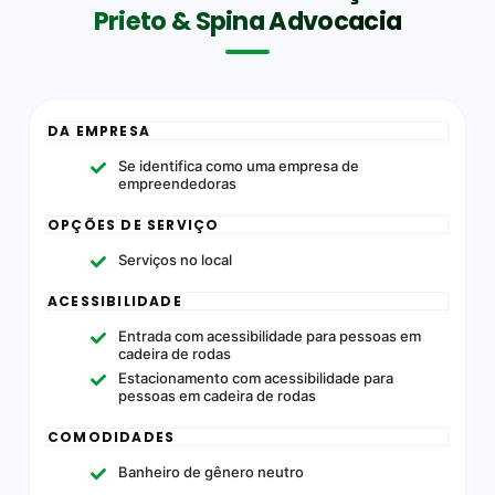
Prieto & Spina Advocacia
DA EMPRESA
Se identifica como uma empresa de
empreendedoras
OPÇÕES DE SERVIÇO
Serviços no local
ACESSIBILIDADE
Entrada com acessibilidade para pessoas em
cadeira de rodas
Estacionamento com acessibilidade para
pessoas em cadeira de rodas
COMODIDADES
Banheiro de gênero neutro