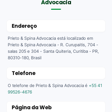
Advocacia
Endereço
Prieto & Spina Advocacia está localizado em
Prieto & Spina Advocacia - R. Curupaitis, 704 -
salas 205 e 304 - Santa Quiteria, Curitiba - PR,
80310-180, Brasil
Telefone
O telefone de Prieto & Spina Advocacia é
+55 41
99526-4676
Página da Web