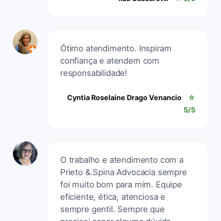
Ótimo atendimento. Inspiram
confiança e atendem com
responsabilidade!
Cyntia Roselaine Drago Venancio
☆
5/5
O trabalho e atendimento com a
Prieto &.Spina Advocacia sempre
foi muito bom para mim. Equipe
eficiente, ética, atenciosa e
sempre gentil. Sempre que