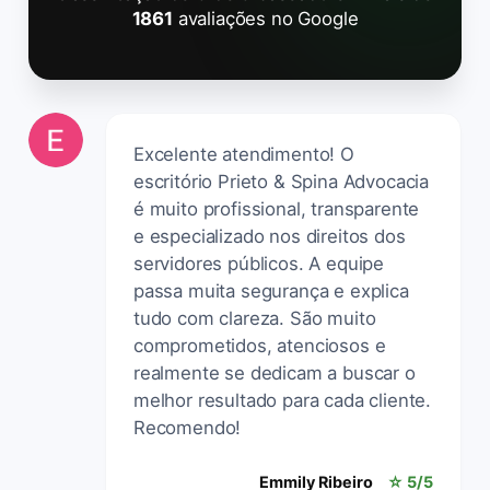
1861
avaliações no Google
Excelente atendimento! O
escritório Prieto & Spina Advocacia
é muito profissional, transparente
e especializado nos direitos dos
servidores públicos. A equipe
passa muita segurança e explica
tudo com clareza. São muito
comprometidos, atenciosos e
realmente se dedicam a buscar o
melhor resultado para cada cliente.
Recomendo!
Emmily Ribeiro
☆ 5/5