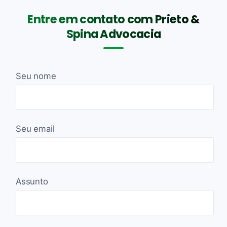
Entre em contato com Prieto &
Spina Advocacia
Seu nome
Seu email
Assunto