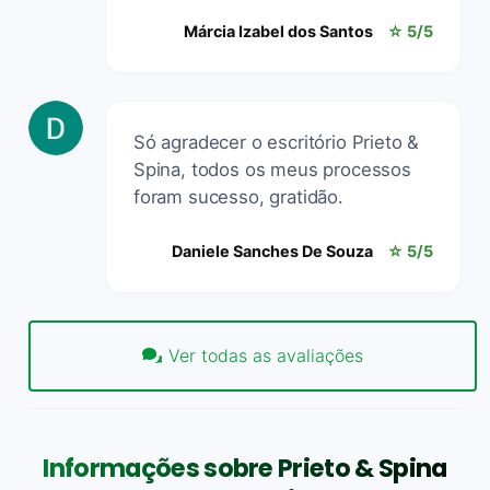
Márcia Izabel dos Santos
☆ 5/5
Só agradecer o escritório Prieto &
Spina, todos os meus processos
foram sucesso, gratidão.
Daniele Sanches De Souza
☆ 5/5
Ver todas as avaliações
Informações sobre Prieto & Spina