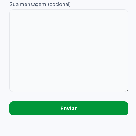
Sua mensagem (opcional)