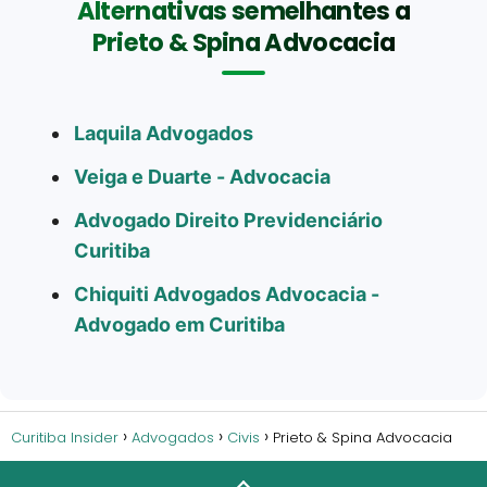
Alternativas semelhantes a
Prieto & Spina Advocacia
Laquila Advogados
Veiga e Duarte - Advocacia
Advogado Direito Previdenciário
Curitiba
Chiquiti Advogados Advocacia -
Advogado em Curitiba
Curitiba Insider
Advogados
Civis
Prieto & Spina Advocacia