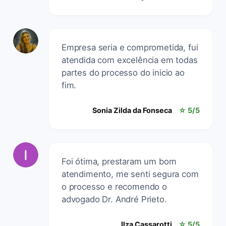
Empresa seria e comprometida, fui
atendida com excelência em todas
partes do processo do inicio ao
fim.
Sonia Zilda da Fonseca
☆ 5/5
Foi ótima, prestaram um bom
atendimento, me senti segura com
o processo e recomendo o
advogado Dr. André Prieto.
Ilza Cassarotti
☆ 5/5