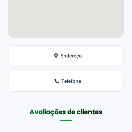
Endereço
Telefone
Avaliações de clientes