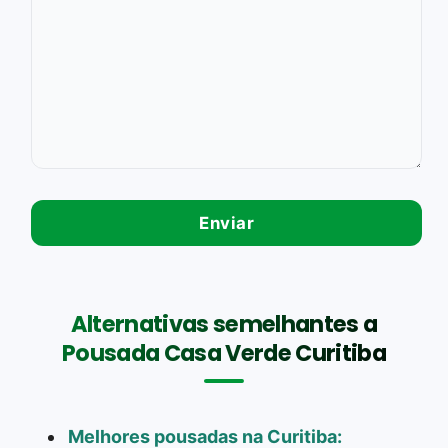
Alternativas semelhantes a
Pousada Casa Verde Curitiba
Melhores pousadas na Curitiba: