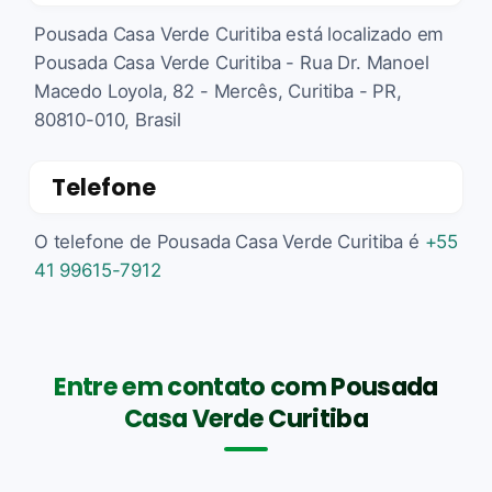
Pousada Casa Verde Curitiba está localizado em
Pousada Casa Verde Curitiba - Rua Dr. Manoel
Macedo Loyola, 82 - Mercês, Curitiba - PR,
80810-010, Brasil
Telefone
O telefone de Pousada Casa Verde Curitiba é
+55
41 99615-7912
Entre em contato com Pousada
Casa Verde Curitiba