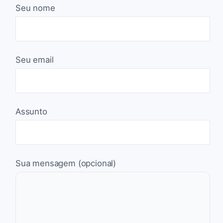
Seu nome
Seu email
Assunto
Sua mensagem (opcional)