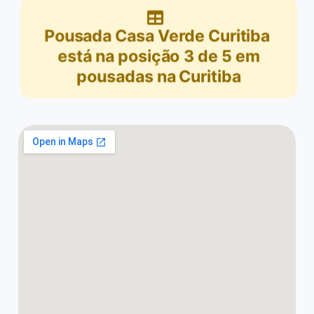
Pousada Casa Verde Curitiba
está na posição
3
de
5
em
pousadas na Curitiba