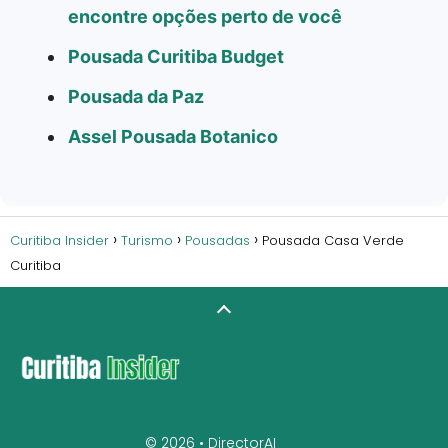
encontre opções perto de você
Pousada Curitiba Budget
Pousada da Paz
Assel Pousada Botanico
Curitiba Insider
Turismo
Pousadas
Pousada Casa Verde
Curitiba
© 2026 •
DirectorAI