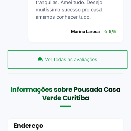
tranquilas. Amei tudo. Desejo
muitíssimo sucesso pro casal,
amamos conhecer tudo.
Marina Laroca
☆ 5/5
Ver todas as avaliações
Informações sobre Pousada Casa
Verde Curitiba
Endereço