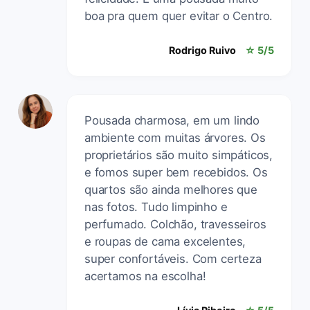
boa pra quem quer evitar o Centro.
Rodrigo Ruivo
☆ 5/5
Pousada charmosa, em um lindo
ambiente com muitas árvores. Os
proprietários são muito simpáticos,
e fomos super bem recebidos. Os
quartos são ainda melhores que
nas fotos. Tudo limpinho e
perfumado. Colchão, travesseiros
e roupas de cama excelentes,
super confortáveis. Com certeza
acertamos na escolha!