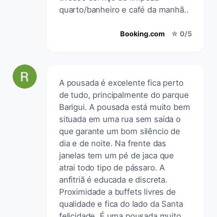
quarto/banheiro e café da manhã..
Booking.com
☆ 0/5
A pousada é excelente fica perto
de tudo, principalmente do parque
Barigui. A pousada está muito bem
situada em uma rua sem saída o
que garante um bom silêncio de
dia e de noite. Na frente das
janelas tem um pé de jaca que
atrai todo tipo de pássaro. A
anfitriã é educada e discreta.
Proximidade a buffets livres de
qualidade e fica do lado da Santa
felicidade. É uma pousada muito