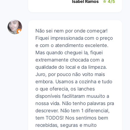
Isabel Ramos
☆ 4/5
Não sei nem por onde começar!
Fiquei impressionada com o preço
e com o atendimento excelente.
Mas quando cheguei la, fiquei
extremamente chocada com a
qualidade do local e da limpeza.
Juro, por pouco não volto mais
embora. Usamos a cozinha e tudo
o que oferecia, os lanches
disponíveis facilitaram muuuito a
nossa vida. Não tenho palavras pra
descrever. Não tem 1 diferencial,
tem TODOS! Nos sentimos bem
recebidas, seguras e muito