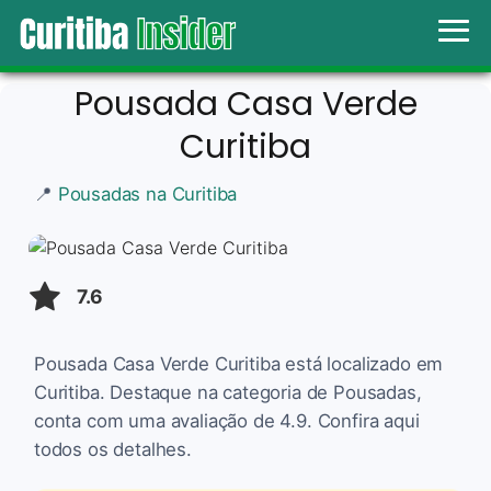
Pousada Casa Verde
Curitiba
📍
Pousadas na Curitiba
7.6
Pousada Casa Verde Curitiba está localizado em
Curitiba. Destaque na categoria de Pousadas,
conta com uma avaliação de 4.9. Confira aqui
todos os detalhes.