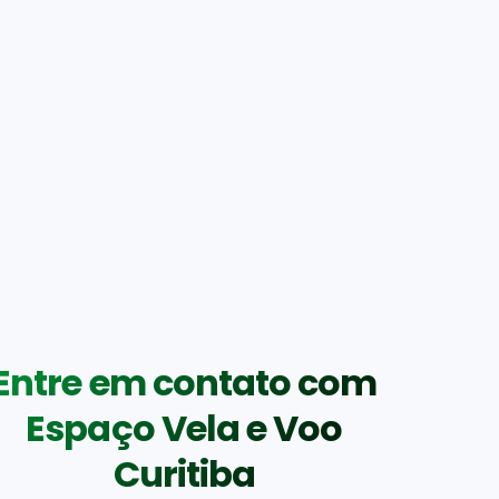
Entre em contato com
Espaço Vela e Voo
Curitiba