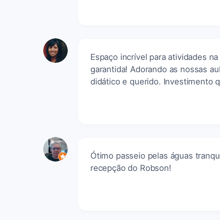
Espaço incrível para atividades n
garantida! Adorando as nossas au
didático e querido. Investimento q
Ótimo passeio pelas águas tranqu
recepção do Robson!