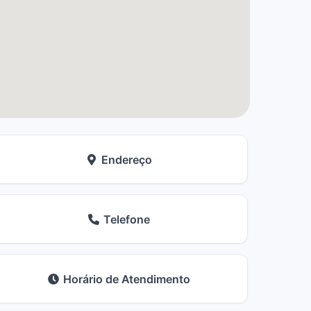
Endereço
Telefone
Horário de Atendimento