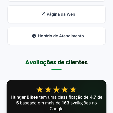
Página da Web
Horário de Atendimento
Avaliações de clientes
★★★★★
★★★★★
Hunger Bikes
tem uma classificação de
4.7
de
5
baseado em mais de
163
avaliações no
Google