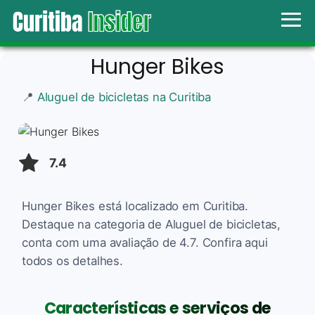
Hunger Bikes
📍
Aluguel de bicicletas na Curitiba
7.4
Hunger Bikes está localizado em Curitiba.
Destaque na categoria de Aluguel de bicicletas,
conta com uma avaliação de 4.7. Confira aqui
todos os detalhes.
Características e serviços de