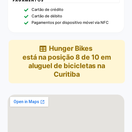
PAGAMENTOS
Cartão de crédito
Cartão de débito
Pagamentos por dispositivo móvel via NFC
Hunger Bikes
está na posição
8
de
10
em
aluguel de bicicletas na
Curitiba