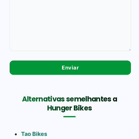
Alternativas semelhantes a
Hunger Bikes
Tao Bikes