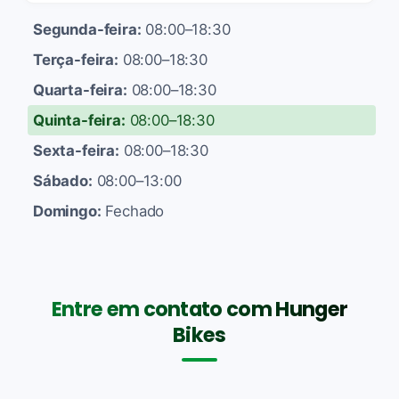
Segunda-feira:
08:00–18:30
Terça-feira:
08:00–18:30
Quarta-feira:
08:00–18:30
Quinta-feira:
08:00–18:30
Sexta-feira:
08:00–18:30
Sábado:
08:00–13:00
Domingo:
Fechado
Entre em contato com Hunger
Bikes