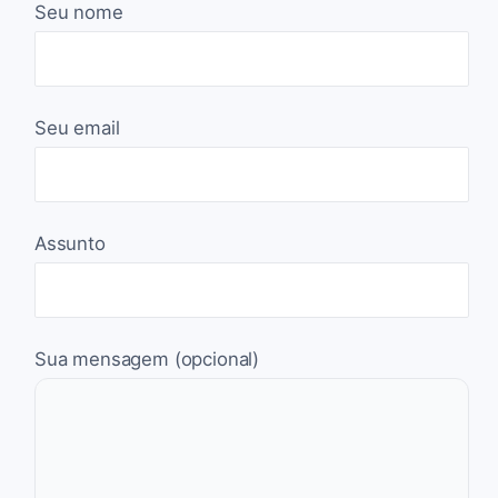
Seu nome
Seu email
Assunto
Sua mensagem (opcional)