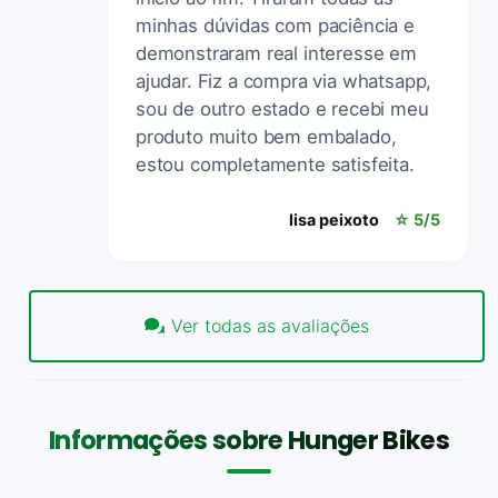
minhas dúvidas com paciência e
demonstraram real interesse em
ajudar. Fiz a compra via whatsapp,
sou de outro estado e recebi meu
produto muito bem embalado,
estou completamente satisfeita.
lisa peixoto
☆ 5/5
Ver todas as avaliações
Informações sobre Hunger Bikes