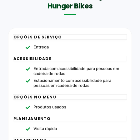
Hunger Bikes
OPÇÕES DE SERVIÇO
Entrega
ACESSIBILIDADE
Entrada com acessibilidade para pessoas em
cadeira de rodas
Estacionamento com acessibilidade para
pessoas em cadeira de rodas
OPÇÕES NO MENU
Produtos usados
PLANEJAMENTO
Visita rápida