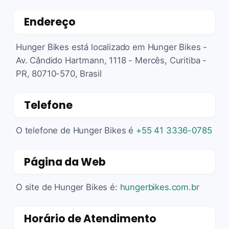
Endereço
Hunger Bikes está localizado em Hunger Bikes -
Av. Cândido Hartmann, 1118 - Mercês, Curitiba -
PR, 80710-570, Brasil
Telefone
O telefone de Hunger Bikes é
+55 41 3336-0785
Página da Web
O site de Hunger Bikes é:
hungerbikes.com.br
Horário de Atendimento