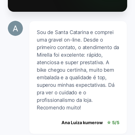
Sou de Santa Catarina e comprei
uma gravel on-line. Desde o
primeiro contato, o atendimento da
Mirella foi excelente: rápido,
atenciosa e super prestativa. A
bike chegou certinha, muito bem
embalada e a qualidade é top,
superou minhas expectativas. Dá
pra ver o cuidado e o
profissionalismo da loja.
Recomendo muito!
Ana Luiza kumerow
☆ 5/5