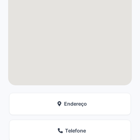
Endereço
Telefone