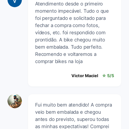
Atendimento desde o primeiro
momento impecável. Tudo o que
foi perguntado e solicitado para
fechar a compra como fotos,
vídeos, etc. foi respondido com
prontidão. A bike chegou muito
bem embalada. Tudo perfeito.
Recomendo e voltaremos a
comprar bikes na loja
Victor Maciel
☆ 5/5
Fui muito bem atendido! A compra
veio bem embalada e chegou
antes do previsto, superou todas
as minhas expectativas! Comprei