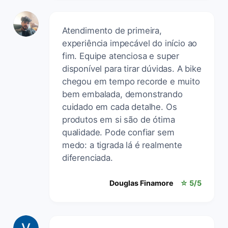
Atendimento de primeira,
experiência impecável do início ao
fim. Equipe atenciosa e super
disponível para tirar dúvidas. A bike
chegou em tempo recorde e muito
bem embalada, demonstrando
cuidado em cada detalhe. Os
produtos em si são de ótima
qualidade. Pode confiar sem
medo: a tigrada lá é realmente
diferenciada.
Douglas Finamore
☆ 5/5