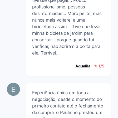
tivesse que pagar... Pouco
profissionalismo, pessoas
desinformadas... Moro perto, mas
nunca mais voltarei a uma
bicicletaria assim... Tive que levar
minha bicicleta de jardim para
consertar... porque quando fui
verificar, não abriram a porta para
ele. Terrível...
Agualila
☆ 1/5
Experiência única em toda a
negociação, desde o momento do
primeiro contato até o fechamento
da compra, o Paulinho prestou um