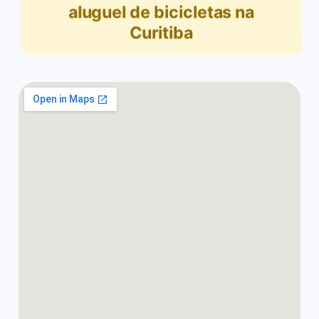
aluguel de bicicletas na
Curitiba