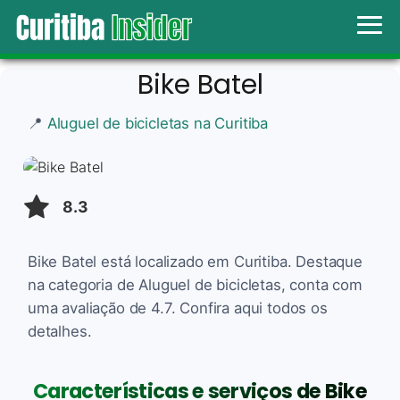
Bike Batel
📍
Aluguel de bicicletas na Curitiba
8.3
Bike Batel está localizado em Curitiba. Destaque
na categoria de Aluguel de bicicletas, conta com
uma avaliação de 4.7. Confira aqui todos os
detalhes.
Características e serviços de Bike