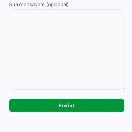
Sua mensagem (opcional)