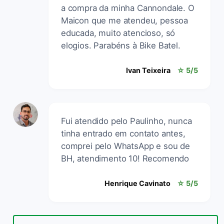
a compra da minha Cannondale. O
Maicon que me atendeu, pessoa
educada, muito atencioso, só
elogios. Parabéns à Bike Batel.
Ivan Teixeira
☆ 5/5
Fui atendido pelo Paulinho, nunca
tinha entrado em contato antes,
comprei pelo WhatsApp e sou de
BH, atendimento 10! Recomendo
Henrique Cavinato
☆ 5/5