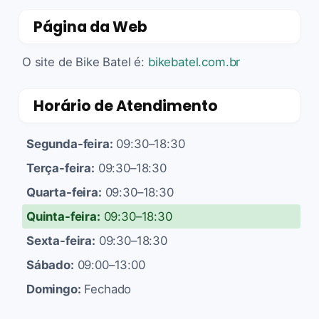
Página da Web
O site de Bike Batel é:
bikebatel.com.br
Horário de Atendimento
Segunda-feira:
09:30–18:30
Terça-feira:
09:30–18:30
Quarta-feira:
09:30–18:30
Quinta-feira:
09:30–18:30
Sexta-feira:
09:30–18:30
Sábado:
09:00–13:00
Domingo:
Fechado