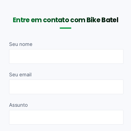
Entre em contato com Bike Batel
Seu nome
Seu email
Assunto