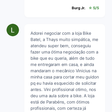
Burg Jr.
☆ 5/5
Adorei negociar com a loja Bike
Batel, a Thays muito simpática, me
atendeu super bem, conseguiu
fazer uma ótima negociação com a
bike que eu queria, além de tudo
me entregaram em casa, e ainda
mandaram o mecânico Vinicius na
minha casa para cortar meu guidon
pq eu havia esquecido de solicitar
antes. Vini profissional otimo, nos
deu uma aula sobre a bike. A loja
está de Parabéns, com ótimos
profissionais, com certeza já