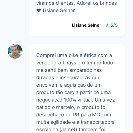
viramos clientes. Adorei os brindes
❤️ Lisiane Selner
Lisiane Selner
☆ 5/5
Comprei uma bike elétrica com a
vendedora Thays e o tempo todo
me senti bem amparado nas
dúvidas e inseguranças que
envolvem a aquisição de um
produto tão caro a partir de uma
negociação 100% virtual. Uma vez
batido o martelo, o produto foi
despachado do PR para MG com
muita agilidade e a transportadora
escolhida (Jamef) também foi