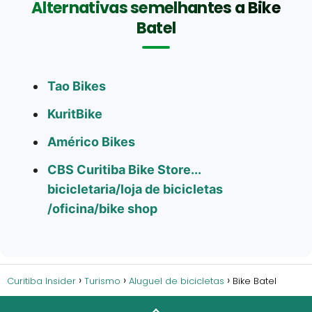
Alternativas semelhantes a Bike
Batel
Tao Bikes
KuritBike
Américo Bikes
CBS Curitiba Bike Store...
bicicletaria/loja de bicicletas
/oficina/bike shop
Curitiba Insider
Turismo
Aluguel de bicicletas
Bike Batel