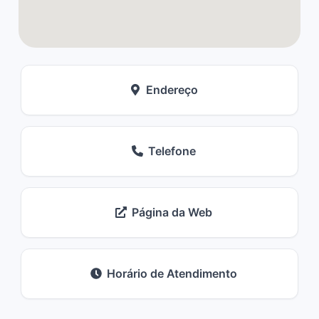
Endereço
Telefone
Página da Web
Horário de Atendimento