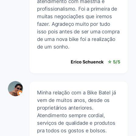
atendimento com maestria e
profissionalismo. Foi a primeira de
muitas negociações que iremos
fazer. Agradeço muito por tudo
isso pois antes de ser uma compra
de uma nova bike foi a realização
de um sonho.
Erico Schuenck
☆ 5/5
Minha relação com a Bike Batel já
vem de muitos anos, desde os
proprietários anteriores.
Atendimento sempre cordial,
serviços de qualidade e produtos
pra todos os gostos e bolsos.