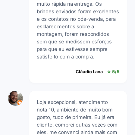
muito rápida na entrega. Os
brindes enviados foram excelentes
e os contatos no pós-venda, para
esclarecimentos sobre a
montagem, foram respondidos
sem que se medissem esforços
para que eu estivesse sempre
satisfeito com a compra.
Cláudio Lana
☆ 5/5
Loja excepcional, atendimento
nota 10, ambiente de muito bom
gosto, tudo de primeira. Eu já era
cliente, comprei outras vezes com
eles, me convenci ainda mais com