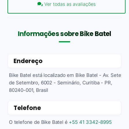
Ver todas as avaliações
Informações sobre Bike Batel
Endereço
Bike Batel está localizado em Bike Batel - Av. Sete
de Setembro, 6002 - Seminário, Curitiba - PR,
80240-001, Brasil
Telefone
O telefone de Bike Batel é
+55 41 3342-8995