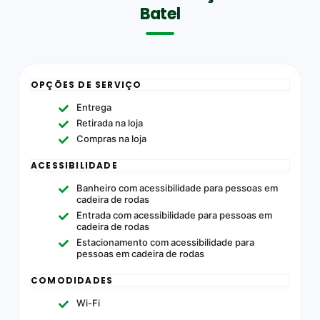
Batel
OPÇÕES DE SERVIÇO
Entrega
Retirada na loja
Compras na loja
ACESSIBILIDADE
Banheiro com acessibilidade para pessoas em
cadeira de rodas
Entrada com acessibilidade para pessoas em
cadeira de rodas
Estacionamento com acessibilidade para
pessoas em cadeira de rodas
COMODIDADES
Wi-Fi