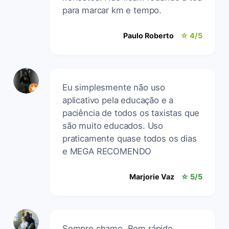
para marcar km e tempo.
Paulo Roberto
☆ 4/5
Eu simplesmente não uso
aplicativo pela educação e a
paciência de todos os taxistas que
são muito educados. Uso
praticamente quase todos os dias
e MEGA RECOMENDO
Marjorie Vaz
☆ 5/5
Sempre chamo. Bem rápido.