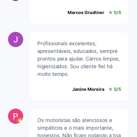
Marcos Grudtner
☆ 5/5
Profissionais excelentes,
apresentáveis, educados, sempre
prontos para ajudar. Carros limpos,
higienizados. Sou cliente fiel há
muito tempo.
Janine Moreira
☆ 5/5
Os motoristas são atenciosos e
simpáticos e o mais importante,
honestos. Não ficam rodando a toa