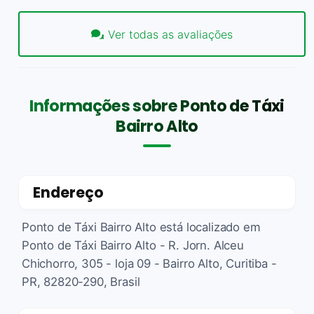
Ver todas as avaliações
Informações sobre Ponto de Táxi
Bairro Alto
Endereço
Ponto de Táxi Bairro Alto está localizado em
Ponto de Táxi Bairro Alto - R. Jorn. Alceu
Chichorro, 305 - loja 09 - Bairro Alto, Curitiba -
PR, 82820-290, Brasil