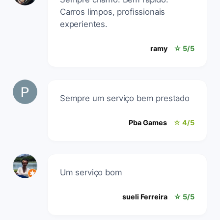
Carros limpos, profissionais
experientes.
ramy
☆ 5/5
Sempre um serviço bem prestado
Pba Games
☆ 4/5
Um serviço bom
sueli Ferreira
☆ 5/5