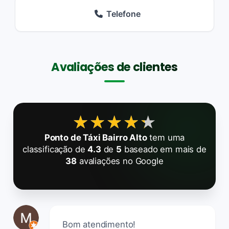
Telefone
Avaliações de clientes
★★★★★
★★★★★
Ponto de Táxi Bairro Alto
tem uma
classificação de
4.3
de
5
baseado em mais de
38
avaliações no Google
Bom atendimento!