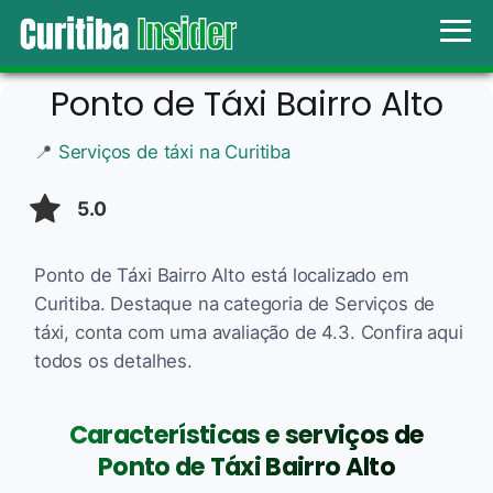
Ponto de Táxi Bairro Alto
📍
Serviços de táxi na Curitiba
5.0
Ponto de Táxi Bairro Alto está localizado em
Curitiba. Destaque na categoria de Serviços de
táxi, conta com uma avaliação de 4.3. Confira aqui
todos os detalhes.
Características e serviços de
Ponto de Táxi Bairro Alto