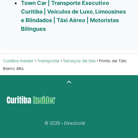
Town Car | Transporte Executivo
Curitiba | Veículos de Luxo, Limousines
e Blindados | Táxi Aéreo | Motoristas
Bilíngues
Curitiba Insider
Transporte
Serviços de táxi
Ponto de Táxi
Bairro Alto
© 2026 •
DirectorAI