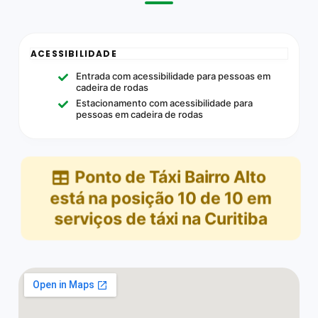
ACESSIBILIDADE
Entrada com acessibilidade para pessoas em
cadeira de rodas
Estacionamento com acessibilidade para
pessoas em cadeira de rodas
Ponto de Táxi Bairro Alto
está na posição
10
de
10
em
serviços de táxi na Curitiba