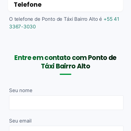
Telefone
O telefone de Ponto de Táxi Bairro Alto é
+55 41
3367-3030
Entre em contato com Ponto de
Táxi Bairro Alto
Seu nome
Seu email