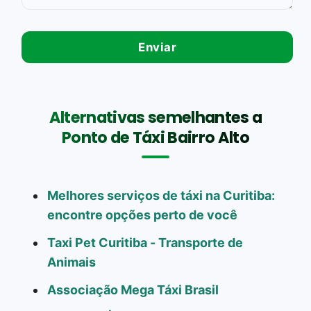
Alternativas semelhantes a
Ponto de Táxi Bairro Alto
Melhores serviços de táxi na Curitiba:
encontre opções perto de você
Taxi Pet Curitiba - Transporte de
Animais
Associação Mega Táxi Brasil