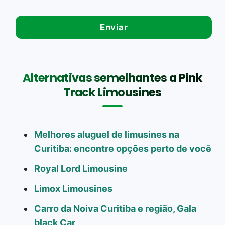
Alternativas semelhantes a Pink
Track Limousines
Melhores aluguel de limusines na
Curitiba: encontre opções perto de você
Royal Lord Limousine
Limox Limousines
Carro da Noiva Curitiba e região, Gala
black Car