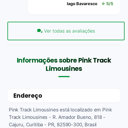
Iago Bavaresco
☆ 5/5
Ver todas as avaliações
Informações sobre Pink Track
Limousines
Endereço
Pink Track Limousines está localizado em Pink
Track Limousines - R. Amador Bueno, 818 -
Cajuru, Curitiba - PR, 82590-300, Brasil