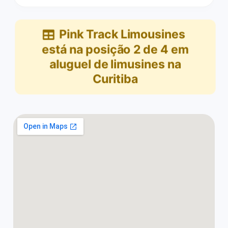
Pink Track Limousines
está na posição
2
de
4
em
aluguel de limusines na
Curitiba