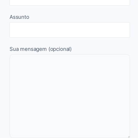
Assunto
Sua mensagem (opcional)