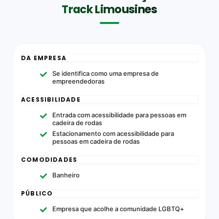
Track Limousines
DA EMPRESA
Se identifica como uma empresa de
empreendedoras
ACESSIBILIDADE
Entrada com acessibilidade para pessoas em
cadeira de rodas
Estacionamento com acessibilidade para
pessoas em cadeira de rodas
COMODIDADES
Banheiro
PÚBLICO
Empresa que acolhe a comunidade LGBTQ+