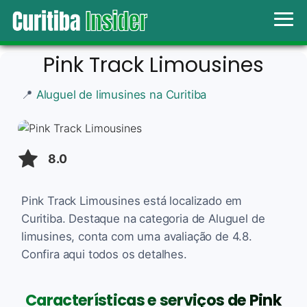
Pink Track Limousines
📍
Aluguel de limusines na Curitiba
8.0
Pink Track Limousines está localizado em
Curitiba. Destaque na categoria de Aluguel de
limusines, conta com uma avaliação de 4.8.
Confira aqui todos os detalhes.
Características e serviços de Pink