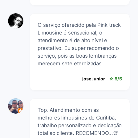
O serviço oferecido pela Pink track
Limousine é sensacional, o
atendimento é de alto nível e
prestativo. Eu super recomendo o
serviço, pois as boas lembranças
merecem sete eternizadas
jose junior
☆ 5/5
Top. Atendimento com as
melhores limousines de Curitiba,
trabalho personalizado e dedicação
total ao cliente. RECOMENDO...👏