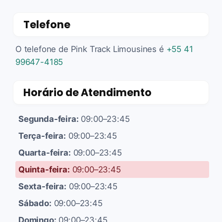
Telefone
O telefone de Pink Track Limousines é
+55 41
99647-4185
Horário de Atendimento
Segunda-feira:
09:00–23:45
Terça-feira:
09:00–23:45
Quarta-feira:
09:00–23:45
Quinta-feira:
09:00–23:45
Sexta-feira:
09:00–23:45
Sábado:
09:00–23:45
Domingo:
09:00–23:45