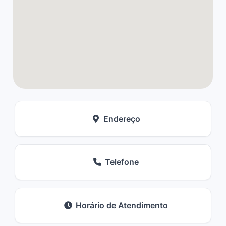
Endereço
Telefone
Horário de Atendimento