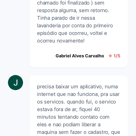
chamado foi finalizado ) sem
resposta alguma, sem retorno.
Tinha parado de ir nessa
lavanderia por conta do primeiro
episódio que ocorreu, voltei e
ocorreu novamente!
Gabriel Alves Carvalho
☆ 1/5
precisa baixar um aplicativo, numa
internet que nao funciona, pra usar
os servicos. quando fui, o servico
estava fora de ar, fiquei 40
minutos tentando contato com
eles e nao podiam liberar a
maquina sem fazer o cadastro, que