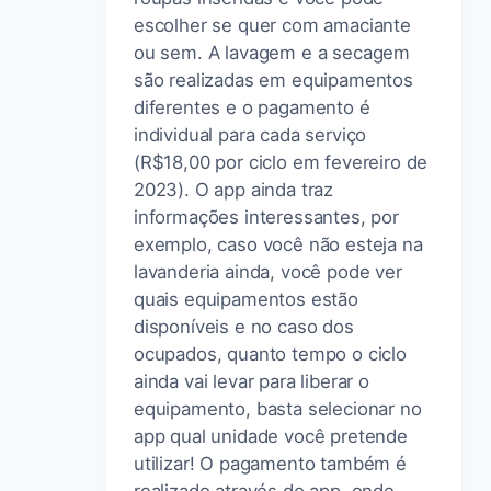
escolher se quer com amaciante
ou sem. A lavagem e a secagem
são realizadas em equipamentos
diferentes e o pagamento é
individual para cada serviço
(R$18,00 por ciclo em fevereiro de
2023). O app ainda traz
informações interessantes, por
exemplo, caso você não esteja na
lavanderia ainda, você pode ver
quais equipamentos estão
disponíveis e no caso dos
ocupados, quanto tempo o ciclo
ainda vai levar para liberar o
equipamento, basta selecionar no
app qual unidade você pretende
utilizar! O pagamento também é
realizado através do app, onde