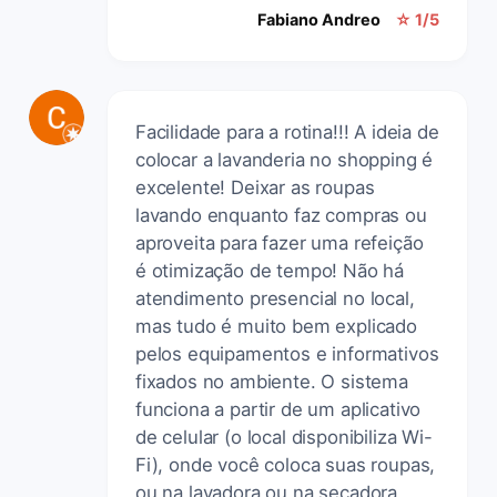
Fabiano Andreo
☆ 1/5
Facilidade para a rotina!!! A ideia de
colocar a lavanderia no shopping é
excelente! Deixar as roupas
lavando enquanto faz compras ou
aproveita para fazer uma refeição
é otimização de tempo! Não há
atendimento presencial no local,
mas tudo é muito bem explicado
pelos equipamentos e informativos
fixados no ambiente. O sistema
funciona a partir de um aplicativo
de celular (o local disponibiliza Wi-
Fi), onde você coloca suas roupas,
ou na lavadora ou na secadora,