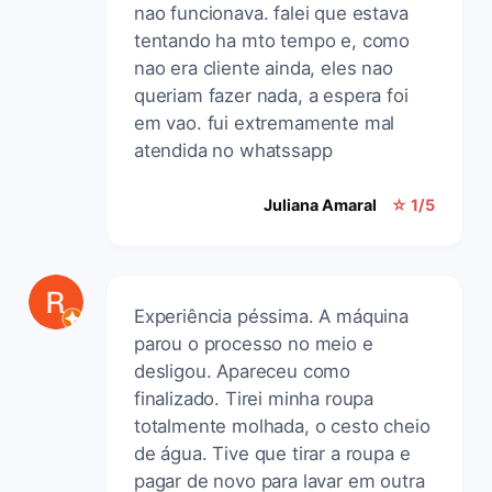
nao funcionava. falei que estava
tentando ha mto tempo e, como
nao era cliente ainda, eles nao
queriam fazer nada, a espera foi
em vao. fui extremamente mal
atendida no whatssapp
Juliana Amaral
☆ 1/5
Experiência péssima. A máquina
parou o processo no meio e
desligou. Apareceu como
finalizado. Tirei minha roupa
totalmente molhada, o cesto cheio
de água. Tive que tirar a roupa e
pagar de novo para lavar em outra