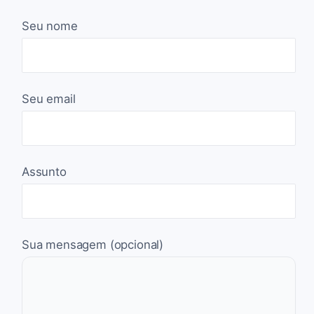
Seu nome
Seu email
Assunto
Sua mensagem (opcional)