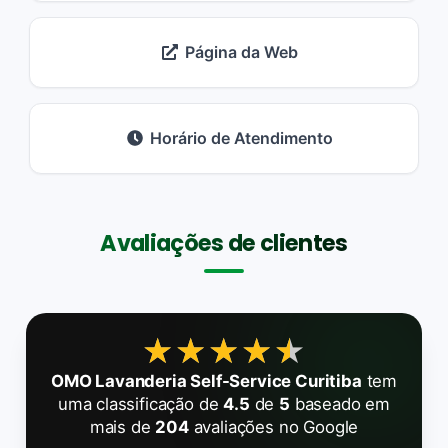
Página da Web
Horário de Atendimento
Avaliações de clientes
★★★★★
★★★★★
OMO Lavanderia Self-Service Curitiba
tem
uma classificação de
4.5
de
5
baseado em
mais de
204
avaliações no Google