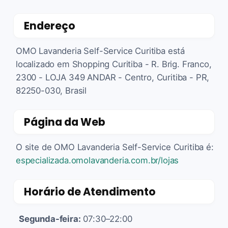
Endereço
OMO Lavanderia Self-Service Curitiba está
localizado em Shopping Curitiba - R. Brig. Franco,
2300 - LOJA 349 ANDAR - Centro, Curitiba - PR,
82250-030, Brasil
Página da Web
O site de OMO Lavanderia Self-Service Curitiba é:
especializada.omolavanderia.com.br/lojas
Horário de Atendimento
Segunda-feira:
07:30–22:00