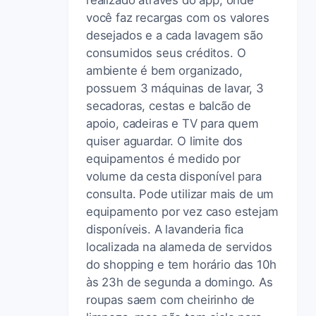
você faz recargas com os valores
desejados e a cada lavagem são
consumidos seus créditos. O
ambiente é bem organizado,
possuem 3 máquinas de lavar, 3
secadoras, cestas e balcão de
apoio, cadeiras e TV para quem
quiser aguardar. O limite dos
equipamentos é medido por
volume da cesta disponível para
consulta. Pode utilizar mais de um
equipamento por vez caso estejam
disponíveis. A lavanderia fica
localizada na alameda de servidos
do shopping e tem horário das 10h
às 23h de segunda a domingo. As
roupas saem com cheirinho de