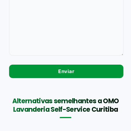
Alternativas semelhantes a OMO
Lavanderia Self-Service Curitiba