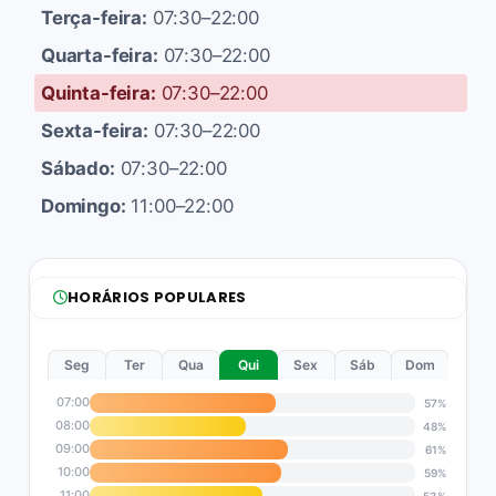
Terça-feira:
07:30–22:00
Quarta-feira:
07:30–22:00
Quinta-feira:
07:30–22:00
Sexta-feira:
07:30–22:00
Sábado:
07:30–22:00
Domingo:
11:00–22:00
HORÁRIOS POPULARES
Seg
Ter
Qua
Qui
Sex
Sáb
Dom
07:00
57%
08:00
48%
09:00
61%
10:00
59%
11:00
53%