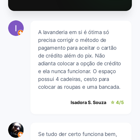
A lavanderia em si é ótima só
precisa corrigir o método de
pagamento para aceitar o cartão
de crédito além do pix. Não
adianta colocar a opção de crédito
e ela nunca funcionar. O espaço
possui 4 cadeiras, cesto para
colocar as roupas e uma bancada.
Isadora S. Souza
☆ 4/5
Se tudo der certo funciona bem,