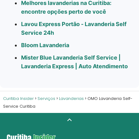
Melhores lavanderias na Curitiba:
encontre opções perto de você
Lavou Express Portão - Lavanderia Self
Service 24h
Bloom Lavanderia
Mister Blue Lavanderia Self Service |
Lavanderia Express | Auto Atendimento
Curitiba Insider
Serviços
Lavanderias
OMO Lavanderia Self-
Service Curitiba