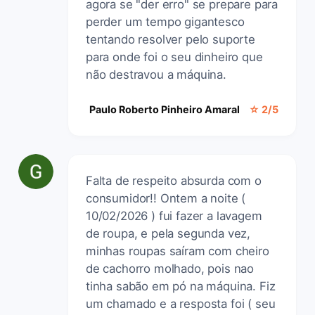
agora se "der erro" se prepare para
perder um tempo gigantesco
tentando resolver pelo suporte
para onde foi o seu dinheiro que
não destravou a máquina.
Paulo Roberto Pinheiro Amaral
☆ 2/5
Falta de respeito absurda com o
consumidor!! Ontem a noite (
10/02/2026 ) fui fazer a lavagem
de roupa, e pela segunda vez,
minhas roupas saíram com cheiro
de cachorro molhado, pois nao
tinha sabão em pó na máquina. Fiz
um chamado e a resposta foi ( seu