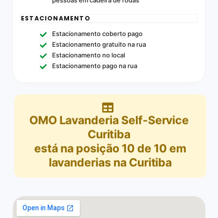
ESTACIONAMENTO
Estacionamento coberto pago
Estacionamento gratuito na rua
Estacionamento no local
Estacionamento pago na rua
OMO Lavanderia Self-Service
Curitiba
está na posição
10
de
10
em
lavanderias na Curitiba