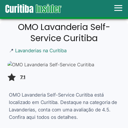
OMO Lavanderia Self-
Service Curitiba
📍
Lavanderias na Curitiba
7.1
OMO Lavanderia Self-Service Curitiba está
localizado em Curitiba. Destaque na categoria de
Lavanderias, conta com uma avaliação de 4.5.
Confira aqui todos os detalhes.