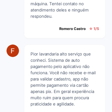
máquina. Tentei contato no
atendimento deles e ninguém
respondeu.
Romero Castro
☆ 1/5
Pior lavandaria alto serviço que
conheci. Sistema de auto
pagamento pelo aplicativo não
funciona. Você não recebe e-mail
para validar cadastro, app não
permite pagamento via cartão
apenas pix. Em geral experiência
muito ruim para quem procura
praticidade e agilidade.