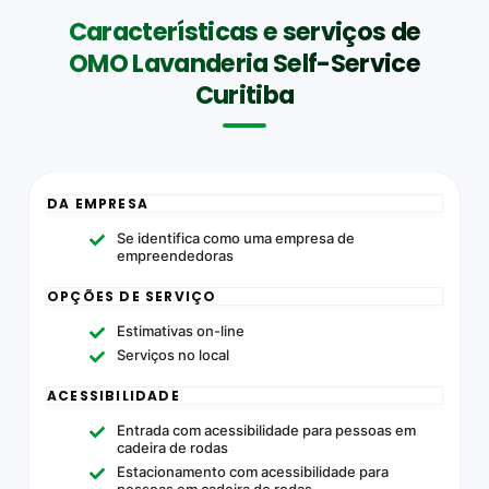
Características e serviços de
OMO Lavanderia Self-Service
Curitiba
DA EMPRESA
Se identifica como uma empresa de
empreendedoras
OPÇÕES DE SERVIÇO
Estimativas on-line
Serviços no local
ACESSIBILIDADE
Entrada com acessibilidade para pessoas em
cadeira de rodas
Estacionamento com acessibilidade para
pessoas em cadeira de rodas