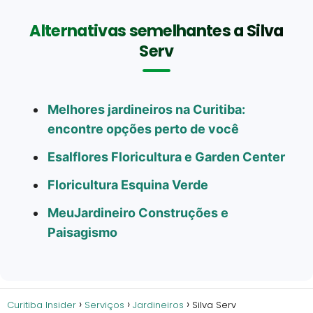
Alternativas semelhantes a Silva
Serv
Melhores jardineiros na Curitiba:
encontre opções perto de você
Esalflores Floricultura e Garden Center
Floricultura Esquina Verde
MeuJardineiro Construções e
Paisagismo
Curitiba Insider
Serviços
Jardineiros
Silva Serv