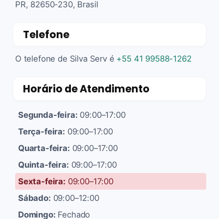
PR, 82650-230, Brasil
Telefone
O telefone de Silva Serv é
+55 41 99588-1262
Horário de Atendimento
Segunda-feira:
09:00–17:00
Terça-feira:
09:00–17:00
Quarta-feira:
09:00–17:00
Quinta-feira:
09:00–17:00
Sexta-feira:
09:00–17:00
Sábado:
09:00–12:00
Domingo:
Fechado