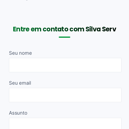
Entre em contato com Silva Serv
Seu nome
Seu email
Assunto