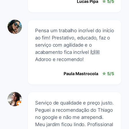
Lucas Pipa
☆ 5/5
Pensa um trabalho incrível do início
ao fim! Prestativo, educado, faz o
serviço com agilidade e o
acabamento fica incrível 🙌🏼
Adoroo e recomendo!
Paula Mastrocola
☆ 5/5
Serviço de qualidade e preço justo.
Peguei a recomendação do Thiago
no google e não me arrependi.
Meu jardim ficou lindo. Profissional