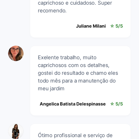
caprichoso e cuidadoso. Super
recomendo.
Juliane Milani
☆ 5/5
Exelente trabalho, muito
caprichosos com os detalhes,
gostei do resultado e chamo eles
todo mês para a manutenção do
meu jardim
Angelica Batista Delespinasse
☆ 5/5
Ótimo profissional e serviço de