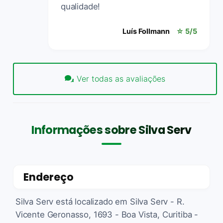
qualidade!
Luís Follmann
☆ 5/5
Ver todas as avaliações
Informações sobre Silva Serv
Endereço
Silva Serv está localizado em Silva Serv - R.
Vicente Geronasso, 1693 - Boa Vista, Curitiba -