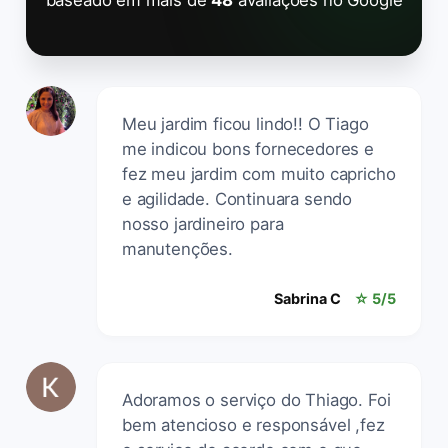
Meu jardim ficou lindo!! O Tiago
me indicou bons fornecedores e
fez meu jardim com muito capricho
e agilidade. Continuara sendo
nosso jardineiro para
manutenções.
Sabrina C
☆ 5/5
Adoramos o serviço do Thiago. Foi
bem atencioso e responsável ,fez