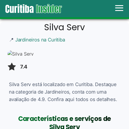
Silva Serv
📍
Jardineiros na Curitiba
7.4
Silva Serv está localizado em Curitiba. Destaque
na categoria de Jardineiros, conta com uma
avaliação de 4.9. Confira aqui todos os detalhes.
Características e serviços de
Silva Serv