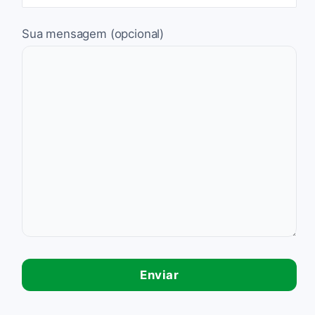
Sua mensagem (opcional)