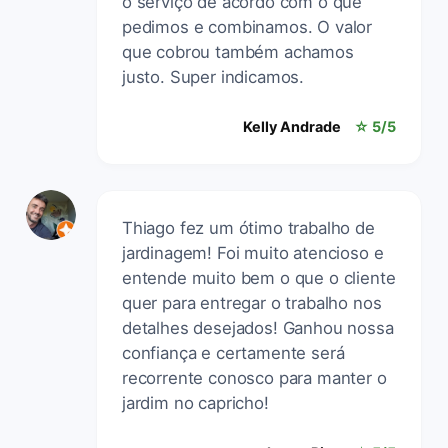
o serviço de acordo com o que
pedimos e combinamos. O valor
que cobrou também achamos
justo. Super indicamos.
Kelly Andrade
☆ 5/5
Thiago fez um ótimo trabalho de
jardinagem! Foi muito atencioso e
entende muito bem o que o cliente
quer para entregar o trabalho nos
detalhes desejados! Ganhou nossa
confiança e certamente será
recorrente conosco para manter o
jardim no capricho!