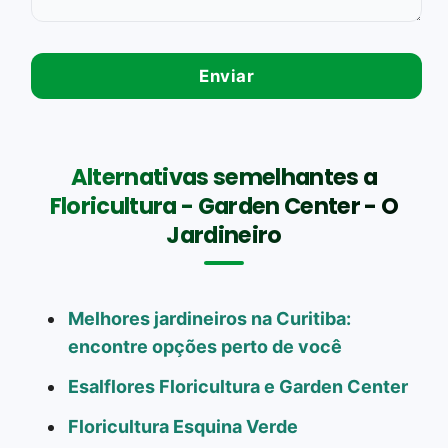
Alternativas semelhantes a
Floricultura - Garden Center - O
Jardineiro
Melhores jardineiros na Curitiba:
encontre opções perto de você
Esalflores Floricultura e Garden Center
Floricultura Esquina Verde