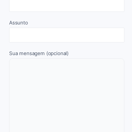
Assunto
Sua mensagem (opcional)