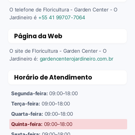
O telefone de Floricultura - Garden Center - O
Jardineiro é
+55 41 99707-7064
Página da Web
O site de Floricultura - Garden Center - O
Jardineiro é:
gardencenterojardineiro.com.br
Horário de Atendimento
Segunda-feira:
09:00–18:00
Terça-feira:
09:00–18:00
Quarta-feira:
09:00–18:00
Quinta-feira:
09:00–18:00
Sexta-feira:
09:00–18:00