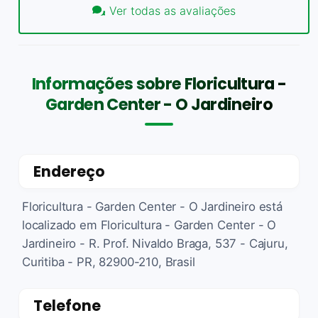
Ver todas as avaliações
Informações sobre Floricultura -
Garden Center - O Jardineiro
Endereço
Floricultura - Garden Center - O Jardineiro está
localizado em Floricultura - Garden Center - O
Jardineiro - R. Prof. Nivaldo Braga, 537 - Cajuru,
Curitiba - PR, 82900-210, Brasil
Telefone