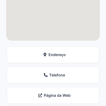
Endereço
Telefone
Página da Web