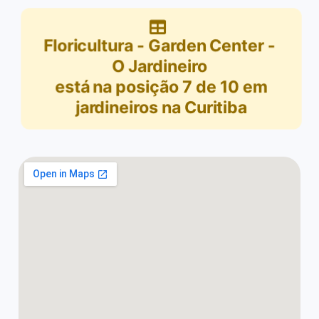
Floricultura - Garden Center -
O Jardineiro
está na posição
7
de
10
em
jardineiros na Curitiba