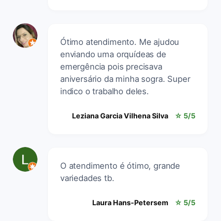
Ótimo atendimento. Me ajudou
enviando uma orquídeas de
emergência pois precisava
aniversário da minha sogra. Super
indico o trabalho deles.
Leziana Garcia Vilhena Silva
☆ 5/5
O atendimento é ótimo, grande
variedades tb.
Laura Hans-Petersem
☆ 5/5