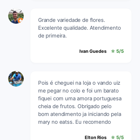
Grande variedade de flores.
Excelente qualidade. Atendimento
de primeira.
Ivan Guedes
☆ 5/5
Pois é cheguei na loja o vando uiz
me pegar no colo e foi um barato
fiquei com uma amora portuguesa
cheia de frutos. Obrigado pelo
bom atendimento ja iniciando pela
mary no eatss. Eu recomendo
Elton Rios
☆ 5/5