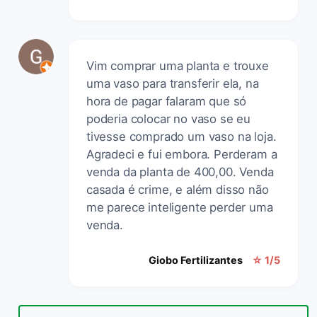
Vim comprar uma planta e trouxe
uma vaso para transferir ela, na
hora de pagar falaram que só
poderia colocar no vaso se eu
tivesse comprado um vaso na loja.
Agradeci e fui embora. Perderam a
venda da planta de 400,00. Venda
casada é crime, e além disso não
me parece inteligente perder uma
venda.
Giobo Fertilizantes
☆ 1/5