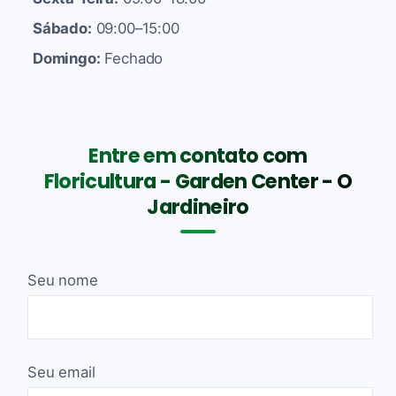
Sábado:
09:00–15:00
Domingo:
Fechado
Entre em contato com
Floricultura - Garden Center - O
Jardineiro
Seu nome
Seu email