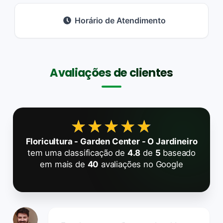
Horário de Atendimento
Avaliações de clientes
★★★★★
★★★★★
Floricultura - Garden Center - O Jardineiro
tem uma classificação de
4.8
de
5
baseado
em mais de
40
avaliações no Google