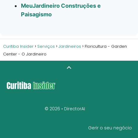
MeuJardineiro Construções e
Paisagismo
Curitiba Insider
Serviços
Jardineiros
Floricultura - Garden
Center - O Jardineiro
© 2026 •
DirectorAI
Gerir o seu negócio