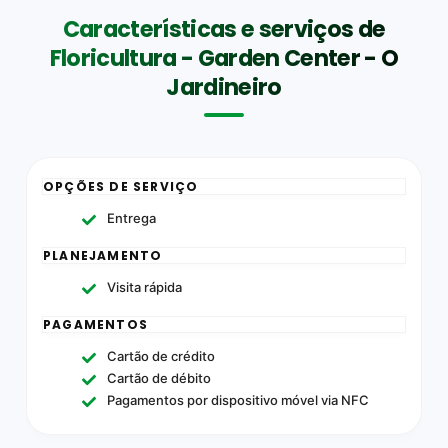
Características e serviços de
Floricultura - Garden Center - O
Jardineiro
OPÇÕES DE SERVIÇO
Entrega
PLANEJAMENTO
Visita rápida
PAGAMENTOS
Cartão de crédito
Cartão de débito
Pagamentos por dispositivo móvel via NFC