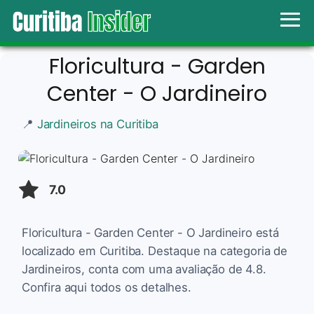
Floricultura - Garden
Center - O Jardineiro
📍
Jardineiros na Curitiba
7.0
Floricultura - Garden Center - O Jardineiro está
localizado em Curitiba. Destaque na categoria de
Jardineiros, conta com uma avaliação de 4.8.
Confira aqui todos os detalhes.