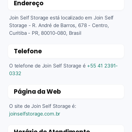
Endereço
Join Self Storage está localizado em Join Self
Storage - R. André de Barros, 678 - Centro,
Curitiba - PR, 80010-080, Brasil
Telefone
O telefone de Join Self Storage é
+55 41 2391-
0332
Página da Web
O site de Join Self Storage é:
joinselfstorage.com.br
Horário de Atendimento