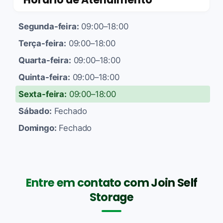
Segunda-feira:
09:00–18:00
Terça-feira:
09:00–18:00
Quarta-feira:
09:00–18:00
Quinta-feira:
09:00–18:00
Sexta-feira:
09:00–18:00
Sábado:
Fechado
Domingo:
Fechado
Entre em contato com Join Self
Storage