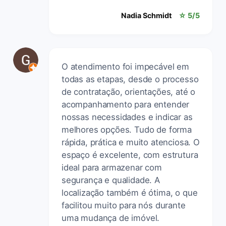
Nadia Schmidt
☆ 5/5
O atendimento foi impecável em
todas as etapas, desde o processo
de contratação, orientações, até o
acompanhamento para entender
nossas necessidades e indicar as
melhores opções. Tudo de forma
rápida, prática e muito atenciosa. O
espaço é excelente, com estrutura
ideal para armazenar com
segurança e qualidade. A
localização também é ótima, o que
facilitou muito para nós durante
uma mudança de imóvel.