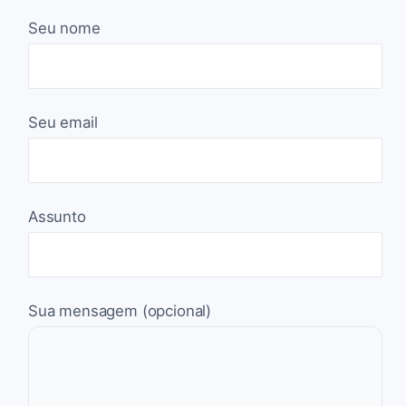
Seu nome
Seu email
Assunto
Sua mensagem (opcional)