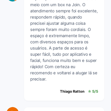
meio com um box na Join. O
atendimento sempre foi excelente,
respondem rápido, quando
precisei ajustar alguma coisa
sempre foram muito cordiais. O
espaço é extremamente limpo,
com diversos espaços para os
usuários. A parte de acesso é
super fácil, tudo por aplicativo e
facial, funciona muito bem e super
rápido! Com certeza eu
recomendo e voltarei a alugar lá se
precisar.
Thiago Ratton
☆ 5/5