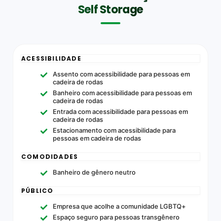
Self Storage
ACESSIBILIDADE
Assento com acessibilidade para pessoas em
cadeira de rodas
Banheiro com acessibilidade para pessoas em
cadeira de rodas
Entrada com acessibilidade para pessoas em
cadeira de rodas
Estacionamento com acessibilidade para
pessoas em cadeira de rodas
COMODIDADES
Banheiro de gênero neutro
PÚBLICO
Empresa que acolhe a comunidade LGBTQ+
Espaço seguro para pessoas transgênero