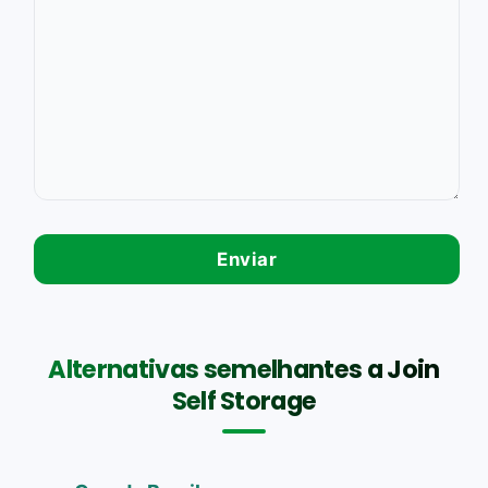
Alternativas semelhantes a Join
Self Storage