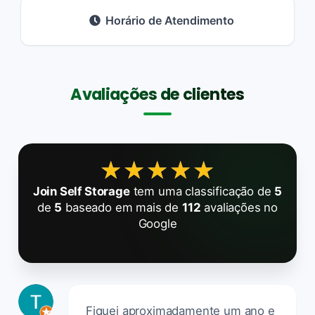
Horário de Atendimento
Avaliações de clientes
★★★★★
★★★★★
Join Self Storage
tem uma classificação de
5
de
5
baseado em mais de
112
avaliações no
Google
Fiquei aproximadamente um ano e