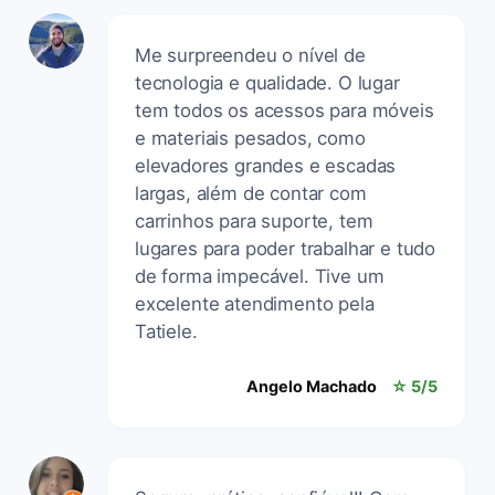
Me surpreendeu o nível de
tecnologia e qualidade. O lugar
tem todos os acessos para móveis
e materiais pesados, como
elevadores grandes e escadas
largas, além de contar com
carrinhos para suporte, tem
lugares para poder trabalhar e tudo
de forma impecável. Tive um
excelente atendimento pela
Tatiele.
Angelo Machado
☆ 5/5