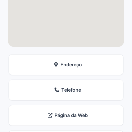
Endereço
Telefone
Página da Web