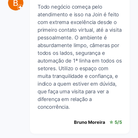
Todo negócio começa pelo
atendimento e isso na Join é feito
com extrema excelência desde o
primeiro contato virtual, até a visita
pessoalmente. O ambiente é
absurdamente limpo, câmeras por
todos os lados, segurança e
automação de 1ª linha em todos os
setores. Utilizo o espaço com
muita tranquilidade e confiança, e
indico a quem estiver em dúvida,
que faça uma visita para ver a
diferença em relação a
concorrência.
Bruno Moreira
☆ 5/5