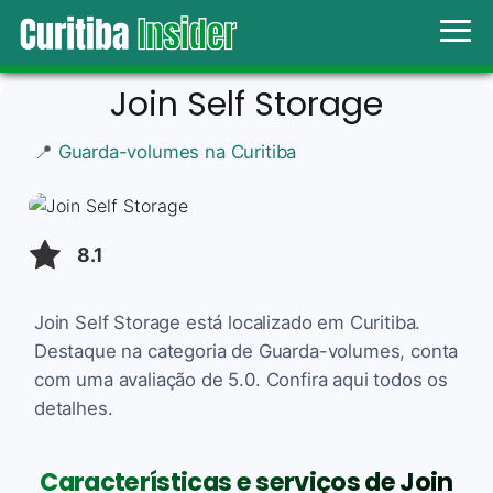
Join Self Storage
📍
Guarda-volumes na Curitiba
8.1
Join Self Storage está localizado em Curitiba.
Destaque na categoria de Guarda-volumes, conta
com uma avaliação de 5.0. Confira aqui todos os
detalhes.
Características e serviços de Join