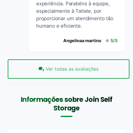
experiência. Parabéns à equipe,
especialmente à Tatiele, por
proporcionar um atendimento tão
humano e eficiente.
Angelinaa martins
☆ 5/5
Ver todas as avaliações
Informações sobre Join Self
Storage