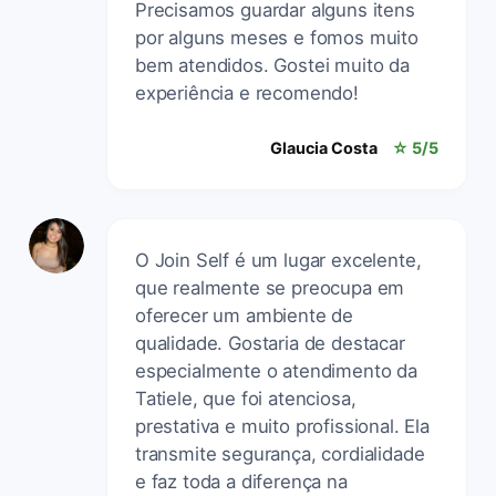
Precisamos guardar alguns itens
por alguns meses e fomos muito
bem atendidos. Gostei muito da
experiência e recomendo!
Glaucia Costa
☆ 5/5
O Join Self é um lugar excelente,
que realmente se preocupa em
oferecer um ambiente de
qualidade. Gostaria de destacar
especialmente o atendimento da
Tatiele, que foi atenciosa,
prestativa e muito profissional. Ela
transmite segurança, cordialidade
e faz toda a diferença na