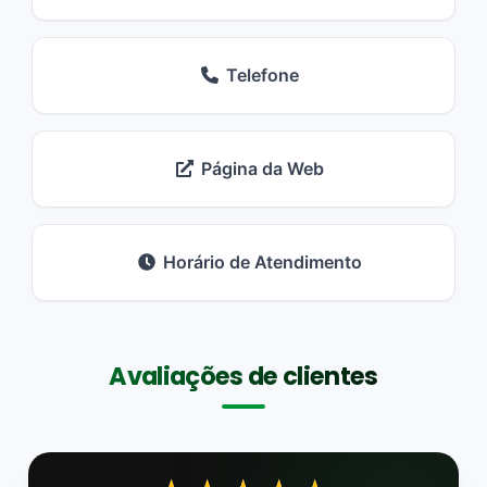
Telefone
Página da Web
Horário de Atendimento
Avaliações de clientes