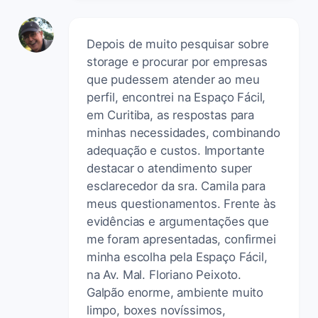
Depois de muito pesquisar sobre
storage e procurar por empresas
que pudessem atender ao meu
perfil, encontrei na Espaço Fácil,
em Curitiba, as respostas para
minhas necessidades, combinando
adequação e custos. Importante
destacar o atendimento super
esclarecedor da sra. Camila para
meus questionamentos. Frente às
evidências e argumentações que
me foram apresentadas, confirmei
minha escolha pela Espaço Fácil,
na Av. Mal. Floriano Peixoto.
Galpão enorme, ambiente muito
limpo, boxes novíssimos,