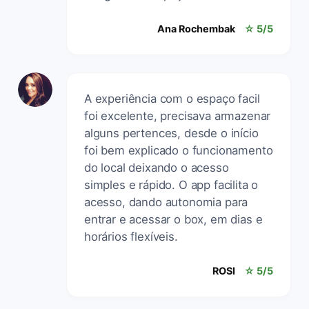
Ana Rochembak
☆ 5/5
A experiência com o espaço facil
foi excelente, precisava armazenar
alguns pertences, desde o início
foi bem explicado o funcionamento
do local deixando o acesso
simples e rápido. O app facilita o
acesso, dando autonomia para
entrar e acessar o box, em dias e
horários flexíveis.
ROSI
☆ 5/5