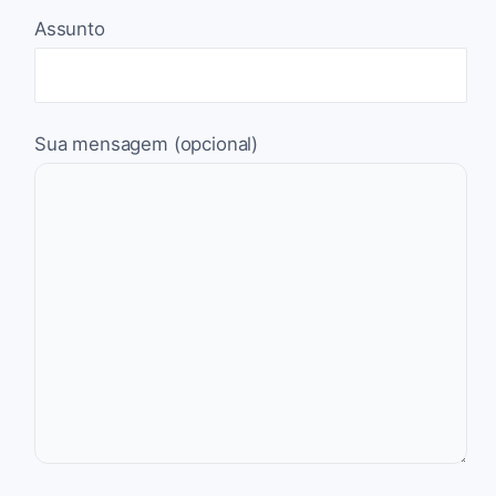
Assunto
Sua mensagem (opcional)