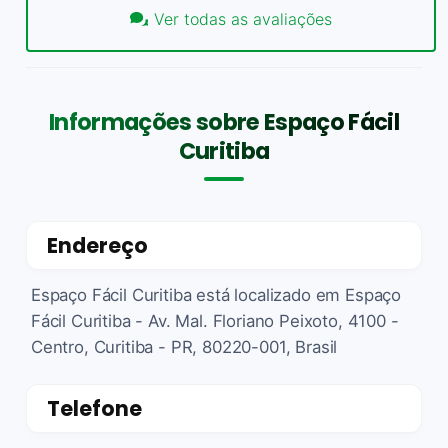
Ver todas as avaliações
Informações sobre Espaço Fácil
Curitiba
Endereço
Espaço Fácil Curitiba está localizado em Espaço
Fácil Curitiba - Av. Mal. Floriano Peixoto, 4100 -
Centro, Curitiba - PR, 80220-001, Brasil
Telefone