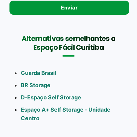
Alternativas semelhantes a
Espaço Fácil Curitiba
Guarda Brasil
BR Storage
D-Espaço Self Storage
Espaço A+ Self Storage - Unidade
Centro