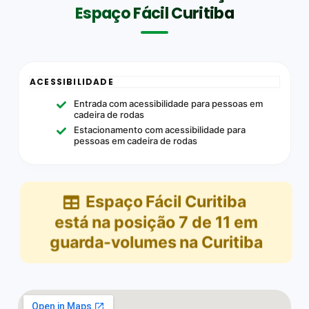
Espaço Fácil Curitiba
ACESSIBILIDADE
Entrada com acessibilidade para pessoas em
cadeira de rodas
Estacionamento com acessibilidade para
pessoas em cadeira de rodas
Espaço Fácil Curitiba
está na posição
7
de
11
em
guarda-volumes na Curitiba