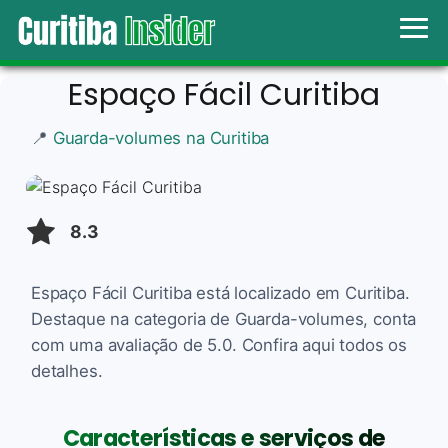
Espaço Fácil Curitiba
📍
Guarda-volumes na Curitiba
8.3
Espaço Fácil Curitiba está localizado em Curitiba.
Destaque na categoria de Guarda-volumes, conta
com uma avaliação de 5.0. Confira aqui todos os
detalhes.
Características e serviços de