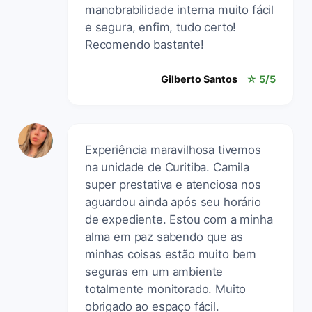
manobrabilidade interna muito fácil
e segura, enfim, tudo certo!
Recomendo bastante!
Gilberto Santos
☆ 5/5
Experiência maravilhosa tivemos
na unidade de Curitiba. Camila
super prestativa e atenciosa nos
aguardou ainda após seu horário
de expediente. Estou com a minha
alma em paz sabendo que as
minhas coisas estão muito bem
seguras em um ambiente
totalmente monitorado. Muito
obrigado ao espaço fácil.