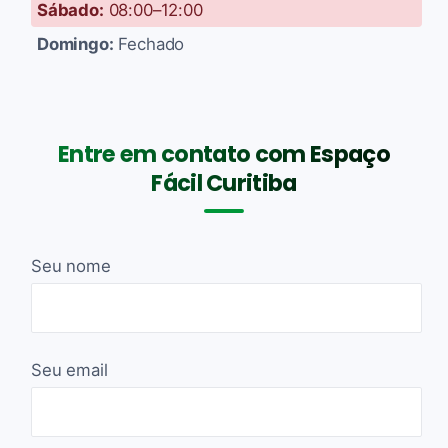
Sábado:
08:00–12:00
Domingo:
Fechado
Entre em contato com Espaço
Fácil Curitiba
Seu nome
Seu email