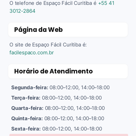
O telefone de Espaço Fácil Curitiba é
+55 41
3012-2864
Página da Web
O site de Espaço Fácil Curitiba é:
facilespaco.com.br
Horário de Atendimento
Segunda-feira:
08:00–12:00, 14:00–18:00
Terça-feira:
08:00–12:00, 14:00–18:00
Quarta-feira:
08:00–12:00, 14:00–18:00
Quinta-feira:
08:00–12:00, 14:00–18:00
Sexta-feira:
08:00–12:00, 14:00–18:00