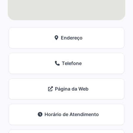
Endereço
Telefone
Página da Web
Horário de Atendimento