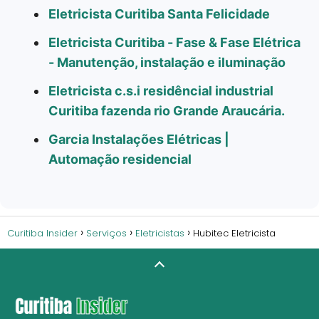
Eletricista Curitiba Santa Felicidade
Eletricista Curitiba - Fase & Fase Elétrica
- Manutenção, instalação e iluminação
Eletricista c.s.i residêncial industrial
Curitiba fazenda rio Grande Araucária.
Garcia Instalações Elétricas |
Automação residencial
Curitiba Insider
Serviços
Eletricistas
Hubitec Eletricista