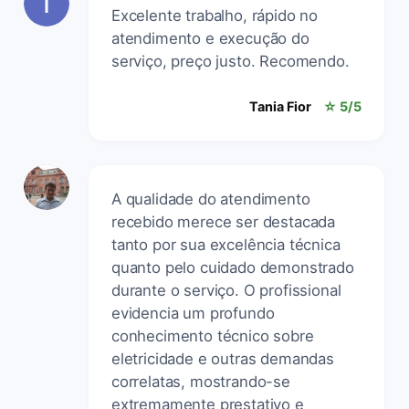
Excelente trabalho, rápido no
atendimento e execução do
serviço, preço justo. Recomendo.
Tania Fior
☆ 5/5
A qualidade do atendimento
recebido merece ser destacada
tanto por sua excelência técnica
quanto pelo cuidado demonstrado
durante o serviço. O profissional
evidencia um profundo
conhecimento técnico sobre
eletricidade e outras demandas
correlatas, mostrando-se
extremamente prestativo e