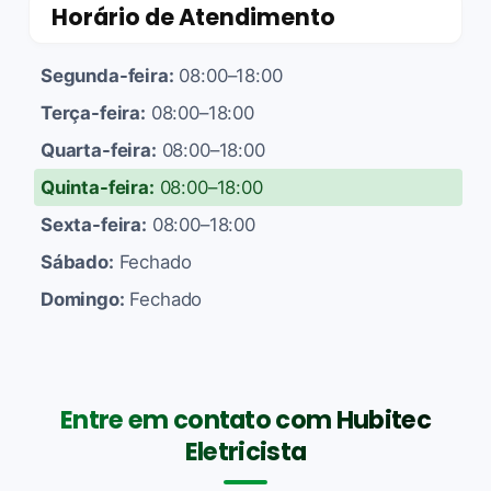
Horário de Atendimento
Segunda-feira:
08:00–18:00
Terça-feira:
08:00–18:00
Quarta-feira:
08:00–18:00
Quinta-feira:
08:00–18:00
Sexta-feira:
08:00–18:00
Sábado:
Fechado
Domingo:
Fechado
Entre em contato com Hubitec
Eletricista