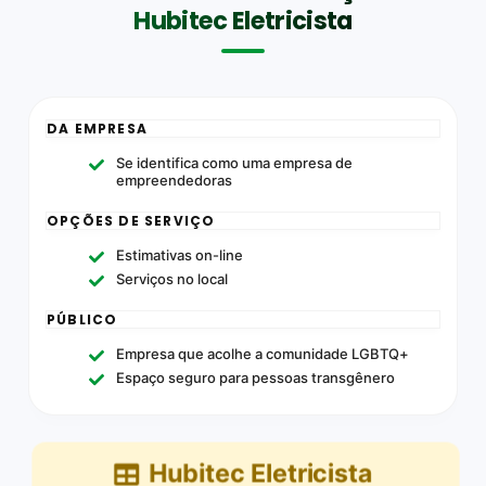
Hubitec Eletricista
DA EMPRESA
Se identifica como uma empresa de
empreendedoras
OPÇÕES DE SERVIÇO
Estimativas on-line
Serviços no local
PÚBLICO
Empresa que acolhe a comunidade LGBTQ+
Espaço seguro para pessoas transgênero
Hubitec Eletricista