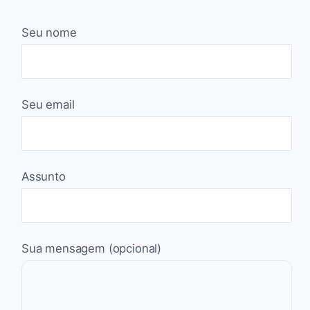
Seu nome
Seu email
Assunto
Sua mensagem (opcional)