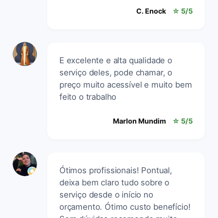
C. Enock
☆ 5/5
E excelente e alta qualidade o
serviço deles, pode chamar, o
preço muito acessível e muito bem
feito o trabalho
Marlon Mundim
☆ 5/5
Ótimos profissionais! Pontual,
deixa bem claro tudo sobre o
serviço desde o início no
orçamento. Ótimo custo benefício!