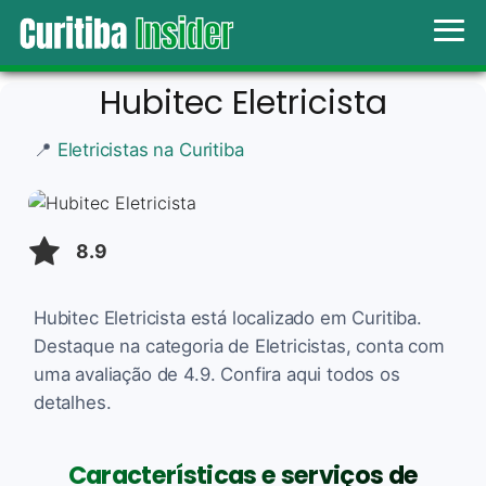
Hubitec Eletricista
📍
Eletricistas na Curitiba
8.9
Hubitec Eletricista está localizado em Curitiba.
Destaque na categoria de Eletricistas, conta com
uma avaliação de 4.9. Confira aqui todos os
detalhes.
Características e serviços de