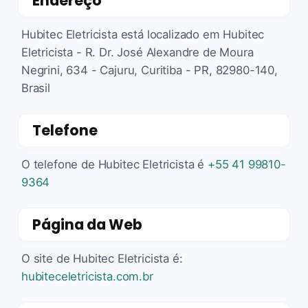
Endereço
Hubitec Eletricista está localizado em Hubitec
Eletricista - R. Dr. José Alexandre de Moura
Negrini, 634 - Cajuru, Curitiba - PR, 82980-140,
Brasil
Telefone
O telefone de Hubitec Eletricista é
+55 41 99810-
9364
Página da Web
O site de Hubitec Eletricista é:
hubiteceletricista.com.br