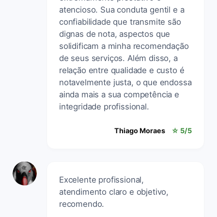
atencioso. Sua conduta gentil e a
confiabilidade que transmite são
dignas de nota, aspectos que
solidificam a minha recomendação
de seus serviços. Além disso, a
relação entre qualidade e custo é
notavelmente justa, o que endossa
ainda mais a sua competência e
integridade profissional.
Thiago Moraes
☆ 5/5
Excelente profissional,
atendimento claro e objetivo,
recomendo.