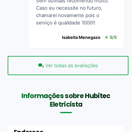
Sem dúvidas recomendo muito.
Caso eu necessite no futuro,
chamarei novamente pois o
serviço é qualidade 1000!!
Isabella Menegazo
☆ 5/5
Ver todas as avaliações
Informações sobre Hubitec
Eletricista