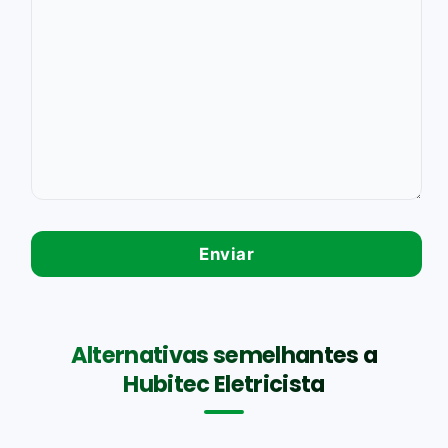
Alternativas semelhantes a
Hubitec Eletricista