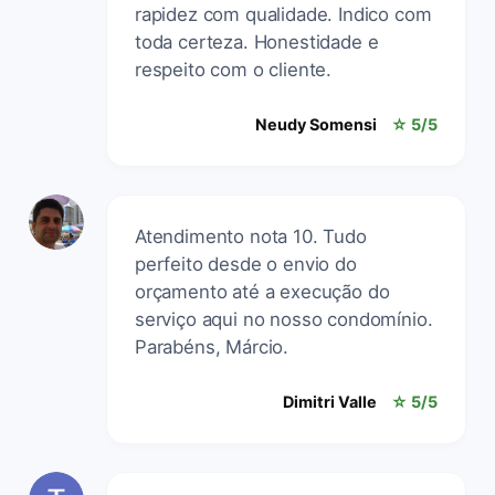
rapidez com qualidade. Indico com
toda certeza. Honestidade e
respeito com o cliente.
Neudy Somensi
☆ 5/5
Atendimento nota 10. Tudo
perfeito desde o envio do
orçamento até a execução do
serviço aqui no nosso condomínio.
Parabéns, Márcio.
Dimitri Valle
☆ 5/5