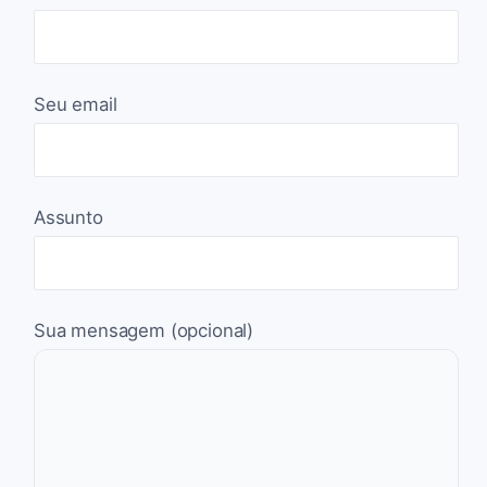
Seu email
Assunto
Sua mensagem (opcional)