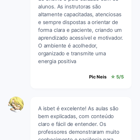
alunos. As instrutoras são
altamente capacitadas, atenciosas
e sempre dispostas a orientar de
forma clara e paciente, criando um
aprendizado acessível e motivador.
O ambiente é acolhedor,
organizado e transmite uma
energia positiva
Pic Neis
☆ 5/5
A isbet é excelente! As aulas são
bem explicadas, com conteúdo
claro e fácil de entender. Os
professores demonstraram muito
conhecimento e paciência para