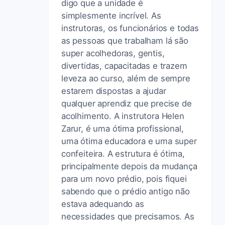
digo que a unidade é
simplesmente incrível. As
instrutoras, os funcionários e todas
as pessoas que trabalham lá são
super acolhedoras, gentis,
divertidas, capacitadas e trazem
leveza ao curso, além de sempre
estarem dispostas a ajudar
qualquer aprendiz que precise de
acolhimento. A instrutora Helen
Zarur, é uma ótima profissional,
uma ótima educadora e uma super
confeiteira. A estrutura é ótima,
principalmente depois da mudança
para um novo prédio, pois fiquei
sabendo que o prédio antigo não
estava adequando as
necessidades que precisamos. As