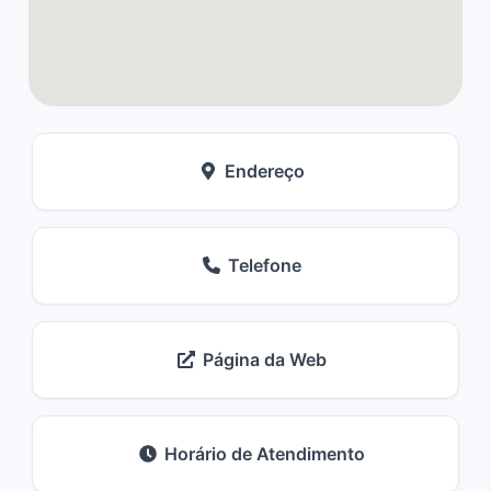
Endereço
Telefone
Página da Web
Horário de Atendimento