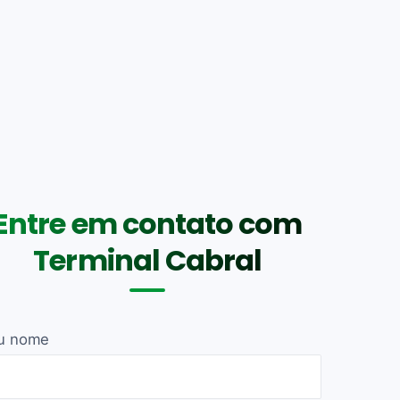
Entre em contato com
Terminal Cabral
u nome