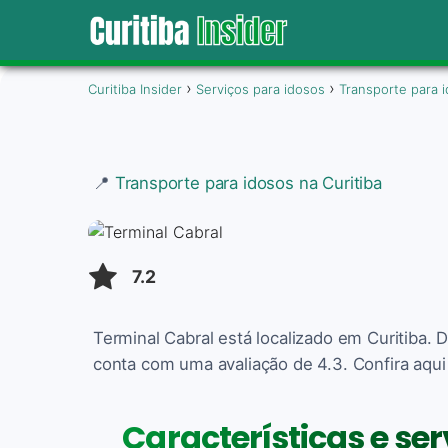
Curitiba Insider
Serviços para idosos
Transporte para 
📍
Transporte para idosos na Curitiba
7.2
Terminal Cabral está localizado em Curitiba. 
conta com uma avaliação de 4.3. Confira aqui
Características e se