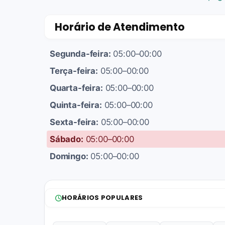
Horário de Atendimento
Segunda-feira:
05:00–00:00
Terça-feira:
05:00–00:00
Quarta-feira:
05:00–00:00
Quinta-feira:
05:00–00:00
Sexta-feira:
05:00–00:00
Sábado:
05:00–00:00
Domingo:
05:00–00:00
HORÁRIOS POPULARES