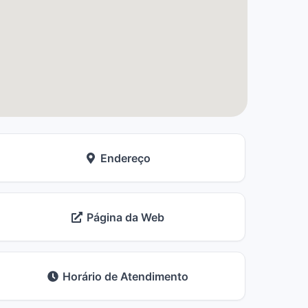
Endereço
Página da Web
Horário de Atendimento