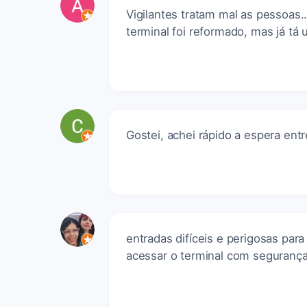
Vigilantes tratam mal as pessoas..
terminal foi reformado, mas já tá
Gostei, achei rápido a espera ent
entradas difíceis e perigosas para
acessar o terminal com segurança