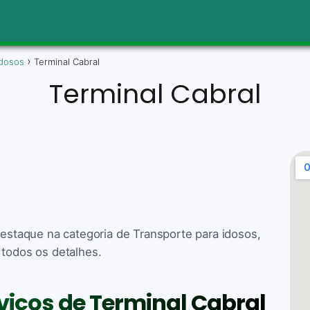
idosos
Terminal Cabral
Terminal Cabral
Destaque na categoria de Transporte para idosos,
 todos os detalhes.
rviços de Terminal Cabral