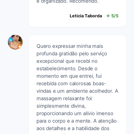
e organizado. Recomendo.
Leticia Taborda
☆ 5/5
Quero expressar minha mais
profunda gratidão pelo serviço
excepcional que recebi no
estabelecimento. Desde o
momento em que entrei, fui
recebida com calorosas boas-
vindas e um ambiente acolhedor. A
massagem relaxante foi
simplesmente divina,
proporcionando um alívio imenso
para o corpo e a mente. A atenção
aos detalhes e a habilidade dos