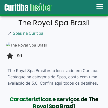
The Royal Spa Brasil
📍
Spas na Curitiba
9.1
The Royal Spa Brasil está localizado em Curitiba.
Destaque na categoria de Spas, conta com uma
avaliação de 5.0. Confira aqui todos os detalhes.
Características e serviços de The
Royal Spa Brasil