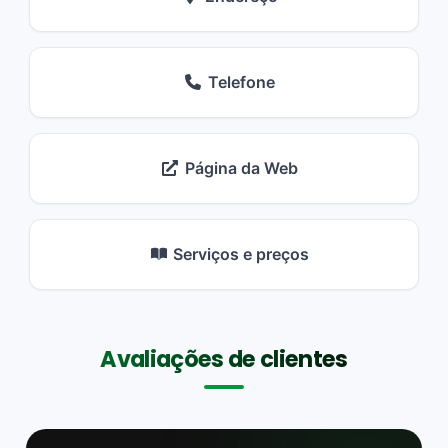
Telefone
Página da Web
Serviços e preços
Avaliações de clientes