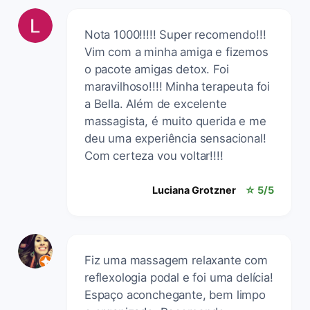
Nota 1000!!!!! Super recomendo!!!
Vim com a minha amiga e fizemos
o pacote amigas detox. Foi
maravilhoso!!!! Minha terapeuta foi
a Bella. Além de excelente
massagista, é muito querida e me
deu uma experiência sensacional!
Com certeza vou voltar!!!!
Luciana Grotzner
☆ 5/5
Fiz uma massagem relaxante com
reflexologia podal e foi uma delícia!
Espaço aconchegante, bem limpo