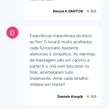
Neuza A SANTOS
☆ 5/5
Experiência maravilhosa do início
ao fim! O local é muito acolhedor,
cada funcionário bastante
atencioso e simpático. As meninas
da massagem são um carinho a
parte! E o chá com biscoitos no
final, arremataram tudo
lindamente. Amei cada detalhe.
Voltarei em breve!!
Daniele Knopik
☆ 5/5