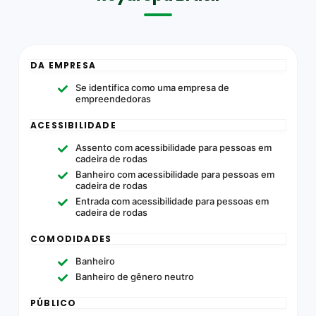
DA EMPRESA
Se identifica como uma empresa de
empreendedoras
ACESSIBILIDADE
Assento com acessibilidade para pessoas em
cadeira de rodas
Banheiro com acessibilidade para pessoas em
cadeira de rodas
Entrada com acessibilidade para pessoas em
cadeira de rodas
COMODIDADES
Banheiro
Banheiro de gênero neutro
PÚBLICO