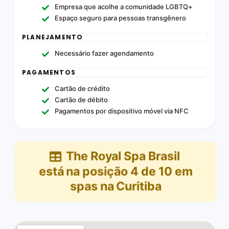
Empresa que acolhe a comunidade LGBTQ+
Espaço seguro para pessoas transgênero
PLANEJAMENTO
Necessário fazer agendamento
PAGAMENTOS
Cartão de crédito
Cartão de débito
Pagamentos por dispositivo móvel via NFC
The Royal Spa Brasil
está na posição
4
de
10
em
spas na Curitiba