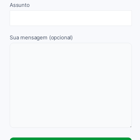
Assunto
Sua mensagem (opcional)