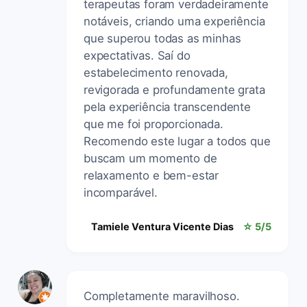
terapeutas foram verdadeiramente
notáveis, criando uma experiência
que superou todas as minhas
expectativas. Saí do
estabelecimento renovada,
revigorada e profundamente grata
pela experiência transcendente
que me foi proporcionada.
Recomendo este lugar a todos que
buscam um momento de
relaxamento e bem-estar
incomparável.
Tamiele Ventura Vicente Dias
☆ 5/5
Completamente maravilhoso.