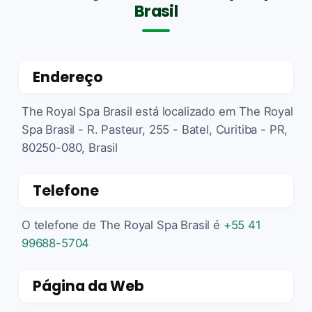
Brasil
Endereço
The Royal Spa Brasil está localizado em The Royal
Spa Brasil - R. Pasteur, 255 - Batel, Curitiba - PR,
80250-080, Brasil
Telefone
O telefone de The Royal Spa Brasil é
+55 41
99688-5704
Página da Web