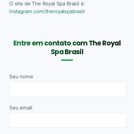
O site de The Royal Spa Brasil é:
instagram.com/theroyalspabrasil
Entre em contato com The Royal
Spa Brasil
Seu nome
Seu email