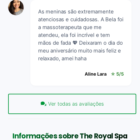
As meninas são extremamente
atenciosas e cuidadosas. A Bela foi
a massoterapeuta que me
atendeu, ela foi incrível e tem
mãos de fada 💖 Deixaram o dia do
meu aniversário muito mais feliz e
relaxado, amei haha
Aline Lara
☆ 5/5
Ver todas as avaliações
Informações sobre The Royal Spa