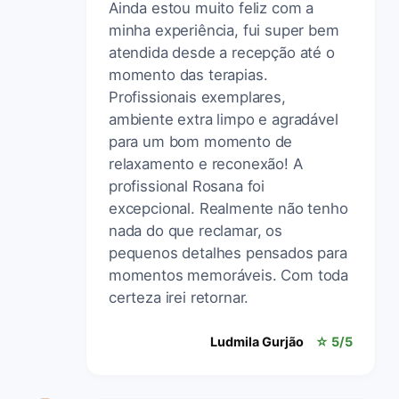
Ainda estou muito feliz com a
minha experiência, fui super bem
atendida desde a recepção até o
momento das terapias.
Profissionais exemplares,
ambiente extra limpo e agradável
para um bom momento de
relaxamento e reconexão! A
profissional Rosana foi
excepcional. Realmente não tenho
nada do que reclamar, os
pequenos detalhes pensados para
momentos memoráveis. Com toda
certeza irei retornar.
Ludmila Gurjão
☆ 5/5