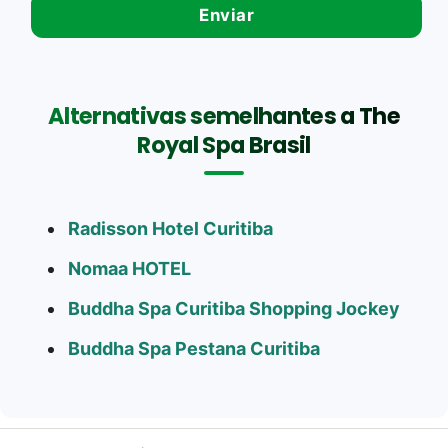
Alternativas semelhantes a The
Royal Spa Brasil
Radisson Hotel Curitiba
Nomaa HOTEL
Buddha Spa Curitiba Shopping Jockey
Buddha Spa Pestana Curitiba