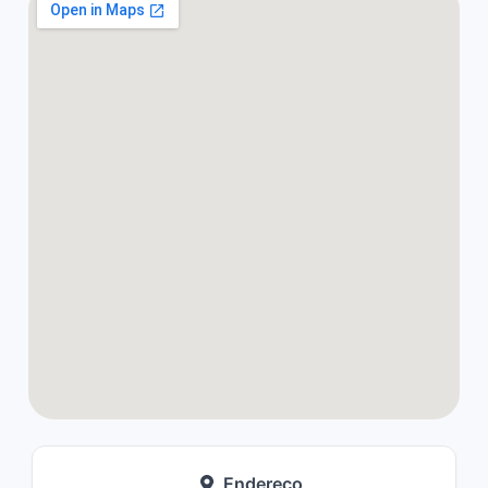
Endereço