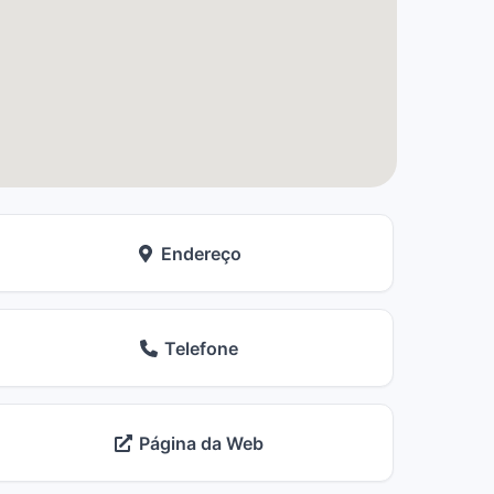
Endereço
Telefone
Página da Web