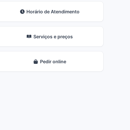
Horário de Atendimento
Serviços e preços
Pedir online