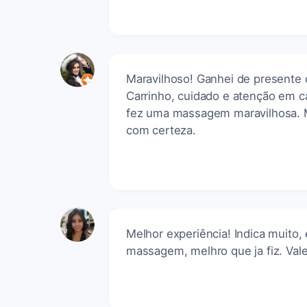
Maravilhoso! Ganhei de presente 
Carrinho, cuidado e atenção em ca
fez uma massagem maravilhosa. Me
com certeza.
Melhor experiência! Indica muito,
massagem, melhro que ja fiz. Val