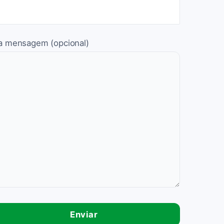
a mensagem (opcional)