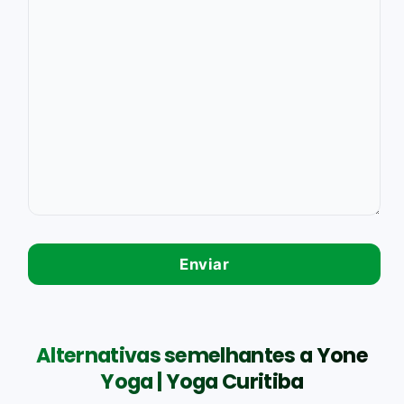
Alternativas semelhantes a Yone
Yoga | Yoga Curitiba