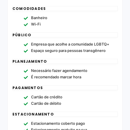
COMODIDADES
Banheiro
Wi-Fi
PÚBLICO
Empresa que acolhe a comunidade LGBTQ+
Espaço seguro para pessoas transgênero
PLANEJAMENTO
Necessário fazer agendamento
É recomendado marcar hora
PAGAMENTOS
Cartão de crédito
Cartão de débito
ESTACIONAMENTO
Estacionamento coberto pago
Estacionamento gratuito na rua