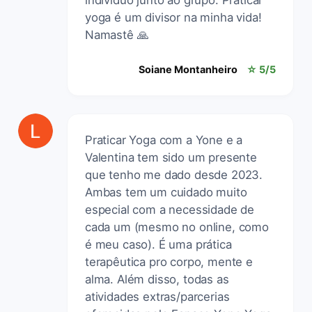
yoga é um divisor na minha vida!
Namastê 🙏
Soiane Montanheiro
☆ 5/5
Praticar Yoga com a Yone e a
Valentina tem sido um presente
que tenho me dado desde 2023.
Ambas tem um cuidado muito
especial com a necessidade de
cada um (mesmo no online, como
é meu caso). É uma prática
terapêutica pro corpo, mente e
alma. Além disso, todas as
atividades extras/parcerias