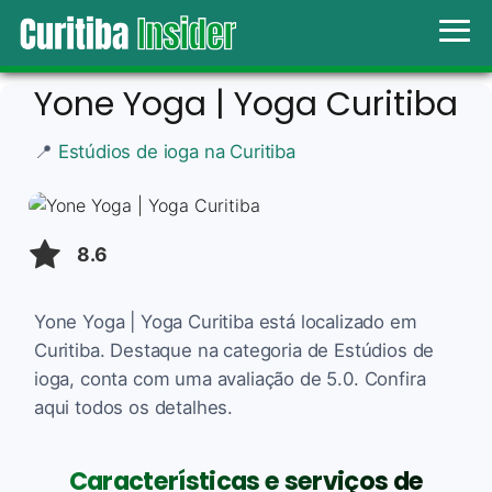
Yone Yoga | Yoga Curitiba
📍
Estúdios de ioga na Curitiba
8.6
Yone Yoga | Yoga Curitiba está localizado em
Curitiba. Destaque na categoria de Estúdios de
ioga, conta com uma avaliação de 5.0. Confira
aqui todos os detalhes.
Características e serviços de