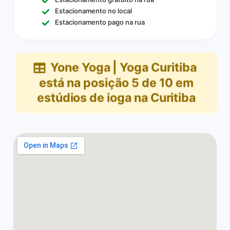
Estacionamento no local
Estacionamento pago na rua
Yone Yoga | Yoga Curitiba
está na posição
5
de
10
em
estúdios de ioga na Curitiba