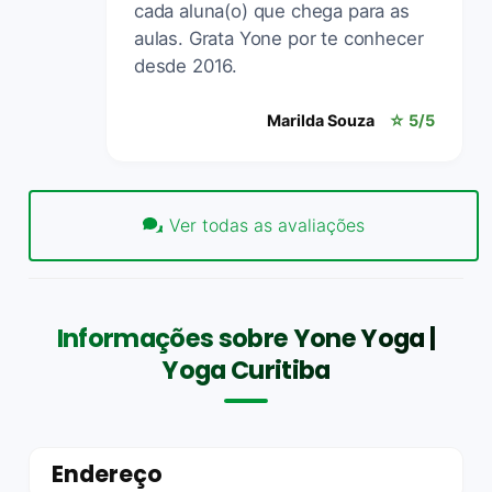
cada aluna(o) que chega para as
aulas. Grata Yone por te conhecer
desde 2016.
Marilda Souza
☆ 5/5
Ver todas as avaliações
Informações sobre Yone Yoga |
Yoga Curitiba
Endereço