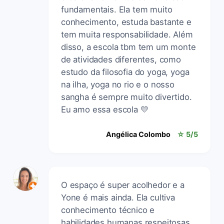
fundamentais. Ela tem muito
conhecimento, estuda bastante e
tem muita responsabilidade. Além
disso, a escola tbm tem um monte
de atividades diferentes, como
estudo da filosofia do yoga, yoga
na ilha, yoga no rio e o nosso
sangha é sempre muito divertido.
Eu amo essa escola 💛
Angélica Colombo
☆ 5/5
O espaço é super acolhedor e a
Yone é mais ainda. Ela cultiva
conhecimento técnico e
habilidades humanas respeitosas