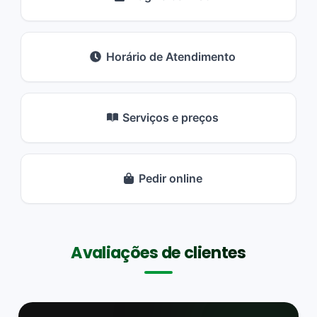
Horário de Atendimento
Serviços e preços
Pedir online
Avaliações de clientes