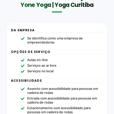
Yone Yoga | Yoga Curitiba
DA EMPRESA
Se identifica como uma empresa de
empreendedoras
OPÇÕES DE SERVIÇO
Aulas on-line
Serviços ao ar livre
Serviços no local
ACESSIBILIDADE
Assento com acessibilidade para pessoas em
cadeira de rodas
Entrada com acessibilidade para pessoas em
cadeira de rodas
Estacionamento com acessibilidade para
pessoas em cadeira de rodas