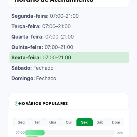
Segunda-feira:
07:00–21:00
Terça-feira:
07:00–21:00
Quarta-feira:
07:00–21:00
Quinta-feira:
07:00–21:00
Sexta-feira:
07:00–21:00
Sábado:
Fechado
Domingo:
Fechado
HORÁRIOS POPULARES
Seg
Ter
Qua
Qui
Sex
Sáb
Dom
07:00
22%