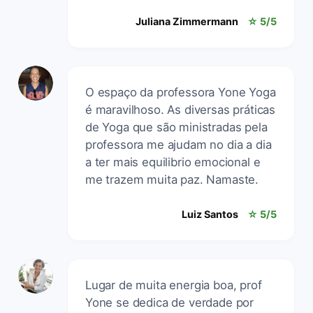
Juliana Zimmermann
☆ 5/5
O espaço da professora Yone Yoga
é maravilhoso. As diversas práticas
de Yoga que são ministradas pela
professora me ajudam no dia a dia
a ter mais equilibrio emocional e
me trazem muita paz. Namaste.
Luiz Santos
☆ 5/5
Lugar de muita energia boa, prof
Yone se dedica de verdade por