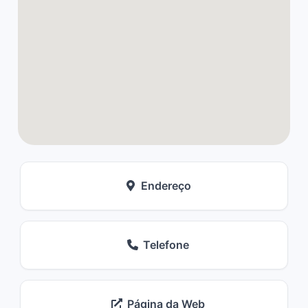
Endereço
Telefone
Página da Web