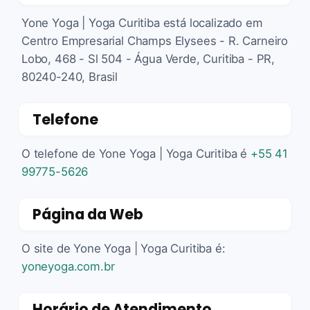
Yone Yoga | Yoga Curitiba está localizado em
Centro Empresarial Champs Elysees - R. Carneiro
Lobo, 468 - Sl 504 - Água Verde, Curitiba - PR,
80240-240, Brasil
Telefone
O telefone de Yone Yoga | Yoga Curitiba é
+55 41
99775-5626
Página da Web
O site de Yone Yoga | Yoga Curitiba é:
yoneyoga.com.br
Horário de Atendimento