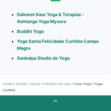
Dalmeet Kaur Yoga & Terapias -
Ashtanga Yoga Mysore
Buddhi Yoga
Yoga Santa Felicidade Curitiba Campo
Magro
Sankalpa Studio de Yoga
Curitiba Insider
Saúde
Estúdios de ioga
Yone Yoga | Yoga
Curitiba