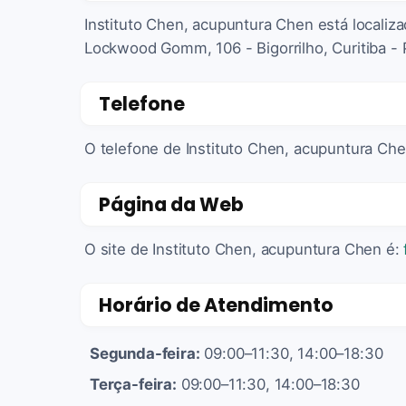
Instituto Chen, acupuntura Chen está locali
Lockwood Gomm, 106 - Bigorrilho, Curitiba - 
Telefone
O telefone de Instituto Chen, acupuntura Ch
Página da Web
O site de Instituto Chen, acupuntura Chen é:
Horário de Atendimento
Segunda-feira:
09:00–11:30, 14:00–18:30
Terça-feira:
09:00–11:30, 14:00–18:30