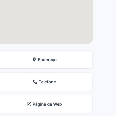
Endereço
Telefone
Página da Web