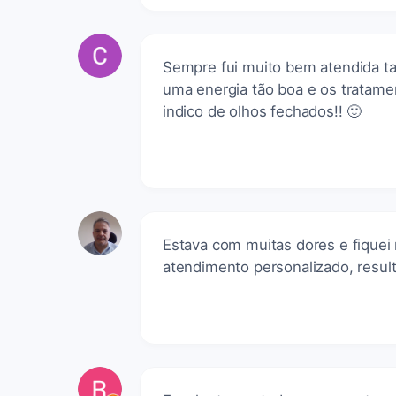
Sempre fui muito bem atendida tan
uma energia tão boa e os tratame
indico de olhos fechados!! 🙂
Estava com muitas dores e fiquei
atendimento personalizado, result