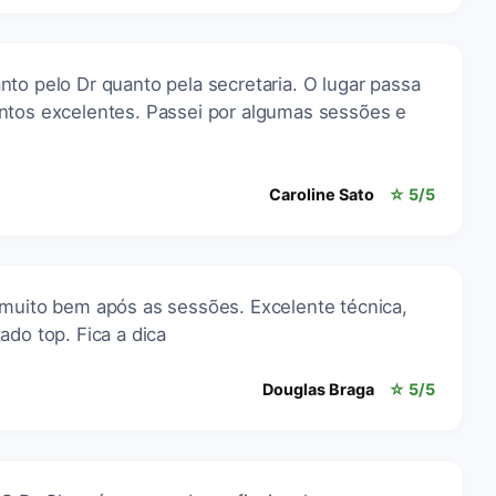
to pelo Dr quanto pela secretaria. O lugar passa
ntos excelentes. Passei por algumas sessões e
Caroline Sato
☆ 5/5
 muito bem após as sessões. Excelente técnica,
ado top. Fica a dica
Douglas Braga
☆ 5/5