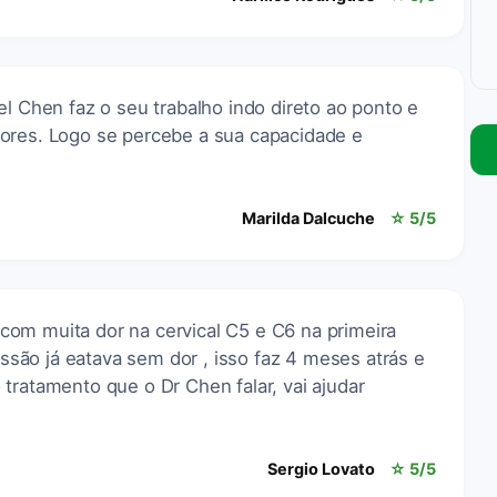
el Chen faz o seu trabalho indo direto ao ponto e
ores. Logo se percebe a sua capacidade e
Marilda Dalcuche
☆ 5/5
om muita dor na cervical C5 e C6 na primeira
sessão já eatava sem dor , isso faz 4 meses atrás e
tratamento que o Dr Chen falar, vai ajudar
Sergio Lovato
☆ 5/5