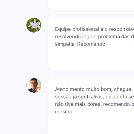
Equipe profissional é o responsáv
resolvendo logo o problema das d
simpatia. Recomendo!
Atendimento muito bom, cheguei c
sessão já senti alivio, na quinta 
não tive mais dores, recomendo o 
mesmo.