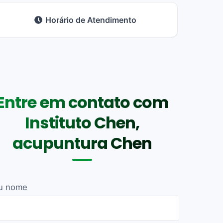
Horário de Atendimento
Entre em contato com
Instituto Chen,
acupuntura Chen
u nome