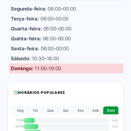
Segunda-feira:
06:00–00:00
Terça-feira:
06:00–00:00
Quarta-feira:
06:00–00:00
Quinta-feira:
06:00–00:00
Sexta-feira:
06:00–00:00
Sábado:
10:30–18:00
Domingo:
11:00–19:00
HORÁRIOS POPULARES
Seg
Ter
Qua
Qui
Sex
Sáb
Dom
11:00
13%
12:00
17%