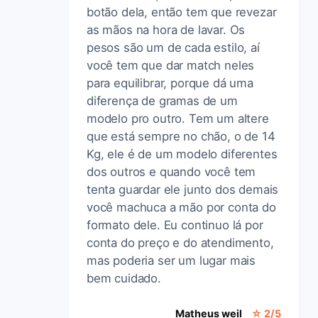
botão dela, então tem que revezar
as mãos na hora de lavar. Os
pesos são um de cada estilo, aí
você tem que dar match neles
para equilibrar, porque dá uma
diferença de gramas de um
modelo pro outro. Tem um altere
que está sempre no chão, o de 14
Kg, ele é de um modelo diferentes
dos outros e quando você tem
tenta guardar ele junto dos demais
você machuca a mão por conta do
formato dele. Eu continuo lá por
conta do preço e do atendimento,
mas poderia ser um lugar mais
bem cuidado.
Matheus weil
☆ 2/5