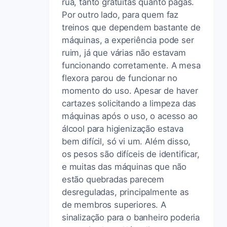
rua, tanto gratuitas quanto pagas.
Por outro lado, para quem faz
treinos que dependem bastante de
máquinas, a experiência pode ser
ruim, já que várias não estavam
funcionando corretamente. A mesa
flexora parou de funcionar no
momento do uso. Apesar de haver
cartazes solicitando a limpeza das
máquinas após o uso, o acesso ao
álcool para higienização estava
bem difícil, só vi um. Além disso,
os pesos são difíceis de identificar,
e muitas das máquinas que não
estão quebradas parecem
desreguladas, principalmente as
de membros superiores. A
sinalização para o banheiro poderia