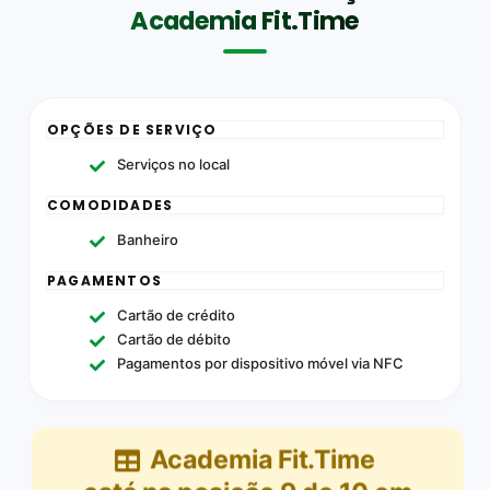
Academia Fit.Time
OPÇÕES DE SERVIÇO
Serviços no local
COMODIDADES
Banheiro
PAGAMENTOS
Cartão de crédito
Cartão de débito
Pagamentos por dispositivo móvel via NFC
Academia Fit.Time