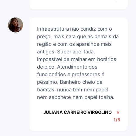
Infraestrutura não condiz com o
preço, mais cara que as demais da
região e com os aparelhos mais
antigos. Super apertada,
impossível de malhar em horários
de pico. Atendimento dos
funcionários e professores é
péssimo. Banheiro cheio de
baratas, nunca tem nem papel,
nem sabonete nem papel toalha.
JULIANA CARNEIRO VIRGOLINO
☆
1/5