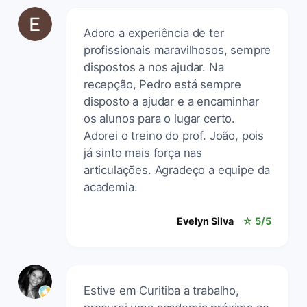
Adoro a experiência de ter
profissionais maravilhosos, sempre
dispostos a nos ajudar. Na
recepção, Pedro está sempre
disposto a ajudar e a encaminhar
os alunos para o lugar certo.
Adorei o treino do prof. João, pois
já sinto mais força nas
articulações. Agradeço a equipe da
academia.
Evelyn Silva
☆ 5/5
Estive em Curitiba a trabalho,