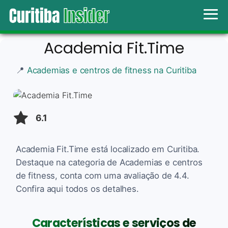
Academia Fit.Time
📍
Academias e centros de fitness na Curitiba
6.1
Academia Fit.Time está localizado em Curitiba.
Destaque na categoria de Academias e centros
de fitness, conta com uma avaliação de 4.4.
Confira aqui todos os detalhes.
Características e serviços de