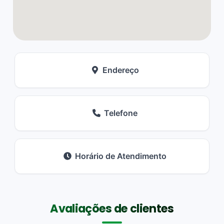
Endereço
Telefone
Horário de Atendimento
Avaliações de clientes