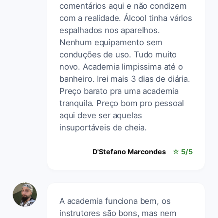
comentários aqui e não condizem
com a realidade. Álcool tinha vários
espalhados nos aparelhos.
Nenhum equipamento sem
conduções de uso. Tudo muito
novo. Academia limpissima até o
banheiro. Irei mais 3 dias de diária.
Preço barato pra uma academia
tranquila. Preço bom pro pessoal
aqui deve ser aquelas
insuportáveis de cheia.
D'Stefano Marcondes
☆ 5/5
A academia funciona bem, os
instrutores são bons, mas nem