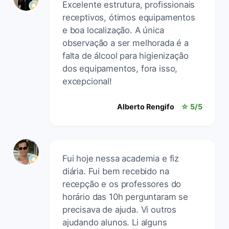
Excelente estrutura, profissionais
receptivos, ótimos equipamentos
e boa localização. A única
observação a ser melhorada é a
falta de álcool para higienização
dos equipamentos, fora isso,
excepcional!
Alberto Rengifo
☆ 5/5
Fui hoje nessa academia e fiz
diária. Fui bem recebido na
recepção e os professores do
horário das 10h perguntaram se
precisava de ajuda. Vi outros
ajudando alunos. Li alguns