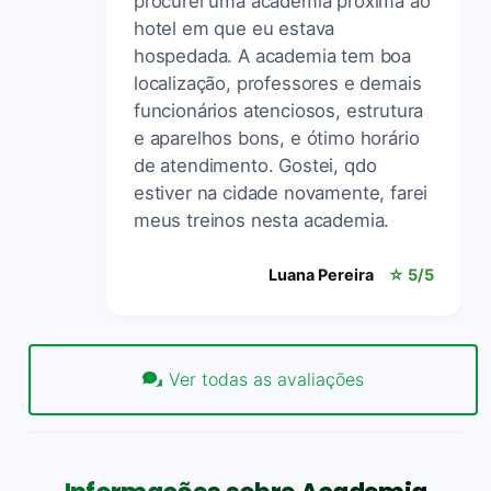
procurei uma academia próxima ao
hotel em que eu estava
hospedada. A academia tem boa
localização, professores e demais
funcionários atenciosos, estrutura
e aparelhos bons, e ótimo horário
de atendimento. Gostei, qdo
estiver na cidade novamente, farei
meus treinos nesta academia.
Luana Pereira
☆ 5/5
Ver todas as avaliações