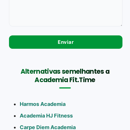
Alternativas semelhantes a
Academia Fit.Time
Harmos Academia
Academia HJ Fitness
Carpe Diem Academia