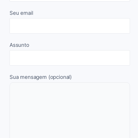
Seu email
Assunto
Sua mensagem (opcional)