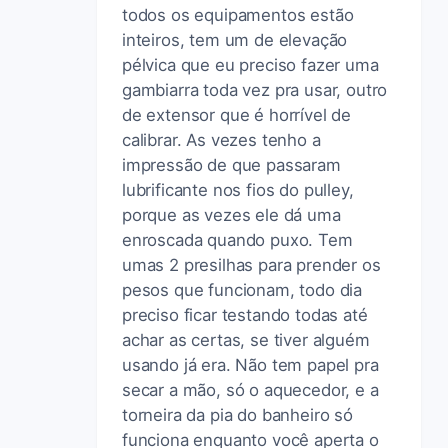
todos os equipamentos estão
inteiros, tem um de elevação
pélvica que eu preciso fazer uma
gambiarra toda vez pra usar, outro
de extensor que é horrível de
calibrar. As vezes tenho a
impressão de que passaram
lubrificante nos fios do pulley,
porque as vezes ele dá uma
enroscada quando puxo. Tem
umas 2 presilhas para prender os
pesos que funcionam, todo dia
preciso ficar testando todas até
achar as certas, se tiver alguém
usando já era. Não tem papel pra
secar a mão, só o aquecedor, e a
torneira da pia do banheiro só
funciona enquanto você aperta o