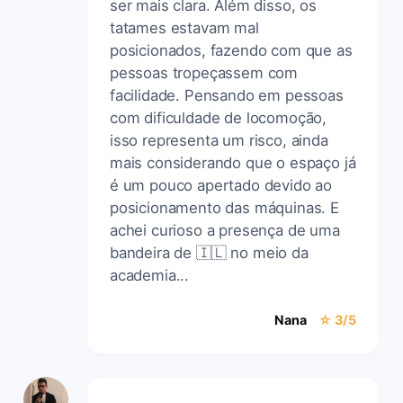
ser mais clara. Além disso, os
tatames estavam mal
posicionados, fazendo com que as
pessoas tropeçassem com
facilidade. Pensando em pessoas
com dificuldade de locomoção,
isso representa um risco, ainda
mais considerando que o espaço já
é um pouco apertado devido ao
posicionamento das máquinas. E
achei curioso a presença de uma
bandeira de 🇮🇱 no meio da
academia...
Nana
☆ 3/5