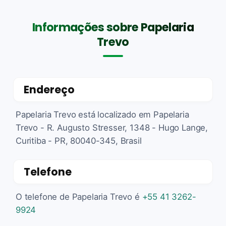
Informações sobre Papelaria
Trevo
Endereço
Papelaria Trevo está localizado em Papelaria
Trevo - R. Augusto Stresser, 1348 - Hugo Lange,
Curitiba - PR, 80040-345, Brasil
Telefone
O telefone de Papelaria Trevo é
+55 41 3262-
9924