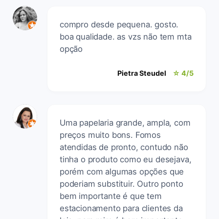
compro desde pequena. gosto.
boa qualidade. as vzs não tem mta
opção
Pietra Steudel
☆ 4/5
Uma papelaria grande, ampla, com
preços muito bons. Fomos
atendidas de pronto, contudo não
tinha o produto como eu desejava,
porém com algumas opções que
poderiam substituir. Outro ponto
bem importante é que tem
estacionamento para clientes da