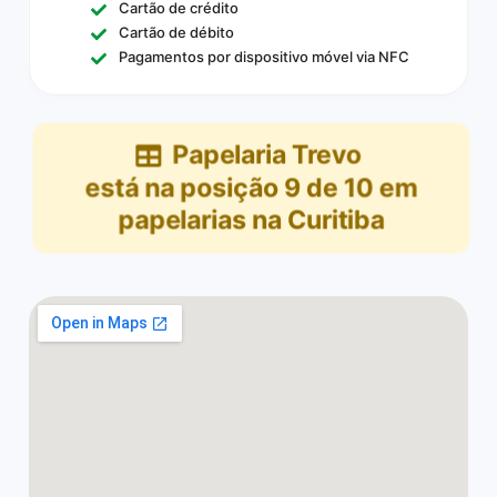
Cartão de crédito
Cartão de débito
Pagamentos por dispositivo móvel via NFC
Papelaria Trevo
está na posição
9
de
10
em
papelarias na Curitiba