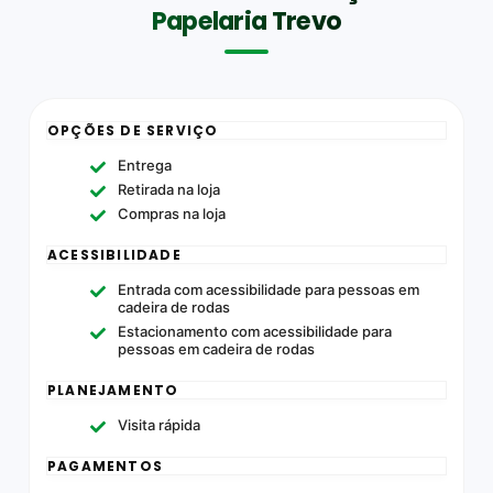
Papelaria Trevo
OPÇÕES DE SERVIÇO
Entrega
Retirada na loja
Compras na loja
ACESSIBILIDADE
Entrada com acessibilidade para pessoas em
cadeira de rodas
Estacionamento com acessibilidade para
pessoas em cadeira de rodas
PLANEJAMENTO
Visita rápida
PAGAMENTOS