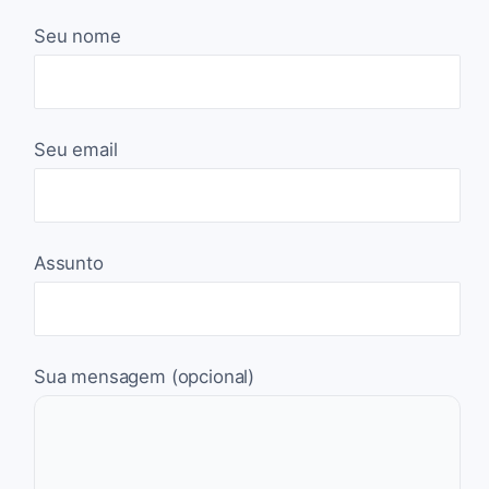
Seu nome
Seu email
Assunto
Sua mensagem (opcional)