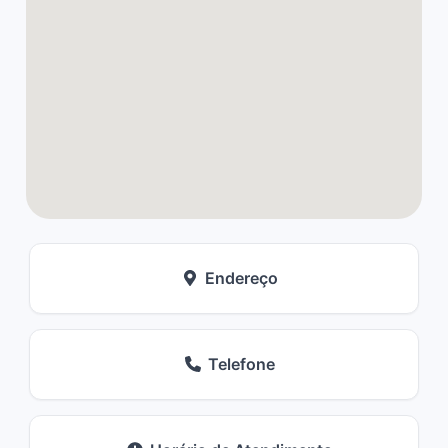
Endereço
Telefone