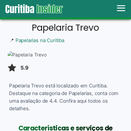
Papelaria Trevo
📍
Papelarias na Curitiba
5.9
Papelaria Trevo está localizado em Curitiba.
Destaque na categoria de Papelarias, conta com
uma avaliação de 4.4. Confira aqui todos os
detalhes.
Características e serviços de