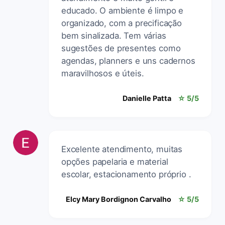
educado. O ambiente é limpo e
organizado, com a precificação
bem sinalizada. Tem várias
sugestões de presentes como
agendas, planners e uns cadernos
maravilhosos e úteis.
Danielle Patta
☆ 5/5
Excelente atendimento, muitas
opções papelaria e material
escolar, estacionamento próprio .
Elcy Mary Bordignon Carvalho
☆ 5/5