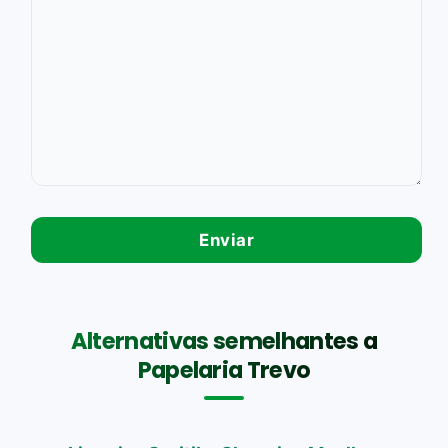
Alternativas semelhantes a
Papelaria Trevo