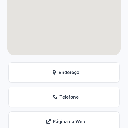
Endereço
Telefone
Página da Web