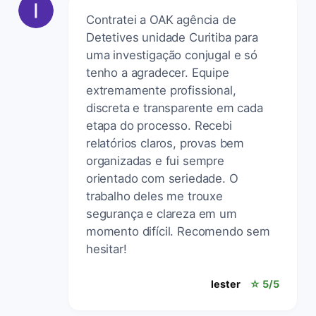
Contratei a OAK agência de
Detetives unidade Curitiba para
uma investigação conjugal e só
tenho a agradecer. Equipe
extremamente profissional,
discreta e transparente em cada
etapa do processo. Recebi
relatórios claros, provas bem
organizadas e fui sempre
orientado com seriedade. O
trabalho deles me trouxe
segurança e clareza em um
momento difícil. Recomendo sem
hesitar!
lester
☆ 5/5