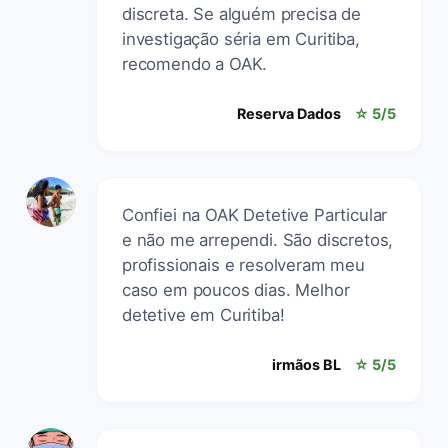
discreta. Se alguém precisa de
investigação séria em Curitiba,
recomendo a OAK.
Reserva Dados
☆ 5/5
Confiei na OAK Detetive Particular
e não me arrependi. São discretos,
profissionais e resolveram meu
caso em poucos dias. Melhor
detetive em Curitiba!
irmãos BL
☆ 5/5