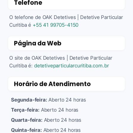
Telefone
O telefone de OAK Detetives | Detetive Particular
Curitiba é
+55 41 99705-4150
Página da Web
O site de OAK Detetives | Detetive Particular
Curitiba é:
detetiveparticularcuritiba.com.br
Horário de Atendimento
Segunda-feira:
Aberto 24 horas
Terça-feira:
Aberto 24 horas
Quarta-feira:
Aberto 24 horas
Quinta-feira:
Aberto 24 horas