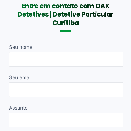
Entre em contato com OAK
Detetives | Detetive Particular
Curitiba
Seu nome
Seu email
Assunto