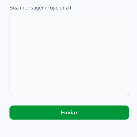
Sua mensagem (opcional)