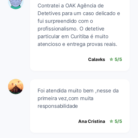
Contratei a OAK Agência de
Detetives para um caso delicado e
fui surpreendido com o
profissionalismo. O detetive
particular em Curitiba é muito
atencioso e entrega provas reais.
Calavks
☆ 5/5
Foi atendida muito bem ,nesse da
primeira vez,com muita
responsabilidade
Ana Cristina
☆ 5/5