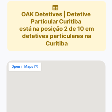
OAK Detetives | Detetive
Particular Curitiba
está na posição
2
de
10
em
detetives particulares na
Curitiba