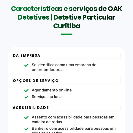
Características e serviços de OAK
Detetives | Detetive Particular
Curitiba
DA EMPRESA
Se identifica como uma empresa de
empreendedoras
OPÇÕES DE SERVIÇO
Agendamento on-line
Serviços no local
ACESSIBILIDADE
Assento com acessibilidade para pessoas em
cadeira de rodas
Banheiro com acessibilidade para pessoas em
cadeira de rodas