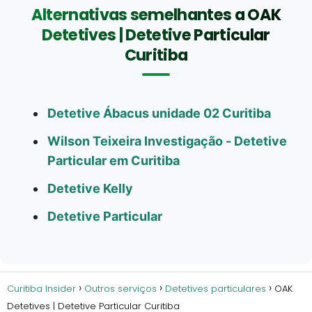
Alternativas semelhantes a OAK
Detetives | Detetive Particular
Curitiba
Detetive Ábacus unidade 02 Curitiba
Wilson Teixeira Investigação - Detetive
Particular em Curitiba
Detetive Kelly
Detetive Particular
Curitiba Insider
Outros serviços
Detetives particulares
OAK
Detetives | Detetive Particular Curitiba