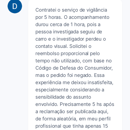
Contratei o serviço de vigilância
por 5 horas. O acompanhamento
durou cerca de 1 hora, pois a
pessoa investigada seguiu de
carro e o investigador perdeu o
contato visual. Solicitei o
reembolso proporcional pelo
tempo não utilizado, com base no
Código de Defesa do Consumidor,
mas o pedido foi negado. Essa
experiência me deixou insatisfeita,
especialmente considerando a
sensibilidade do assunto
envolvido. Precisamente 5 hs após
a reclamação ser publicada aqui,
de forma aleatória, em meu perfil
profissional que tinha apenas 15