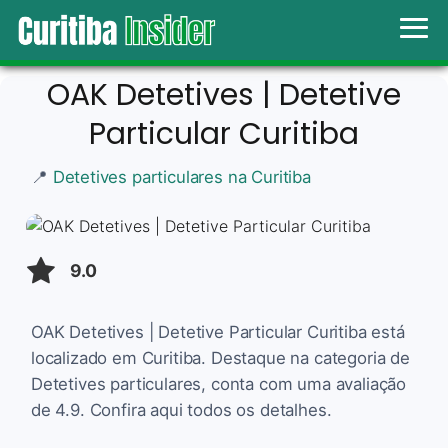
OAK Detetives | Detetive
Particular Curitiba
📍
Detetives particulares na Curitiba
9.0
OAK Detetives | Detetive Particular Curitiba está
localizado em Curitiba. Destaque na categoria de
Detetives particulares, conta com uma avaliação
de 4.9. Confira aqui todos os detalhes.