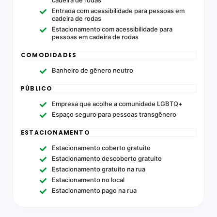
Entrada com acessibilidade para pessoas em
cadeira de rodas
Estacionamento com acessibilidade para
pessoas em cadeira de rodas
COMODIDADES
Banheiro de gênero neutro
PÚBLICO
Empresa que acolhe a comunidade LGBTQ+
Espaço seguro para pessoas transgênero
ESTACIONAMENTO
Estacionamento coberto gratuito
Estacionamento descoberto gratuito
Estacionamento gratuito na rua
Estacionamento no local
Estacionamento pago na rua