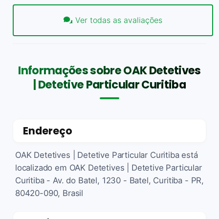
Ver todas as avaliações
Informações sobre OAK Detetives
| Detetive Particular Curitiba
Endereço
OAK Detetives | Detetive Particular Curitiba está
localizado em OAK Detetives | Detetive Particular
Curitiba - Av. do Batel, 1230 - Batel, Curitiba - PR,
80420-090, Brasil