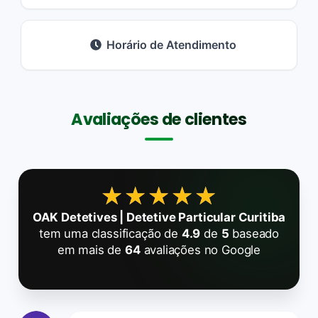
Horário de Atendimento
Avaliações de clientes
★★★★★
★★★★★
OAK Detetives | Detetive Particular Curitiba
tem uma classificação de
4.9
de
5
baseado
em mais de
64
avaliações no Google