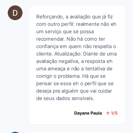
Reforçando, a avaliação que já fiz
com outro perfil: realmente não eh
um serviço que se possa
recomendar. Não há como ter
confiança em quem não respeita o
cliente. Atualização: Diante de uma
avaliação negativa, a resposta eh
uma ameaça e não a tentativa de
corrigir o problema. Há que se
pensar se esse eh o perfil que se
deseja pra alguém que vai cuidar
de seus dados sensíveis.
Dayane Paula
☆ 1/5