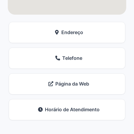
Endereço
Telefone
Página da Web
Horário de Atendimento