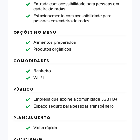
Entrada com acessibilidade para pessoas em
cadeira de rodas
Estacionamento com acessibilidade para
pessoas em cadeira de rodas
OPÇÕES NO MENU
Alimentos preparados
Produtos orgânicos
COMODIDADES
Banheiro
Wi-Fi
PÚBLICO
Empresa que acolhe a comunidade LGBTQ+
Espaço seguro para pessoas transgênero
PLANEJAMENTO
Visita rápida
RECICLAGEM