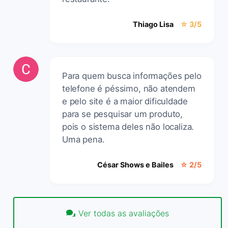
Thiago Lisa
☆ 3/5
Para quem busca informações pelo
telefone é péssimo, não atendem
e pelo site é a maior dificuldade
para se pesquisar um produto,
pois o sistema deles não localiza.
Uma pena.
César Shows e Bailes
☆ 2/5
Ver todas as avaliações