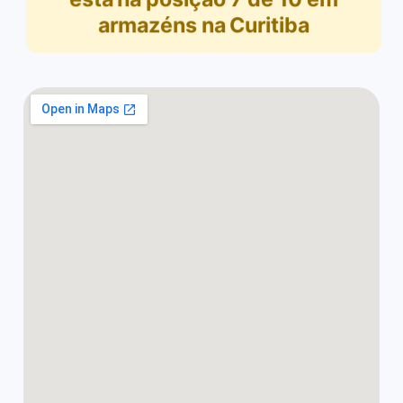
armazéns na Curitiba