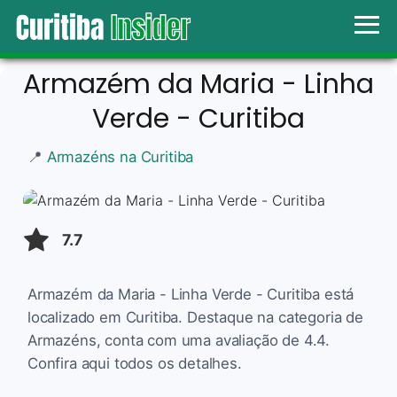
Armazém da Maria - Linha
Verde - Curitiba
📍
Armazéns na Curitiba
7.7
Armazém da Maria - Linha Verde - Curitiba está
localizado em Curitiba. Destaque na categoria de
Armazéns, conta com uma avaliação de 4.4.
Confira aqui todos os detalhes.