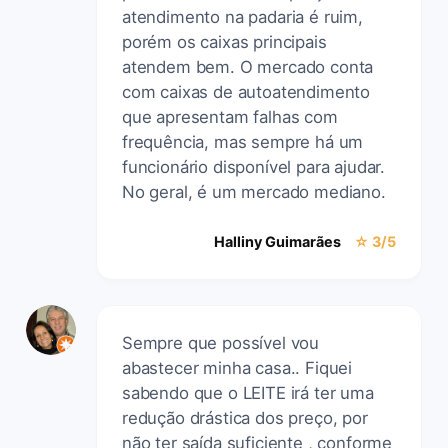
atendimento na padaria é ruim,
porém os caixas principais
atendem bem. O mercado conta
com caixas de autoatendimento
que apresentam falhas com
frequência, mas sempre há um
funcionário disponível para ajudar.
No geral, é um mercado mediano.
Halliny Guimarães
☆ 3/5
Sempre que possível vou
abastecer minha casa.. Fiquei
sabendo que o LEITE irá ter uma
redução drástica dos preço, por
não ter saída suficiente , conforme