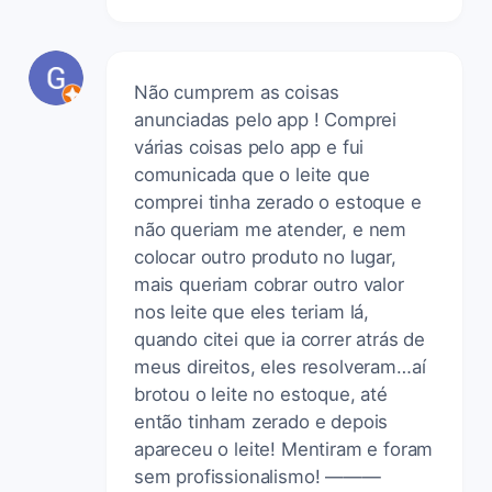
Não cumprem as coisas
anunciadas pelo app ! Comprei
várias coisas pelo app e fui
comunicada que o leite que
comprei tinha zerado o estoque e
não queriam me atender, e nem
colocar outro produto no lugar,
mais queriam cobrar outro valor
nos leite que eles teriam lá,
quando citei que ia correr atrás de
meus direitos, eles resolveram…aí
brotou o leite no estoque, até
então tinham zerado e depois
apareceu o leite! Mentiram e foram
sem profissionalismo! ———