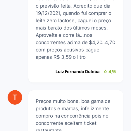
o previsão feita. Acredito que dia
19/12/2021, quando fui comprar o
leite zero lactose, paguei o preço
mais barato dos últimos meses.
Aproveita e corre lá...nos
concorrentes acima de $4,20..4,70
com preços abusivos paguei
apenas R$ 3,59 o litro
Luiz Fernando Duleba
☆ 4/5
Preços muito bons, boa gama de
produtos e marcas, infelizmente
compro na concorrência pois no
concorrente aceitam ticket
restaurante.