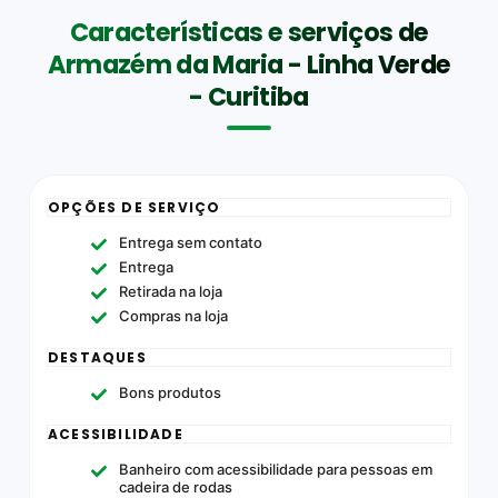
Características e serviços de
Armazém da Maria - Linha Verde
- Curitiba
OPÇÕES DE SERVIÇO
Entrega sem contato
Entrega
Retirada na loja
Compras na loja
DESTAQUES
Bons produtos
ACESSIBILIDADE
Banheiro com acessibilidade para pessoas em
cadeira de rodas