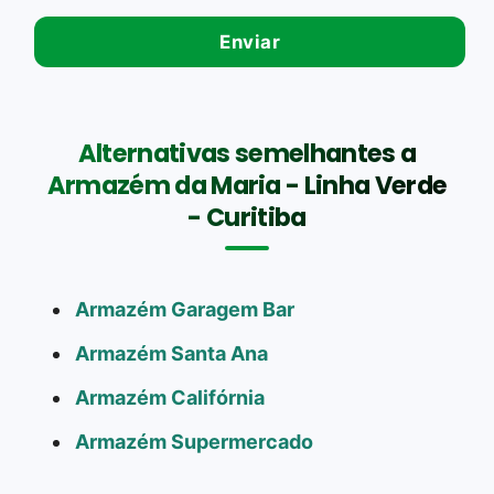
Alternativas semelhantes a
Armazém da Maria - Linha Verde
- Curitiba
Armazém Garagem Bar
Armazém Santa Ana
Armazém Califórnia
Armazém Supermercado