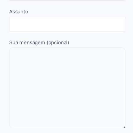
Assunto
Sua mensagem (opcional)