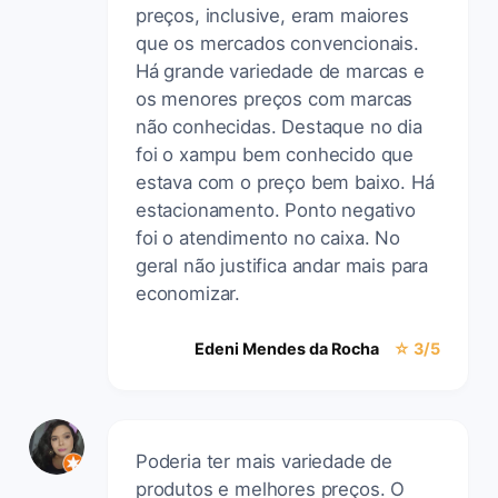
preços, inclusive, eram maiores
que os mercados convencionais.
Há grande variedade de marcas e
os menores preços com marcas
não conhecidas. Destaque no dia
foi o xampu bem conhecido que
estava com o preço bem baixo. Há
estacionamento. Ponto negativo
foi o atendimento no caixa. No
geral não justifica andar mais para
economizar.
Edeni Mendes da Rocha
☆ 3/5
Poderia ter mais variedade de
produtos e melhores preços. O