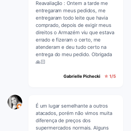
Reavaliação : Ontem a tarde me
entregaram meus pedidos, me
entregaram todo leite que havia
comprado, depois de exigir meus
direitos o Armazém viu que estava
errado e fizeram o certo, me
atenderam e deu tudo certo na
entrega do meu pedido. Obrigada
🙏🏻
Gabrielle Pichecki
☆ 1/5
É um lugar semelhante a outros
atacados, porém não vimos muita
diferença de preços dos
supermercados normais. Alguns