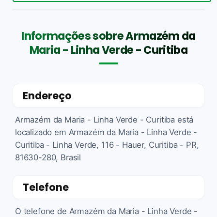
Informações sobre Armazém da
Maria - Linha Verde - Curitiba
Endereço
Armazém da Maria - Linha Verde - Curitiba está
localizado em Armazém da Maria - Linha Verde -
Curitiba - Linha Verde, 116 - Hauer, Curitiba - PR,
81630-280, Brasil
Telefone
O telefone de Armazém da Maria - Linha Verde -