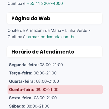
Curitiba é
+55 41 3207-4000
Página da Web
O site de Armazém da Maria - Linha Verde -
Curitiba é:
armazemdamaria.com.br
Horário de Atendimento
Segunda-feira:
08:00–21:00
Terça-feira:
08:00–21:00
Quarta-feira:
08:00–21:00
Quinta-feira:
08:00–21:00
Sexta-feira:
08:00–21:00
Sábado:
08:00–21:00