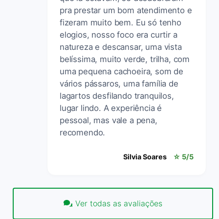
pra prestar um bom atendimento e
fizeram muito bem. Eu só tenho
elogios, nosso foco era curtir a
natureza e descansar, uma vista
belíssima, muito verde, trilha, com
uma pequena cachoeira, som de
vários pássaros, uma família de
lagartos desfilando tranquilos,
lugar lindo. A experiência é
pessoal, mas vale a pena,
recomendo.
Silvia Soares
☆ 5/5
Ver todas as avaliações