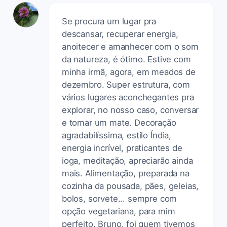
Se procura um lugar pra
descansar, recuperar energia,
anoitecer e amanhecer com o som
da natureza, é ótimo. Estive com
minha irmã, agora, em meados de
dezembro. Super estrutura, com
vários lugares aconchegantes pra
explorar, no nosso caso, conversar
e tomar um mate. Decoração
agradabilíssima, estilo Índia,
energia incrível, praticantes de
ioga, meditação, apreciarão ainda
mais. Alimentação, preparada na
cozinha da pousada, pães, geleias,
bolos, sorvete... sempre com
opção vegetariana, para mim
perfeito. Bruno, foi quem tivemos