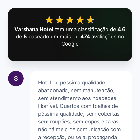
★★★★★
★★★★★
Varshana Hotel
tem uma classificação de
4.6
de
5
baseado em mais de
474
avaliações no
Google
Hotel de péssima qualidade,
abandonado, sem manutenção,
sem atendimento aos hóspedes.
Horrível. Quartos com toalhas de
péssima qualidade, sem cobertas ,
sem roupões, sem copos e taças…
não há meio de comunicação com
a recepção, ou seja, propaganda