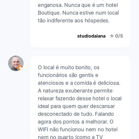
enganosa. Nunca que é um hotel
Boutique. Nunca estive num local
tão indiferente aos hóspedes.
studiodaiana
☆ 0/5
O local é muito bonito, os
funcionários são gentis e
atenciosos e a comida é deliciosa.
A natureza exuberante permite
relaxar fazendo desse hotel o local
ideal para quem quer descansar
desconectado de tudo. Falando
agora dos pontos a melhorar. O
WIFI não funcionou nem no hotel
nem no quarto (como a TV