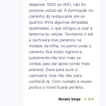
depende 100% do WIFI, não foi
possível utilizá-la). A iluminação no
caminho do restaurante até os
quartos tinha algumas lâmpadas
queimadas, o que obrigou a usar a
lanterna do celular. Tentamos ir até
a cachoeira mas paramos na
metade da trilha, no ponto onde o
caminho fica muito íngrime e,
justamente,não tem mais as
cordas para dar apoio (onde mais
precisa). Dava para ouvir a
cachoeira, mas não deu para
conhecê-la. Com cuidado e esses
pontos o hotel ficaria perfeito.
Renato Veiga
☆ 4/5