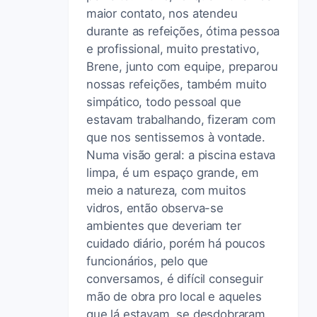
maior contato, nos atendeu
durante as refeições, ótima pessoa
e profissional, muito prestativo,
Brene, junto com equipe, preparou
nossas refeições, também muito
simpático, todo pessoal que
estavam trabalhando, fizeram com
que nos sentissemos à vontade.
Numa visão geral: a piscina estava
limpa, é um espaço grande, em
meio a natureza, com muitos
vidros, então observa-se
ambientes que deveriam ter
cuidado diário, porém há poucos
funcionários, pelo que
conversamos, é difícil conseguir
mão de obra pro local e aqueles
que lá estavam, se desdobraram