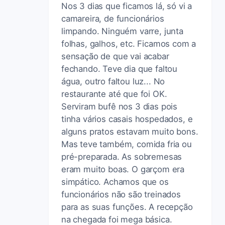
Nos 3 dias que ficamos lá, só vi a
camareira, de funcionários
limpando. Ninguém varre, junta
folhas, galhos, etc. Ficamos com a
sensação de que vai acabar
fechando. Teve dia que faltou
água, outro faltou luz... No
restaurante até que foi OK.
Serviram bufê nos 3 dias pois
tinha vários casais hospedados, e
alguns pratos estavam muito bons.
Mas teve também, comida fria ou
pré-preparada. As sobremesas
eram muito boas. O garçom era
simpático. Achamos que os
funcionários não são treinados
para as suas funções. A recepção
na chegada foi mega básica.