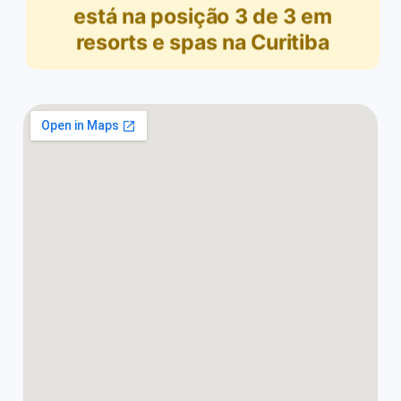
está na posição
3
de
3
em
resorts e spas na Curitiba