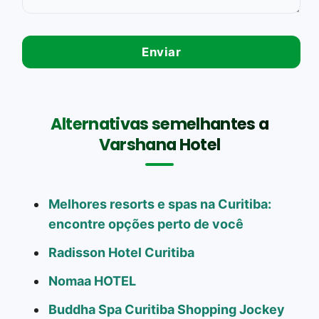
Alternativas semelhantes a
Varshana Hotel
Melhores resorts e spas na Curitiba:
encontre opções perto de você
Radisson Hotel Curitiba
Nomaa HOTEL
Buddha Spa Curitiba Shopping Jockey