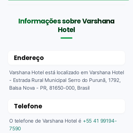
Informações sobre Varshana
Hotel
Endereço
Varshana Hotel está localizado em Varshana Hotel
- Estrada Rural Municipal Serro do Purunã, 1792,
Balsa Nova - PR, 81650-000, Brasil
Telefone
O telefone de Varshana Hotel é
+55 41 99194-
7590