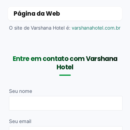
Página da Web
O site de Varshana Hotel é:
varshanahotel.com.br
Entre em contato com Varshana
Hotel
Seu nome
Seu email