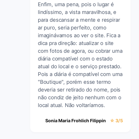
Enfim, uma pena, pois o lugar é
lindíssimo, a vista maravilhosa, e
para descansar a mente e respirar
ar puro, seria perfeito, como
imaginávamos ao ver o site. Fica a
dica pra direção: atualizar o site
com fotos de agora, ou cobrar uma
diária compatível com o estado
atual do local e o serviço prestado.
Pois a diária é compatível com uma
"Boutique", porém esse termo
deveria ser retirado do nome, pois
não condiz de jeito nenhum com o
local atual. Não voltaríamos.
Sonia Maria Frohlich Filippin
☆ 3/5