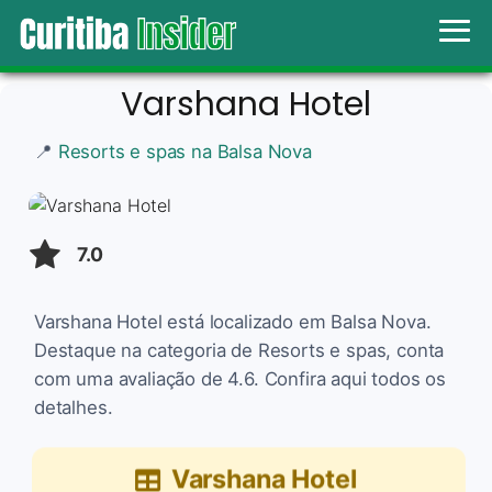
Varshana Hotel
📍
Resorts e spas na Balsa Nova
7.0
Varshana Hotel está localizado em Balsa Nova.
Destaque na categoria de Resorts e spas, conta
com uma avaliação de 4.6. Confira aqui todos os
detalhes.
Varshana Hotel