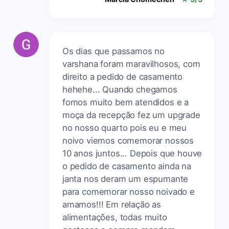
Os dias que passamos no
varshana foram maravilhosos, com
direito a pedido de casamento
hehehe... Quando chegamos
fomos muito bem atendidos e a
moça da recepção fez um upgrade
no nosso quarto pois eu e meu
noivo viemos comemorar nossos
10 anos juntos... Depois que houve
o pedido de casamento ainda na
janta nos deram um espumante
para comemorar nosso noivado e
amamos!!! Em relação as
alimentações, todas muito