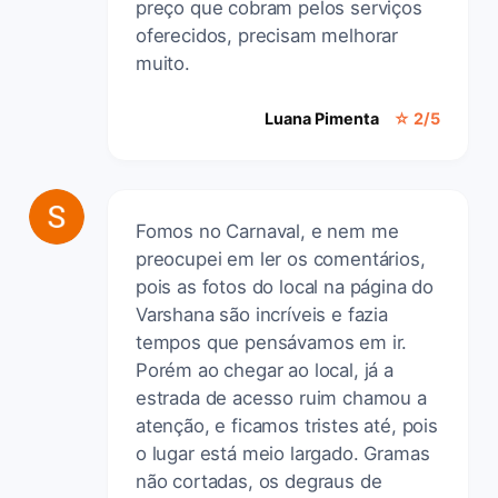
preço que cobram pelos serviços
oferecidos, precisam melhorar
muito.
Luana Pimenta
☆ 2/5
Fomos no Carnaval, e nem me
preocupei em ler os comentários,
pois as fotos do local na página do
Varshana são incríveis e fazia
tempos que pensávamos em ir.
Porém ao chegar ao local, já a
estrada de acesso ruim chamou a
atenção, e ficamos tristes até, pois
o lugar está meio largado. Gramas
não cortadas, os degraus de