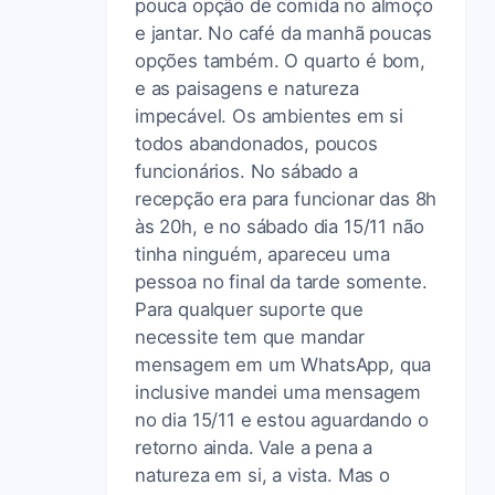
pouca opção de comida no almoço
e jantar. No café da manhã poucas
opções também. O quarto é bom,
e as paisagens e natureza
impecável. Os ambientes em si
todos abandonados, poucos
funcionários. No sábado a
recepção era para funcionar das 8h
às 20h, e no sábado dia 15/11 não
tinha ninguém, apareceu uma
pessoa no final da tarde somente.
Para qualquer suporte que
necessite tem que mandar
mensagem em um WhatsApp, qua
inclusive mandei uma mensagem
no dia 15/11 e estou aguardando o
retorno ainda. Vale a pena a
natureza em si, a vista. Mas o