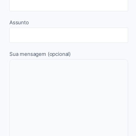
Assunto
Sua mensagem (opcional)