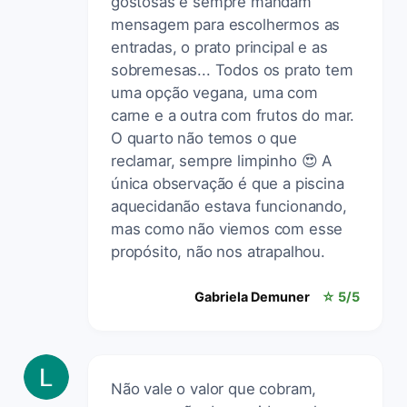
gostosas e sempre mandam
mensagem para escolhermos as
entradas, o prato principal e as
sobremesas... Todos os prato tem
uma opção vegana, uma com
carne e a outra com frutos do mar.
O quarto não temos o que
reclamar, sempre limpinho 😍 A
única observação é que a piscina
aquecidanão estava funcionando,
mas como não viemos com esse
propósito, não nos atrapalhou.
Gabriela Demuner
☆ 5/5
Não vale o valor que cobram,