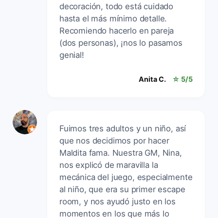
decoración, todo está cuidado
hasta el más mínimo detalle.
Recomiendo hacerlo en pareja
(dos personas), ¡nos lo pasamos
genial!
Anita C.
☆ 5/5
Fuimos tres adultos y un niño, así
que nos decidimos por hacer
Maldita fama. Nuestra GM, Nina,
nos explicó de maravilla la
mecánica del juego, especialmente
al niño, que era su primer escape
room, y nos ayudó justo en los
momentos en los que más lo