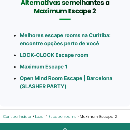
Alternativas semelhantes a
Maximum Escape 2
Melhores escape rooms na Curitiba:
encontre opções perto de você
LOCK-CLOCK Escape room
Maximum Escape 1
Open Mind Room Escape | Barcelona
(SLASHER PARTY)
Curitiba Insider
Lazer
Escape rooms
Maximum Escape 2