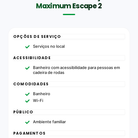
Maximum Escape 2
OPÇÕES DE SERVIÇO
Serviços no local
ACESSIBILIDADE
Banheiro com acessibilidade para pessoas em
cadeira de rodas
COMODIDADES
Banheiro
Wi-Fi
PÚBLICO
Ambiente familiar
PAGAMENTOS