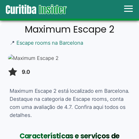
Maximum Escape 2
📍
Escape rooms na Barcelona
9.0
Maximum Escape 2 está localizado em Barcelona.
Destaque na categoria de Escape rooms, conta
com uma avaliação de 4.7. Confira aqui todos os
detalhes.
Características e serviços de