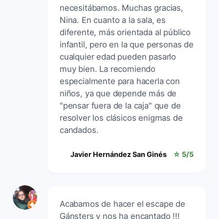
necesitábamos. Muchas gracias,
Nina. En cuanto a la sala, es
diferente, más orientada al público
infantil, pero en la que personas de
cualquier edad pueden pasarlo
muy bien. La recomiendo
especialmente para hacerla con
niños, ya que depende más de
"pensar fuera de la caja" que de
resolver los clásicos enigmas de
candados.
Javier Hernández San Ginés
☆ 5/5
Acabamos de hacer el escape de
Gánsters y nos ha encantado !!!