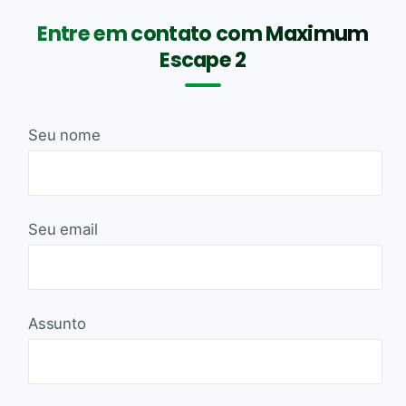
Entre em contato com Maximum
Escape 2
Seu nome
Seu email
Assunto