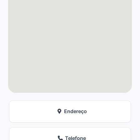
Endereço
Telefone