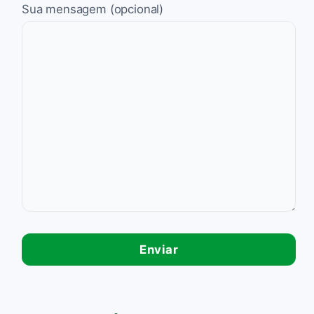
Sua mensagem (opcional)