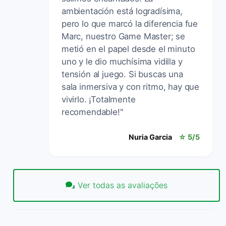
ambientación está logradísima,
pero lo que marcó la diferencia fue
Marc, nuestro Game Master; se
metió en el papel desde el minuto
uno y le dio muchísima vidilla y
tensión al juego. Si buscas una
sala inmersiva y con ritmo, hay que
vivirlo. ¡Totalmente
recomendable!"
Nuria Garcia
☆ 5/5
Ver todas as avaliações