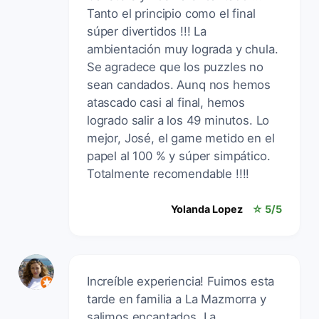
Tanto el principio como el final
súper divertidos !!! La
ambientación muy lograda y chula.
Se agradece que los puzzles no
sean candados. Aunq nos hemos
atascado casi al final, hemos
logrado salir a los 49 minutos. Lo
mejor, José, el game metido en el
papel al 100 % y súper simpático.
Totalmente recomendable !!!!
Yolanda Lopez
☆ 5/5
Increíble experiencia! Fuimos esta
tarde en familia a La Mazmorra y
salimos encantados. La