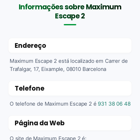
Informações sobre Maximum
Escape 2
Endereço
Maximum Escape 2 está localizado em Carrer de
Trafalgar, 17, Eixample, 08010 Barcelona
Telefone
O telefone de Maximum Escape 2 é
931 38 06 48
Página da Web
O site de Maximum Escape 2 é: