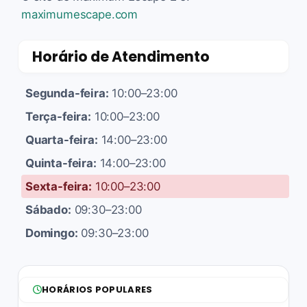
maximumescape.com
Horário de Atendimento
Segunda-feira:
10:00–23:00
Terça-feira:
10:00–23:00
Quarta-feira:
14:00–23:00
Quinta-feira:
14:00–23:00
Sexta-feira:
10:00–23:00
Sábado:
09:30–23:00
Domingo:
09:30–23:00
HORÁRIOS POPULARES