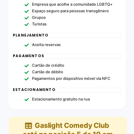
Empresa que acolhe a comunidade LGBTQ+
Espaço seguro para pessoas transgênero
Grupos
Turistas
PLANEJAMENTO
Aceita reservas
PAGAMENTOS
Cartão de crédito
Cartão de débito
Pagamentos por dispositivo móvel via NFC
ESTACIONAMENTO
Estacionamento gratuito na rua
Gaslight Comedy Club