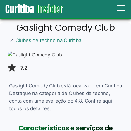
Gaslight Comedy Club
📍
Clubes de techno na Curitiba
7.2
Gaslight Comedy Club está localizado em Curitiba.
Destaque na categoria de Clubes de techno,
conta com uma avaliação de 4.8. Confira aqui
todos os detalhes.
Características e serviços de