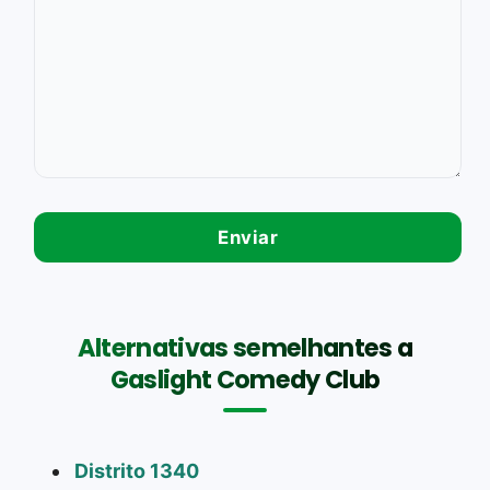
Alternativas semelhantes a
Gaslight Comedy Club
Distrito 1340