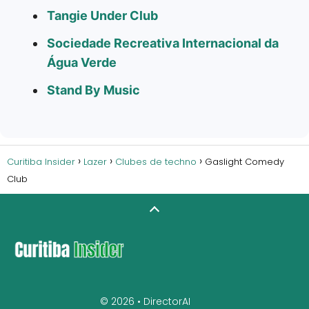
Tangie Under Club
Sociedade Recreativa Internacional da
Água Verde
Stand By Music
Curitiba Insider
Lazer
Clubes de techno
Gaslight Comedy
Club
© 2026 •
DirectorAI