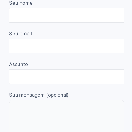
Seu nome
Seu email
Assunto
Sua mensagem (opcional)