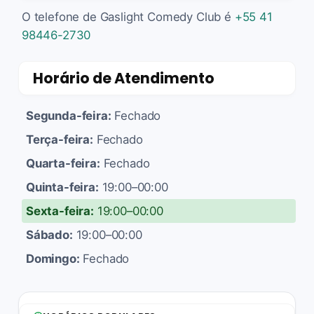
O telefone de Gaslight Comedy Club é
+55 41
98446-2730
Horário de Atendimento
Segunda-feira:
Fechado
Terça-feira:
Fechado
Quarta-feira:
Fechado
Quinta-feira:
19:00–00:00
Sexta-feira:
19:00–00:00
Sábado:
19:00–00:00
Domingo:
Fechado