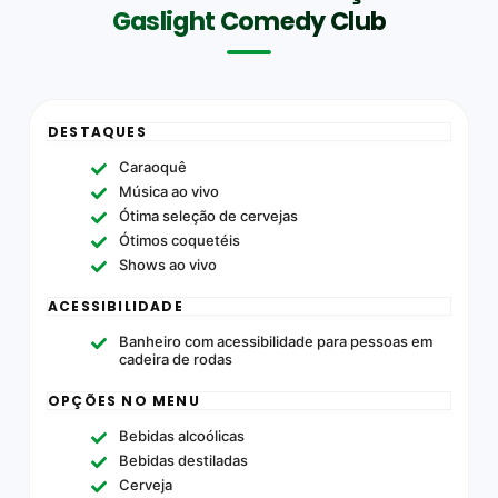
Gaslight Comedy Club
DESTAQUES
Caraoquê
Música ao vivo
Ótima seleção de cervejas
Ótimos coquetéis
Shows ao vivo
ACESSIBILIDADE
Banheiro com acessibilidade para pessoas em
cadeira de rodas
OPÇÕES NO MENU
Bebidas alcoólicas
Bebidas destiladas
Cerveja