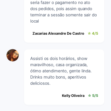
seria fazer o pagamento no ato
dos pedidos, pois assim quando
terminar a sessão somente sair do
local
Zacarias Alexandre De Castro
☆ 4/5
Assisti os dois horários, show
maravilhoso, casa organizada,
ótimo atendimento, gente linda.
Drinks muito bons, aperitivos
deliciosos.
Kelly Oliveira
☆ 5/5