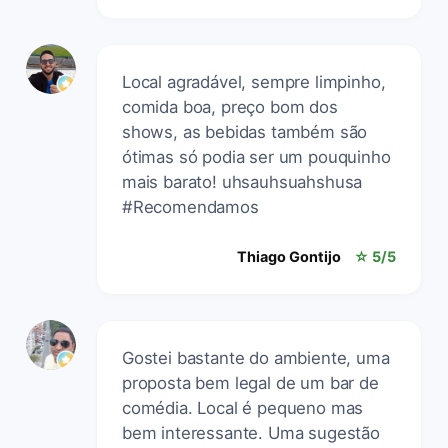
Local agradável, sempre limpinho,
comida boa, preço bom dos
shows, as bebidas também são
ótimas só podia ser um pouquinho
mais barato! uhsauhsuahshusa
#Recomendamos
Thiago Gontijo
☆ 5/5
Gostei bastante do ambiente, uma
proposta bem legal de um bar de
comédia. Local é pequeno mas
bem interessante. Uma sugestão