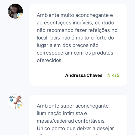
Ambiente muito aconchegante e
apresentações incríveis, contudo
não recomendo fazer refeições no
local, pois não é muito o forte do
lugar alem dos preços não
correspoderam com os produtos
oferecidos.
Andressa Chaves
☆ 4/5
Ambiente super aconchegante,
iluminação intimista e
mesas/cadeirad confortáveis.
Único ponto que deixar a desejar