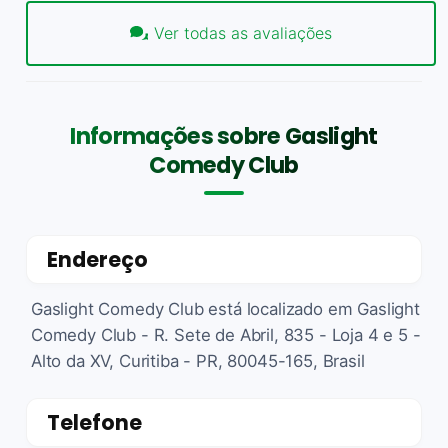
Ver todas as avaliações
Informações sobre Gaslight
Comedy Club
Endereço
Gaslight Comedy Club está localizado em Gaslight
Comedy Club - R. Sete de Abril, 835 - Loja 4 e 5 -
Alto da XV, Curitiba - PR, 80045-165, Brasil
Telefone