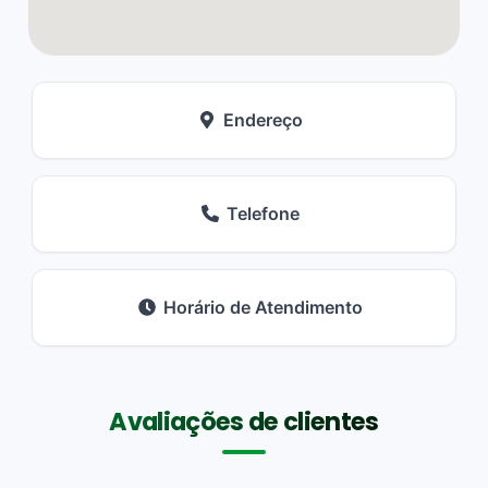
Endereço
Telefone
Horário de Atendimento
Avaliações de clientes